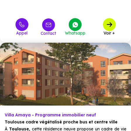
Appel
Whatsapp
Voir +
Contact
Villa Amaya - Programme immobilier neuf
Toulouse cadre végétalisé proche bus et centre ville
À
Toulouse,
cette résidence neuve propose un cadre de vie