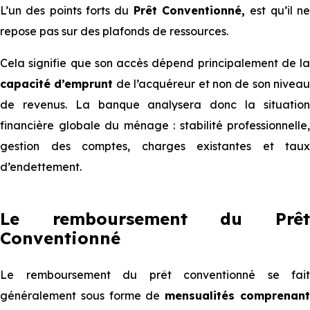
L’un des points forts du
Prêt Conventionné,
est qu’il n
repose pas sur des plafonds de ressources.
Cela signifie que son accès dépend principalement de la
capacité d’emprunt
de l’acquéreur et non de son niveau
de revenus. La banque analysera donc la situation
financière globale du ménage : stabilité professionnelle,
gestion des comptes, charges existantes et taux
d’endettement.
Le remboursement du Prêt
Conventionné
Le remboursement du prêt conventionné se fait
généralement sous forme de
mensualités comprenan