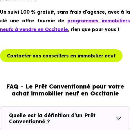
Un suivi 100 % gratuit, sans frais d'agence, avec à la
clé une offre fournie de
programmes immobilier
neufs à vendre en Occitanie
, rien que pour vous !
Contacter nos conseillers en immobilier neuf
FAQ - Le Prêt Conventionné pour votre
achat immobilier neuf en Occitanie
Quelle est la définition d'un Prêt
Conventionné ?