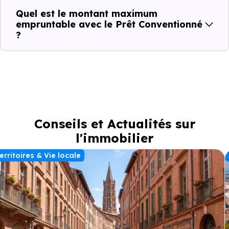
Quel est le montant maximum
empruntable avec le Prêt Conventionné
?
Conseils et Actualités sur
l'immobilier
erritoires & Vie locale