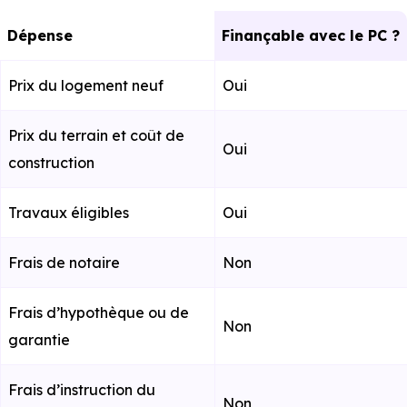
Dépense
Finançable avec le PC ?
Prix du logement neuf
Oui
Prix du terrain et coût de
Oui
construction
Travaux éligibles
Oui
Frais de notaire
Non
Frais d’hypothèque ou de
Non
garantie
Frais d’instruction du
Non