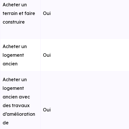
Acheter un
terrain et faire
Oui
construire
Acheter un
logement
Oui
ancien
Acheter un
logement
ancien avec
des travaux
Oui
d’amélioration
de