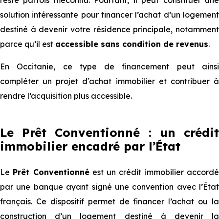
reste parfois méconnu. Pourtant, il peut constituer une
solution intéressante pour financer l’achat d’un logement
destiné à devenir votre résidence principale, notamment
parce qu’il est
accessible sans condition de revenus
.
En Occitanie, ce type de financement peut ainsi
compléter un projet d'achat immobilier et contribuer à
rendre l’acquisition plus accessible.
Le Prêt Conventionné : un crédit
immobilier encadré par l’État
Le
Prêt Conventionné
est un crédit immobilier accord
par une banque ayant signé une convention avec l’État
français. Ce dispositif permet de financer l’achat ou la
construction d’un logement destiné à devenir la