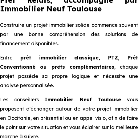
Prêt Relais, accompagné par
Immobilier Neuf Toulouse
Construire un projet immobilier solide commence souvent
par une bonne compréhension des solutions de
financement disponibles.
Entre
prêt immobilier classique, PTZ, Prê
Conventionné ou prêts complémentaires
, chaque
projet possède sa propre logique et nécessite une
analyse personnalisée.
Les conseillers
Immobilier Neuf Toulouse
vou
proposent d'échanger autour de votre projet immobilier
en Occitanie, en présentiel ou en appel visio, afin de faire
le point sur votre situation et vous éclairer sur la meilleure
marche à suivre.