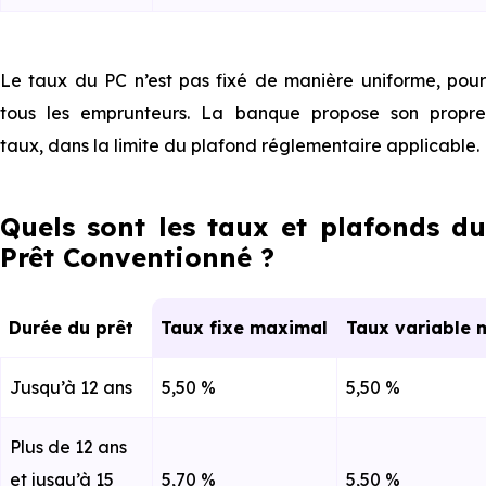
Le taux du PC n’est pas fixé de manière uniforme, pour
tous les emprunteurs. La banque propose son propre
taux, dans la limite du plafond réglementaire applicable.
Quels sont les taux et plafonds du
Prêt Conventionné ?
Durée du prêt
Taux fixe maximal
Taux variable
Jusqu’à 12 ans
5,50 %
5,50 %
Plus de 12 ans
et jusqu’à 15
5,70 %
5,50 %