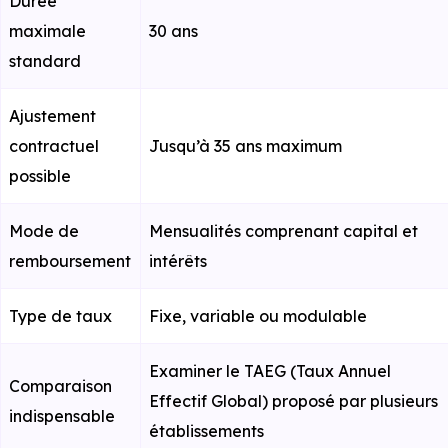
Durée
maximale
30 ans
standard
Ajustement
contractuel
Jusqu’à 35 ans maximum
possible
Mode de
Mensualités comprenant capital et
remboursement
intérêts
Type de taux
Fixe, variable ou modulable
Examiner le TAEG (Taux Annuel
Comparaison
Effectif Global) proposé par plusieurs
indispensable
établissements