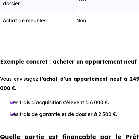
dossier
Achat de meubles
Non
Exemple concret : acheter un appartement neuf
Vous envisagez
l’achat d’un appartement neuf à 24
000 €.
Les frais d'acquisition s'élèvent à 6 000 €.
Les frais de garantie et de dossier à 2 500 €.
Quelle partie est finançable par le Prêt