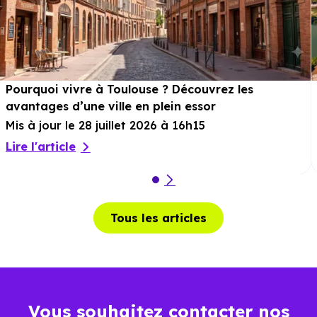
Pourquoi vivre à Toulouse ? Découvrez les
avantages d’une ville en plein essor
Mis à jour le 28 juillet 2026 à 16h15
Lire l'article
Tous les articles
Vous souhaitez contacter nos