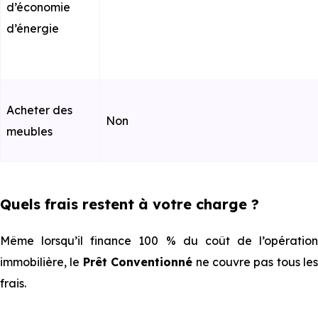
d’économie
d’énergie
Acheter des
Non
meubles
Quels frais restent à votre charge ?
Même lorsqu’il finance 100 % du coût de l’opération
immobilière, le
Prêt Conventionné
ne couvre pas tous les
frais.