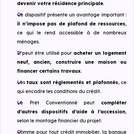
devenir votre résidence principale
.
Ce dispositif présente un avantage important :
il n’impose pas de plafond de ressources
,
ce qui le rend accessible à de nombreux
ménages.
Il peut être utilisé pour
acheter un logement
neuf, ancien, construire une maison ou
financer certains travaux
.
Les
taux sont réglementés et plafonnés
, ce
qui encadre les conditions du crédit.
Le Prêt Conventionné peut
compléter
d’autres dispositifs d’aide à l’accession
,
selon le montage financier du projet.
Comme pour tout crédit immobilier, la banque