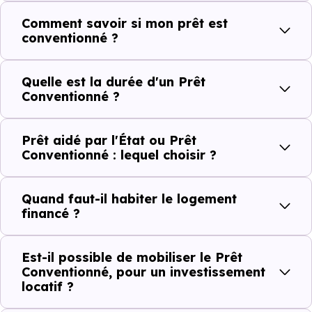
Comment savoir si mon prêt est
conventionné ?
Quelle est la durée d'un Prêt
Conventionné ?
Prêt aidé par l'État ou Prêt
Conventionné : lequel choisir ?
Quand faut-il habiter le logement
financé ?
Est-il possible de mobiliser le Prêt
Conventionné, pour un investissement
locatif ?