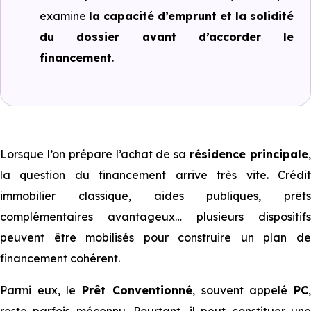
examine
la capacité d’emprunt et la solidité
du dossier avant d’accorder le
financement
.
Lorsque l’on prépare l’achat de sa
résidence principale
la question du financement arrive très vite. Crédit
immobilier classique, aides publiques, prêts
complémentaires avantageux… plusieurs dispositifs
peuvent être mobilisés pour construire un plan de
financement cohérent.
Parmi eux, le
Prêt Conventionné
, souvent appelé
PC