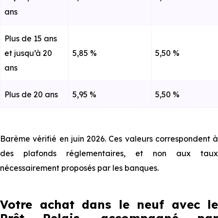
ans
Plus de 15 ans
et jusqu’à 20
5,85 %
5,50 %
ans
Plus de 20 ans
5,95 %
5,50 %
Barème vérifié en juin 2026. Ces valeurs correspondent à
des plafonds réglementaires, et non aux taux
nécessairement proposés par les banques.
Votre achat dans le neuf avec le