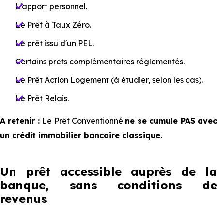
L'apport personnel.
Le Prêt à Taux Zéro.
Le prêt issu d'un PEL.
Certains prêts complémentaires réglementés.
Le Prêt Action Logement (à étudier, selon les cas).
Le Prêt Relais.
A retenir :
Le Prêt Conventionné
ne se cumule PAS ave
un crédit immobilier bancaire classique.
Un prêt accessible auprès de la
banque, sans conditions de
revenus