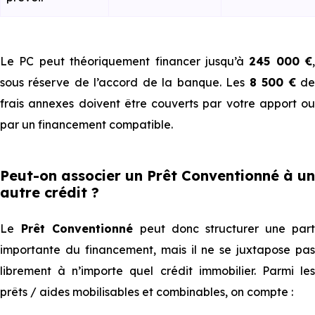
Le PC peut théoriquement financer jusqu’à
245 000 €
,
sous réserve de l’accord de la banque. Les
8 500 €
d
frais annexes doivent être couverts par votre apport ou
par un financement compatible.
Peut-on associer un Prêt Conventionné à un
autre crédit ?
Le
Prêt Conventionné
peut donc structurer une part
importante du financement, mais il ne se juxtapose pas
librement à n’importe quel crédit immobilier. Parmi les
prêts / aides mobilisables et combinables, on compte :