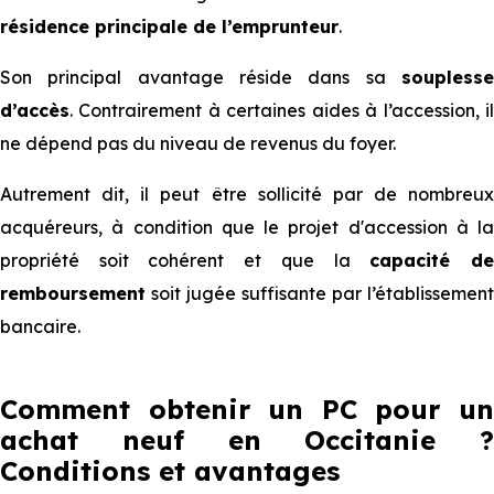
résidence principale de l’emprunteur
.
Son principal avantage réside dans sa
souplesse
d’accès
. Contrairement à certaines aides à l’accession, il
ne dépend pas du niveau de revenus du foyer.
Autrement dit, il peut être sollicité par de nombreux
acquéreurs, à condition que le projet d'accession à la
propriété soit cohérent et que la
capacité d
remboursement
soit jugée suffisante par l’établissement
bancaire.
Comment obtenir un PC pour un
achat neuf en Occitanie ?
Conditions et avantages