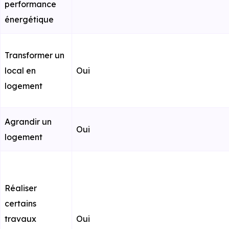
performance
énergétique
Transformer un
local en
Oui
logement
Agrandir un
Oui
logement
Réaliser
certains
travaux
Oui