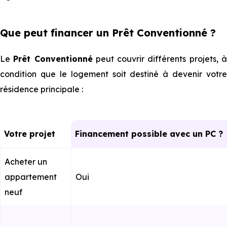
Que peut financer un Prêt Conventionné ?
Le
Prêt Conventionné
peut couvrir différents projets, 
condition que le logement soit destiné à devenir votre
résidence principale :
Votre projet
Financement possible avec un PC ?
Acheter un
appartement
Oui
neuf