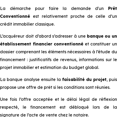
La démarche pour faire la demande d'un
Prêt
Conventionné
est relativement proche de celle d’un
crédit immobilier classique.
L’acquéreur doit d’abord s’adresser à une
banque ou un
établissement financier conventionné
et constituer u
dossier comprenant les éléments nécessaires à l’étude du
financement : justificatifs de revenus, informations sur le
projet immobilier et estimation du budget global.
La banque analyse ensuite la
faisabilité du projet
, puis
propose une offre de prêt si les conditions sont réunies.
Une fois l’offre acceptée et le délai légal de réflexion
respecté, le financement est débloqué lors de la
signature de l’acte de vente chez le notaire.