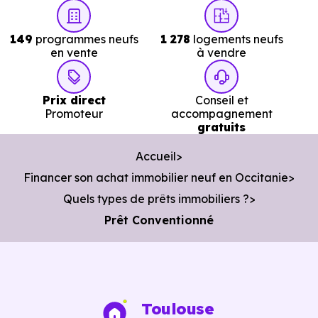
149
programmes neufs
1 278
logements neufs
en vente
à vendre
Prix direct
Conseil et
Promoteur
accompagnement
gratuits
Accueil
Financer son achat immobilier neuf en Occitanie
Quels types de prêts immobiliers ?
Prêt Conventionné
Toulouse