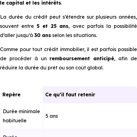
le capital et les intérêts
.
La durée du crédit peut s’étendre sur plusieurs années,
souvent entre
5 et 25 ans
, avec parfois la possibilit
d’aller jusqu’à
30 ans
selon les situations.
Comme pour tout crédit immobilier, il est parfois possible
de procéder à un
remboursement anticipé
, afin d
réduire la durée du prêt ou son coût global.
Repère
Ce qu’il faut retenir
Durée minimale
5 ans
habituelle