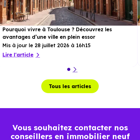
Pourquoi vivre à Toulouse ? Découvrez les
avantages d’une ville en plein essor
Mis à jour le 28 juillet 2026 à 16h15
Lire l'article
Tous les articles
Vous souhaitez contacter nos
conseillers en immobilier neuf