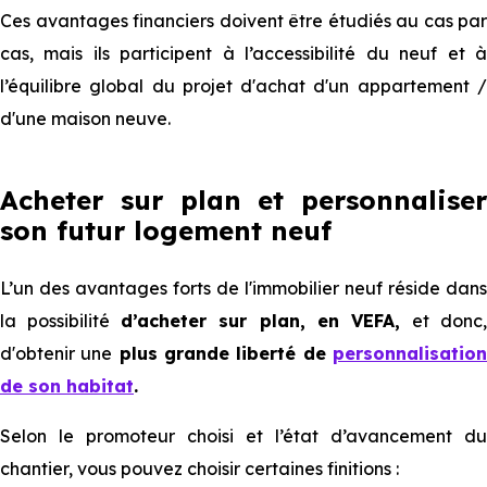
Ces avantages financiers doivent être étudiés au cas par
cas, mais ils participent à l’accessibilité du neuf et à
l’équilibre global du projet d'achat d'un appartement /
d'une maison neuve.
Acheter sur plan et personnaliser
son futur logement neuf
L’un des avantages forts de l'immobilier neuf réside dans
la possibilité
d’acheter sur plan, en VEFA,
et donc,
d'obtenir une
plus grande liberté de
personnalisatio
de son habitat
.
Selon le promoteur choisi et l’état d’avancement du
chantier, vous pouvez choisir certaines finitions :