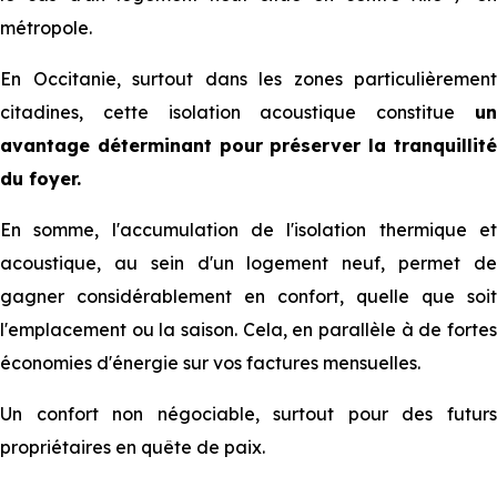
métropole.
En Occitanie, surtout dans les zones particulièrement
citadines, cette isolation acoustique constitue
un
avantage déterminant pour préserver la tranquillité
du foyer.
En somme, l'accumulation de l'isolation thermique et
acoustique, au sein d'un logement neuf, permet de
gagner considérablement en confort, quelle que soit
l'emplacement ou la saison. Cela, en parallèle à de fortes
économies d'énergie sur vos factures mensuelles.
Un confort non négociable, surtout pour des futurs
propriétaires en quête de paix.