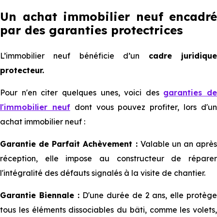
Un achat immobilier neuf encadré
par des garanties protectrices
L’immobilier neuf bénéficie d’un
cadre juridiqu
protecteur.
Pour n'en citer quelques unes, voici des
garanties de
l'immobilier neuf
dont vous pouvez profiter, lors d'u
achat immobilier neuf :
Garantie de Parfait Achèvement :
Valable un an après
réception, elle impose au constructeur de réparer
l'intégralité des défauts signalés à la visite de chantier.
Garantie Biennale :
D'une durée de 2 ans, elle protèg
tous les éléments dissociables du bâti, comme les volets,