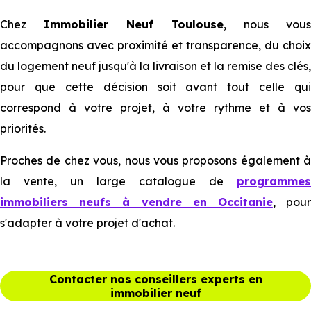
Chez
Immobilier Neuf Toulouse
, nous vous
accompagnons avec proximité et transparence, du choix
du logement neuf jusqu'à la livraison et la remise des clés,
pour que cette décision soit avant tout celle qui
correspond à votre projet, à votre rythme et à vos
priorités.
Proches de chez vous, nous vous proposons également à
la vente, un large catalogue de
programmes
immobiliers neufs à vendre en Occitanie
, pou
s'adapter à votre projet d'achat.
Contacter nos conseillers experts en
immobilier neuf