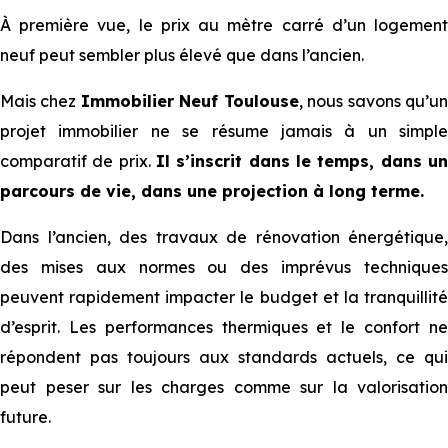
À première vue, le prix au mètre carré d’un logement
neuf peut sembler plus élevé que dans l’ancien.
Mais chez
Immobilier Neuf Toulouse
, nous savons qu’u
projet immobilier ne se résume jamais à un simple
comparatif de prix.
Il s’inscrit dans le temps, dans un
parcours de vie, dans une projection à long terme.
Dans l’ancien, des travaux de rénovation énergétique,
des mises aux normes ou des imprévus techniques
peuvent rapidement impacter le budget et la tranquillité
d’esprit. Les performances thermiques et le confort ne
répondent pas toujours aux standards actuels, ce qui
peut peser sur les charges comme sur la valorisation
future.