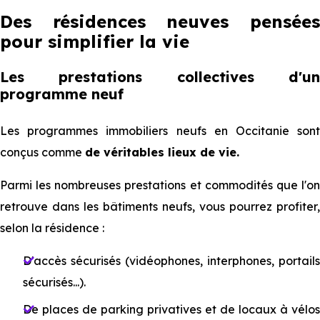
Des résidences neuves pensées
pour simplifier la vie
Les prestations collectives d'un
programme neuf
Les programmes immobiliers neufs en Occitanie sont
conçus comme
de véritables lieux de vie.
Parmi les nombreuses prestations et commodités que l'on
retrouve dans les bâtiments neufs, vous pourrez profiter,
selon la résidence :
D'accès sécurisés (vidéophones, interphones, portails
sécurisés...).
De places de parking privatives et de locaux à vélos