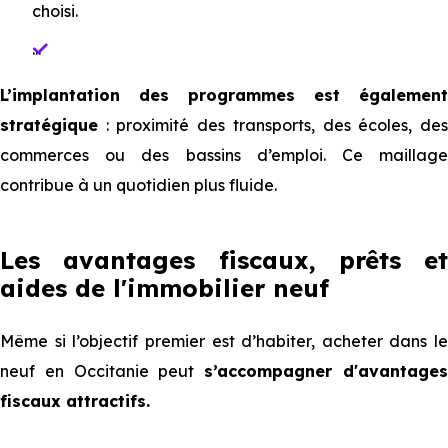
choisi.
...
L’implantation des programmes est également
stratégique
: proximité des transports, des écoles, des
commerces ou des bassins d’emploi. Ce maillage
contribue à un quotidien plus fluide.
Les avantages fiscaux, prêts et
aides de l'immobilier neuf
Même si l’objectif premier est d’habiter, acheter dans le
neuf en Occitanie peut
s’accompagner d'avantage
fiscaux attractifs.