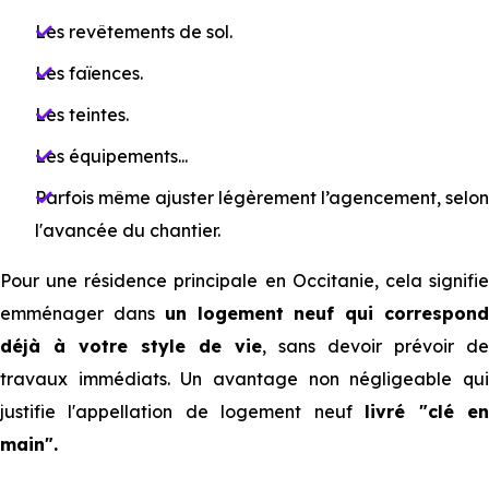
Les revêtements de sol.
Les faïences.
Les teintes.
Les équipements...
Parfois même ajuster légèrement l’agencement, selon
l'avancée du chantier.
Pour une résidence principale en Occitanie, cela signifie
emménager dans
un logement neuf qui correspon
déjà à votre style de vie
, sans devoir prévoir de
travaux immédiats. Un avantage non négligeable qui
justifie l'appellation de logement neuf
livré "clé e
main".