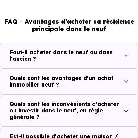
FAQ - Avantages d'acheter sa résidence
principale dans le neuf
Faut-il acheter dans le neuf ou dans
l'ancien ?
Quels sont les avantages d'un achat
immobilier neuf ?
Quels sont les inconvénients d'acheter
ou investir dans le neuf, en règle
générale ?
Est-il possible d'acheter une maison /