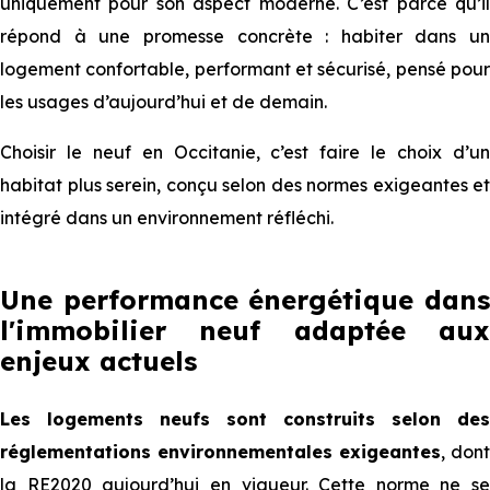
uniquement pour son aspect moderne. C’est parce qu’il
répond à une promesse concrète : habiter dans un
logement confortable, performant et sécurisé, pensé pour
les usages d’aujourd’hui et de demain.
Choisir le neuf en Occitanie, c’est faire le choix d’un
habitat plus serein, conçu selon des normes exigeantes et
intégré dans un environnement réfléchi.
Une performance énergétique dans
l'immobilier neuf adaptée aux
enjeux actuels
Les logements neufs sont construits selon des
réglementations environnementales exigeantes
, dont
la RE2020 aujourd’hui en vigueur. Cette norme ne se