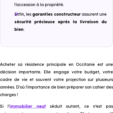
l’accession à la propriété.
Enfin, les
garanties constructeur
assurent une
sécurité précieuse après la livraison du
bien
.
Acheter sa résidence principale en Occitanie est une
décision importante. Elle engage votre budget, votre
cadre de vie et souvent votre projection sur plusieurs
années. D'où l'importance de bien préparer son cahier des
charges !
Si l’
immobilier neuf
séduit autant, ce n’est pa