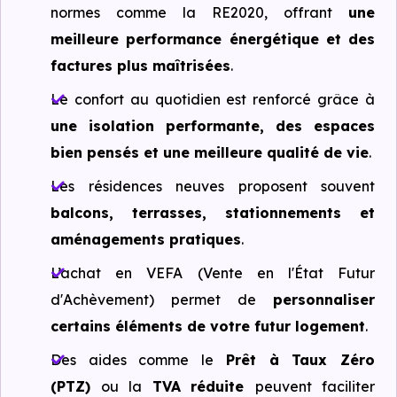
normes comme la RE2020, offrant
une
meilleure performance énergétique et des
factures plus maîtrisées
.
Le confort au quotidien est renforcé grâce à
une isolation performante, des espaces
bien pensés et une meilleure qualité de vie
.
Les résidences neuves proposent souvent
balcons, terrasses, stationnements et
aménagements pratiques
.
L’achat en VEFA (Vente en l'État Futur
d'Achèvement) permet de
personnaliser
certains éléments de votre futur logement
.
Des aides comme le
Prêt à Taux Zéro
(PTZ)
ou la
TVA
réduite
peuvent faciliter