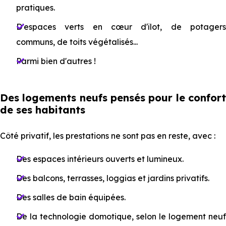
pratiques.
D'espaces verts en cœur d'îlot, de potagers
communs, de toits végétalisés...
Parmi bien d'autres !
Des logements neufs pensés pour le confort
de ses habitants
Côté privatif, les prestations ne sont pas en reste, avec :
Des espaces intérieurs ouverts et lumineux.
Des balcons, terrasses, loggias et jardins privatifs.
Des salles de bain équipées.
De la technologie domotique, selon le logement neuf