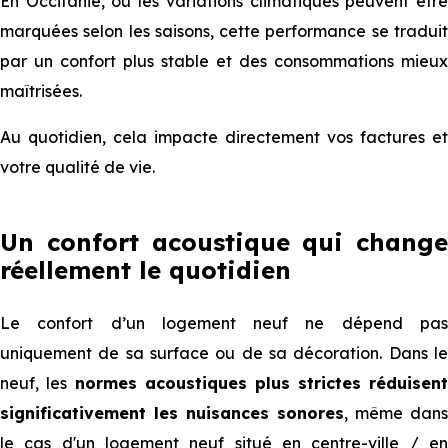
En Occitanie, où les variations climatiques peuvent être
marquées selon les saisons, cette performance se traduit
par un confort plus stable et des consommations mieux
maîtrisées.
Au quotidien, cela impacte directement vos factures et
votre qualité de vie.
Un confort acoustique qui change
réellement le quotidien
Le confort d’un logement neuf ne dépend pas
uniquement de sa surface ou de sa décoration. Dans le
neuf, les
normes acoustiques plus strictes réduisent
significativement les nuisances sonores
, même dans
le cas d'un logement neuf situé en centre-ville / en