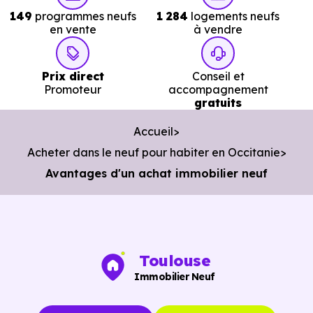
149
programmes neufs
1 284
logements neufs
en vente
à vendre
Prix direct
Conseil et
Promoteur
accompagnement
gratuits
Accueil
Acheter dans le neuf pour habiter en Occitanie
Avantages d'un achat immobilier neuf
Toulouse
Immobilier Neuf