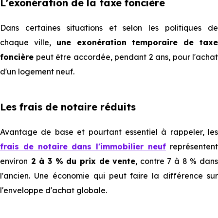
L'exonération de la taxe foncière
Dans certaines situations et selon les politiques de
chaque ville,
une exonération temporaire de tax
foncière
peut être accordée, pendant 2 ans, pour l'achat
d'un logement neuf.
Les frais de notaire réduits
Avantage de base et pourtant essentiel à rappeler, les
frais de notaire dans l'immobilier neuf
représenten
environ
2 à 3 % du prix de vente
, contre 7 à 8 % dan
l'ancien. Une économie qui peut faire la différence sur
l'enveloppe d'achat globale.