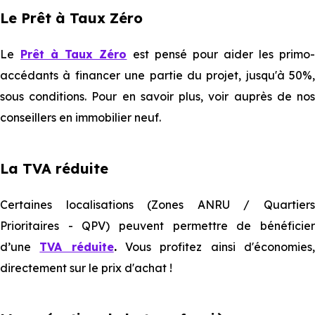
Le Prêt à Taux Zéro
Le
Prêt à Taux Zéro
est pensé pour aider les primo
accédants à financer une partie du projet, jusqu'à 50%,
sous conditions. Pour en savoir plus, voir auprès de nos
conseillers en immobilier neuf.
La TVA réduite
Certaines localisations (Zones ANRU / Quartiers
Prioritaires - QPV) peuvent permettre de bénéficier
d’une
TVA réduite
.
Vous profitez ainsi d'économies
directement sur le prix d'achat !