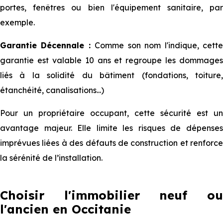
portes, fenêtres ou bien l'équipement sanitaire, par
exemple.
Garantie Décennale :
Comme son nom l'indique, cett
garantie est valable 10 ans et regroupe les dommages
liés à la solidité du bâtiment (fondations, toiture,
étanchéité, canalisations...)
Pour un propriétaire occupant, cette sécurité est un
avantage majeur. Elle limite les risques de dépenses
imprévues liées à des défauts de construction et renforce
la sérénité de l’installation.
Choisir l'immobilier neuf ou
l'ancien en Occitanie