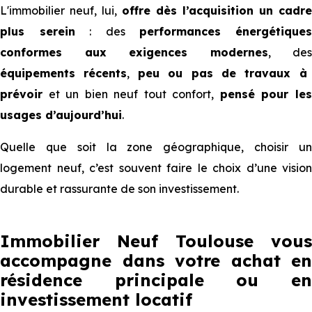
L'immobilier neuf, lui,
offre dès l’acquisition un cadre
plus serein
: des
performances
énergétique
conformes aux exigences modernes
, des
équipements récents
,
peu ou pas de travaux à
prévoir
et un bien neuf tout confort,
pensé pour le
usages d’aujourd’hui
.
Quelle que soit la zone géographique, choisir un
logement neuf, c’est souvent faire le choix d’une vision
durable et rassurante de son investissement.
Immobilier Neuf Toulouse vous
accompagne dans votre achat en
résidence principale ou en
investissement locatif