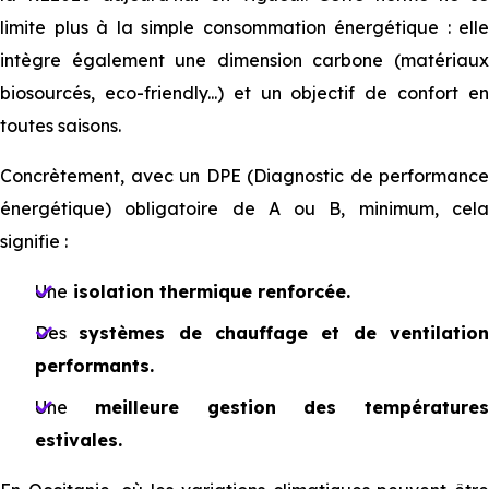
limite plus à la simple consommation énergétique : elle
intègre également une dimension carbone (matériaux
biosourcés, eco-friendly...) et un objectif de confort en
toutes saisons.
Concrètement, avec un DPE (Diagnostic de performance
énergétique) obligatoire de A ou B, minimum, cela
signifie :
Une
isolation thermique renforcée.
Des
systèmes de chauffage et de ventilatio
performants.
Une
meilleure gestion des températures
estivales.