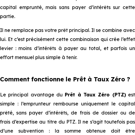
capital emprunté, mais sans payer d’intérêts sur cette
partie.
⁠⁠Il ne remplace pas votre prêt principal. Il se combine avec
lui. Et c’est précisément cette combinaison qui crée l’effet
levier : moins d’intérêts à payer au t⁠⁠otal, et parfois un
effort mensuel plus simple à tenir.
⁠⁠
⁠⁠Comment fonctionne le Prêt à Taux Zéro ?
Le principal avantage du
Prêt à Taux Zéro (PTZ)
es
simple : l’emprunteur rembourse uniquement le capital
prêté, sans payer d’intérêts, de frais de dossier ou de
frais d’expertise au titre du PTZ. Il ne s’agit toutefois pas
d’une subvention : la somme obtenue doit être