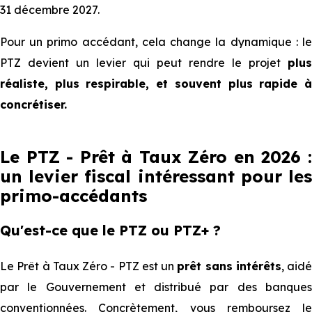
31 décembre 2027.
Pour un primo accédant, cela change la dynamique : le
PTZ devient un levier qui peut rendre le projet
plus
réaliste, plus respirable, et souvent plus rapide à
concrétiser.
Le PTZ - Prêt à Taux Zéro en 2026 :
un levier fiscal intéressant pour les
primo-accédants
Qu'est-ce que le PTZ ou PTZ+ ?
Le Prêt à Taux Zéro - PTZ est un
prêt sans intérêts
, aidé
par le Gouvernement et distribué par des banques
conventionnées. Concrètement, vous remboursez le