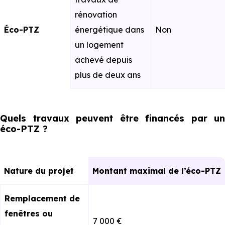
rénovation
Éco-PTZ
énergétique dans
Non
un logement
achevé depuis
plus de deux ans
Quels travaux peuvent être financés par un
éco-PTZ ?
Nature du projet
Montant maximal de l’éco-PTZ
Remplacement de
fenêtres ou
7 000 €