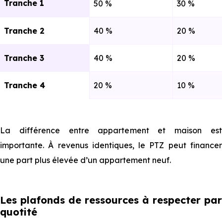
Tranche 1
50 %
30 %
Tranche 2
40 %
20 %
Tranche 3
40 %
20 %
Tranche 4
20 %
10 %
La différence entre appartement et maison est
importante. À revenus identiques, le PTZ peut financer
une part plus élevée d’un appartement neuf.
Les plafonds de ressources à respecter par
quotité