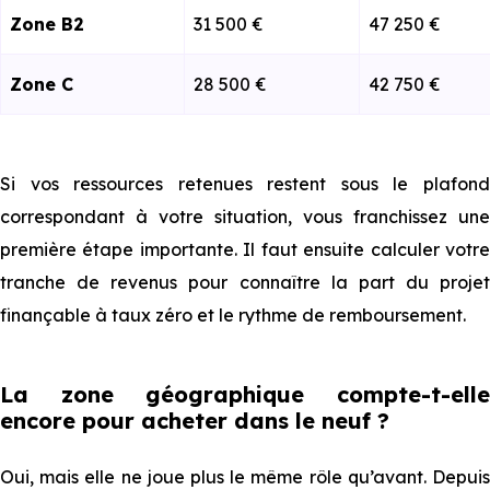
Zone B2
31 500 €
47 250 €
Zone C
28 500 €
42 750 €
Si vos ressources retenues restent sous le plafond
correspondant à votre situation, vous franchissez une
première étape importante. Il faut ensuite calculer votre
tranche de revenus pour connaître la part du projet
finançable à taux zéro et le rythme de remboursement.
La zone géographique compte-t-elle
encore pour acheter dans le neuf ?
Oui, mais⁠⁠ elle ne joue plus le même rôle qu’avant. Depuis