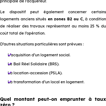
principale de l’acquéreur.
Le dispositif peut également concerner certains
logements anciens situés
en zones B2 ou C
, à conditio
de réaliser des travaux représentant au moins 25 % du
coût total de l’opération.
D’autres situations particulières sont prévues :
L'acquisition d’un logement social.
Le Bail Réel Solidaire (BRS).
La location-accession (PSLA).
La transformation d’un local en logement.
Quel montant peut-on emprunter à taux
zéro ?