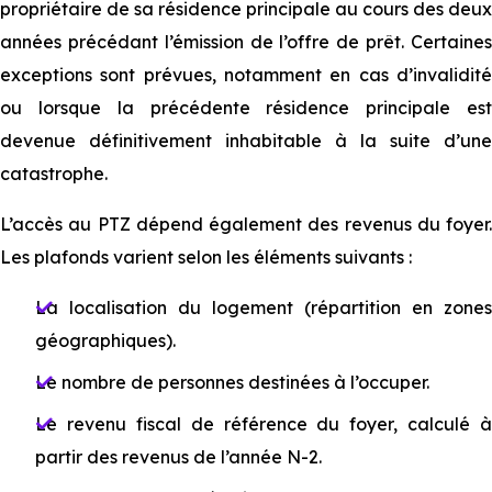
propriétaire de sa résidence principale au cours des deux
années précédant l’émission de l’of⁠⁠fre de prêt. Certaines
exceptions sont prévues, notamment en cas d’invalidité
ou lorsque la précédente résidence principale est
devenue définitivement inhabitable à la suite d’une
catastrophe.
L’accès au PTZ dépend également des revenus du foyer.
Les plafonds varient selon les éléments suivants :
La localisation du logement (répartition en ⁠⁠zones
géographiques).
Le nombre de personnes destinées à l’occuper.
Le revenu fiscal de référence du foyer, calculé à
partir des revenus de l’année N-2.