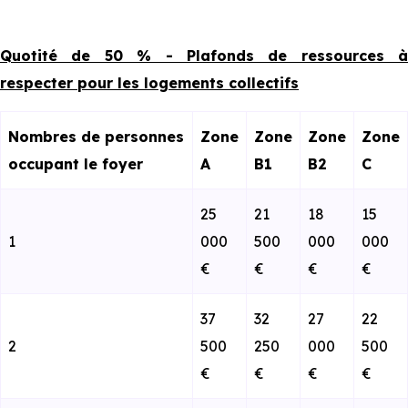
Quotité de 50 % - Plafonds de ressources à
respecter pour les logements collectifs
Nombres de personnes
Zone
Zone
Zone
Zone
occupant le foyer
A
B1
B2
C
25
21
18
15
1
000
500
000
000
€
€
€
€
37
32
27
22
2
500
250
000
500
€
€
€
€