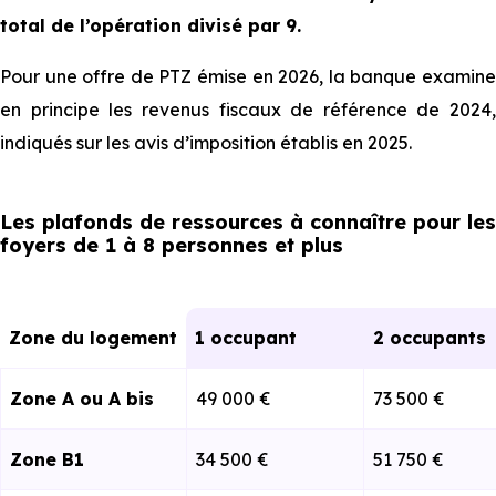
total de l’opération divisé par 9.
Pour une offre de PTZ émise en 2026, la banque examine
en principe les revenus fiscaux de référence de 2024,
indiqués sur les avis d’imposition établis en 2025.
Les plafonds de ressources à connaître pour les
foyers de 1 à 8 personnes et plus
Zone du logement
1 occupant
2 occupants
Zone A ⁠⁠ou A bis
49 000 €
73 500 €
Zone B1
34 500 €
51 750 €