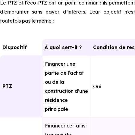
Le PTZ et l'éco-PTZ ont un point commun : ils permettent
d’emprunter sans payer d’intérêts. Leur objectif n’est
toutefois pas le même :
Dispositif
À quoi sert-il ?
Condition de re
Financer une
partie de l’achat
ou de la
PTZ
Oui
construction d’une
résidence
principale
Financer certains
travaux de