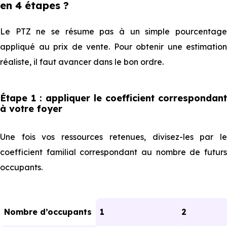
en 4 étapes ?
Le PTZ ne se résume pas à un simple pourcentage
appliqué au prix de vente. Pour obtenir une estimation
réaliste, il faut avancer dans le bon ordre.
Étape 1 : appliquer le coefficient correspondant
à votre foyer
Une fois vos ressources retenues, divisez-les par le
coefficient familial correspondant au nombre de futurs
occupants.
Nombre d’occupants
1
2