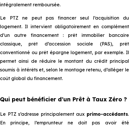
intégralement remboursée.
Le PTZ ne peut pas financer seul l’acquisition du
logement. Il intervient obligatoirement en complément
d’un autre financement : prêt immobilier bancaire
classique⁠⁠, prêt d’accession sociale (PAS), prêt
conventionné ou prêt épargne logement, par exemple. Il
permet ainsi de réduire le montant du crédit principal
s⁠⁠oumis à intérêts et, selon le montage retenu, d’alléger le
coût global du financement.
Qui peut bénéficier d'un Prêt à Taux Zéro ?
Le PTZ s’adresse principalement aux
primo-accédants
.
En principe, l’emprunteur ne doit pas avoir été