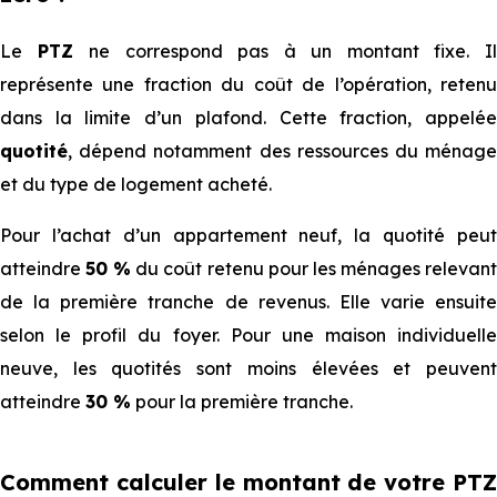
Le
PTZ
ne correspond pas à un montant fixe. I
représente une fraction du coût de l’opération, retenu
dans la limite d’un plafond. Cette fraction, appelée
quotité
, dépend notamment des ressources du ménage
et du type de logement acheté.
Pour l’achat d’un appartement neuf, la quotité peut
atteindre
50 %
du coût retenu pour les ménages relevan
de la première tranche de revenus. Elle varie ensuite
selon le profil du foyer. Pour une maison individuelle
neuve, les quotités sont moins élevées et peuvent
atteindre
30 %
pour la première tranche.
Comment calculer le montant de votre PTZ