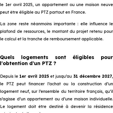
le 1er avril 2025, un appartement ou une maison neuve
peut être éligible au PTZ partout en France.
La zone reste néanmoins importante : elle influence le
plafond de ressources, le montant du projet retenu pour
le calcul et la tranche de remboursement applicable.
Quels⁠⁠ logements sont éligibles pour
l'obtention d'un PTZ ?
Depuis le
1er avril 2025
et jusqu’au
31 décembre 2027
le PTZ peut financer l’achat ou la construction d’un
logement neuf, sur l’ensemble du territoire français, qu’il
s’agisse d’un appartement ou d’une maison individuelle.
Le logement doit être destiné à devenir la résidence