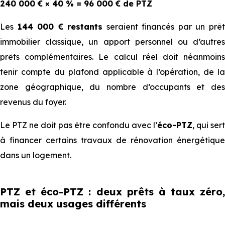
240 000 € × 40 % = 96 000 € de PTZ
Les
144 000 € restants
seraient financés par un prê
immobilier classique, un apport personnel ou d’autres
prêts complémentaires. Le calcul réel doit néanmoins
tenir compte du plafond applicable à l’opération, de la
zone géographique, du nombre d’occupants et des
revenus du foyer.
Le PTZ ne doit pas être confondu avec l’
éco-PTZ
, qui sert
à financer certains travaux de rénovation énergétique
dans un logement.
PTZ et éco-PTZ : deux prêts à taux zéro,
mais deux usages différents