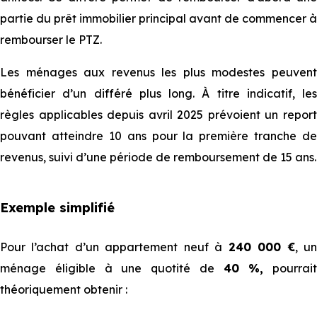
partie du prêt immobilier principal avant de commencer à
rembourser le PTZ.
Les ménages aux revenus les plus modestes peuvent
bénéficier d’un différé plus long. À titre indicatif, les
règles applicables depuis avril 2025 prévoient un report
pouvant atteindre 10 ans pour la première tranche de
revenus, suivi d’une période de remboursement de 15 ans.
Exemple simplifié
Pour l’⁠⁠ach⁠⁠at d’un appartement neuf à
240 000 €
, u
ménage éligible à une quotité de
40 %,
pourrait
théoriquement obtenir :