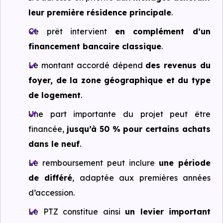
leur première résidence principale
.
Ce prêt intervient
en complément d’un
financement bancaire classique
.
Le montant accordé dépend
des revenus du
foyer, de la zone géographique et du type
de logement
.
Une part importante du projet peut être
financée,
jusqu’à 50 % pour certains achats
dans le neuf
.
Le remboursement peut inclure
une période
de différé
, adaptée aux premières années
d’accession.
Le PTZ constitue ainsi
un levier important