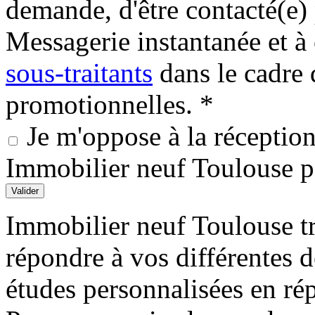
demande, d'être contacté(e
Messagerie instantanée et
sous-traitants
dans le cadre 
promotionnelles. *
Je m'oppose à la réception 
Immobilier neuf Toulouse 
Valider
Immobilier neuf Toulouse tr
répondre à vos différentes 
études personnalisées en ré