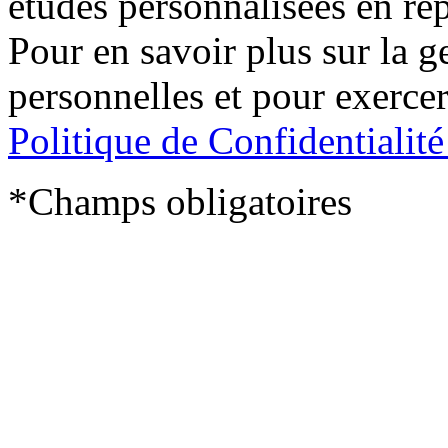
études personnalisées en ré
Pour en savoir plus sur la 
personnelles et pour exercer
Politique de Confidentialit
*Champs obligatoires