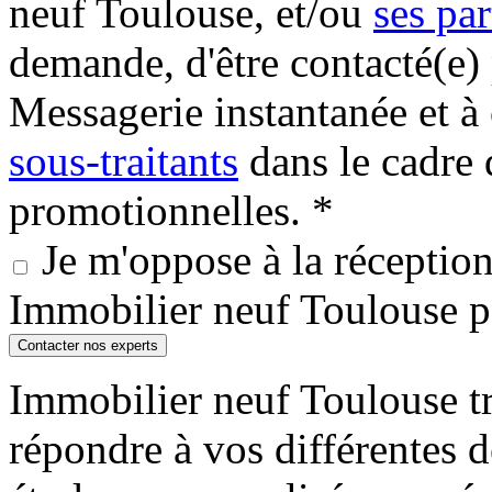
neuf Toulouse, et/ou
ses par
demande, d'être contacté(e
Messagerie instantanée et
sous-traitants
dans le cadre 
promotionnelles. *
Je m'oppose à la réception 
Immobilier neuf Toulouse 
Contacter nos experts
Immobilier neuf Toulouse tr
répondre à vos différentes 