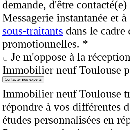
demande, d'être contacté(e
Messagerie instantanée et
sous-traitants
dans le cadre 
promotionnelles. *
Je m'oppose à la réception 
Immobilier neuf Toulouse 
Contacter nos experts
Immobilier neuf Toulouse tr
répondre à vos différentes 
études personnalisées en ré