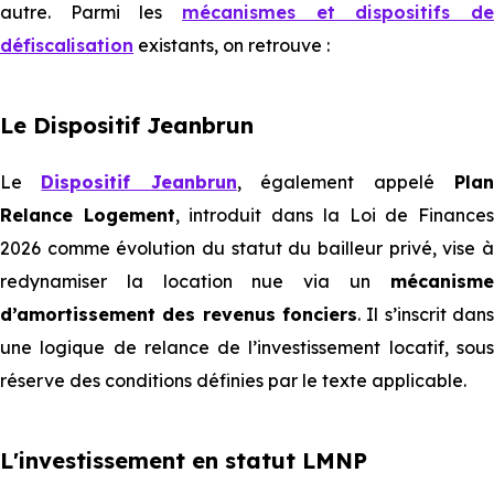
autre. Parmi les
mécanismes et dispositifs de
défiscalisation
existants, on retrouve :
Le Dispositif Jeanbrun
Le
Dispositif Jeanbrun
, également appelé
Pla
Relance Logement
, introduit dans la Loi de Finance
2026 comme évolution du statut du bailleur privé, vise à
redynamiser la location nue via un
mécanisme
d’amortissement des revenus fonciers
. Il s’inscrit dans
une logique de relance de l’investissement locatif, sous
réserve des conditions définies par le texte applicable.
L'investissement en statut LMNP