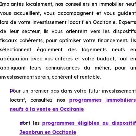
Implantés localement, nos conseillers en immobilier neuf
vous accueillent, vous accompagnent et vous guident
lors de votre investissement locatif en Occitanie. Experts
de leur secteur, ils vous orientent vers les dispositifs
fiscaux cohérents, pour optimiser votre financement. Ils
sélectionnent également des logements neufs en
adéquation avec vos critères et votre budget, tout en
appliquant leurs connaissances du métier, pour un
investissement serein, cohérent et rentable.
Pour un premier pas dans votre futur investissement
locatif, consultez nos
programmes immobiliers
neufs à la vente en Occitanie
dont les
programmes éligibles au dispositif
Jeanbrun en Occitanie
!