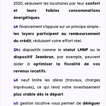
2020, séduisent les locataires par leur
confort
et leurs faibles consommations
énergétiques
.
Le financement s’appuie sur un principe simple :
les loyers participent au remboursement
du crédit
, réduisant votre effort réel.
Des dispositifs comme le
statut LMNP
ou le
dispositif Jeanbrun
, par exemple, peuvent
aider à
optimiser la fiscalité de vos
revenus locatifs
.
Le neuf limite les aléas (travaux, charges
imprévues), ce qui rend votre investissement
plus stable dès le départ
.
La gestion locative vous permet de
déléguer