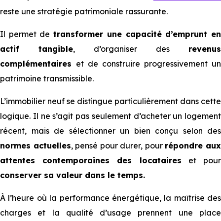
reste une stratégie patrimoniale rassurante.
Il permet de
transformer une capacité d’emprunt e
actif tangible
, d’organiser des
revenus
complémentaires
et de construire progressivement un
patrimoine transmissible.
L’immobilier neuf se distingue particulièrement dans cette
logique. Il ne s’agit pas seulement d’acheter un logement
récent, mais de sélectionner un bien conçu selon des
normes actuelles
, pensé pour durer, pour
répondre au
attentes contemporaines des locataires
et pou
conserver sa valeur dans le temps.
À l’heure où la performance énergétique, la maîtrise des
charges et la qualité d’usage prennent une place