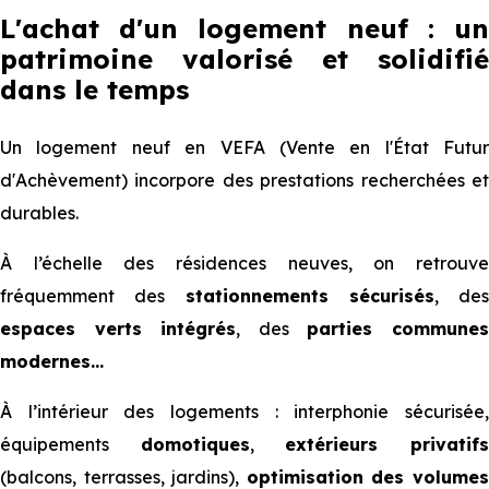
L'achat d'un logement neuf : un
patrimoine valorisé et solidifié
dans le temps
Un logement neuf en VEFA (Vente en l'État Futur
d'Achèvement) incorpore des prestations recherchées et
durables.
À l’échelle des résidences neuves, on retrouve
fréquemment des
stationnements sécurisés
, des
espaces verts intégrés
, des
parties commune
modernes...
À l’intérieur des logements : interphonie sécurisée,
équipements
domotiques
,
extérieurs privatif
(balcons, terrasses, jardins),
optimisation des volume