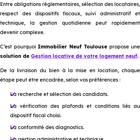
Entre obligations réglementaires, sélection des locataires,
respect des dispositifs fiscaux, suivi administratif et
technique, la gestion quotidienne peut rapidement
devenir complexe.
C’est pourquoi
Immobilier Neuf Toulouse
propose une
solution de
Gestion locative de votre logement neuf
.
De la livraison du bien à la mise en location, chaque
étape peut être encadrée, selon vos préférences :
La recherche et sélection des candidats.
La vérification des plafonds et conditions liés au
dispositif fiscal choisi.
La conformité des diagnostics.
La gestion administrative et technique.