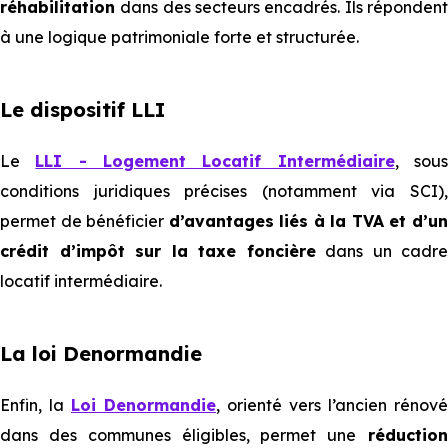
réhabilitation
dans des secteurs encadrés. Ils réponden
à une logique patrimoniale forte et structurée.
Le dispositif LLI
Le
LLI - Logement Locatif Intermédiaire
, sou
conditions juridiques précises (notamment via SCI),
permet de bénéficier
d’avantages liés à la TVA et d’u
crédit d’impôt sur la taxe foncière
dans un cadre
locatif intermédiaire.
La loi Denormandie
Enfin, la
Loi Denormandie
, orienté vers l’ancien rénové
dans des communes éligibles, permet une
réductio