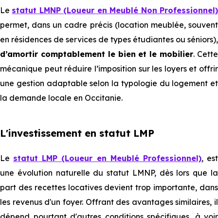
Le
statut LMNP (Loueur en Meublé Non Professionnel
permet, dans un cadre précis (location meublée, souvent
en résidences de services de types étudiantes ou séniors),
d’amortir comptablement le bien et le mobilier
. Cett
mécanique peut réduire l’imposition sur les loyers et offrir
une gestion adaptable selon la typologie du logement et
la demande locale en Occitanie.
L'investissement en statut LMP
Le
statut LMP (Loueur en Meublé Professionnel)
, es
une évolution naturelle du statut LMNP, dès lors que la
part des recettes locatives devient trop importante, dans
les revenus d'un foyer. Offrant des avantages similaires, il
dépend pourtant d'autres conditions spécifiques, à voir