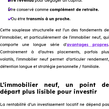
Être revendu
pour dégager un capital.
Être conservé comme
complément de retraite.
... Ou être
transmis à un proche.
Cette souplesse structurelle est l’un des fondements de
l’immobilier, et particulièrement de l'immobilier neuf, qui
comporte une longue série d'
avantages propres
Contrairement à d’autres placements, parfois plus
volatils, l'immobilier neuf permet d’articuler rendement,
détention longue et stratégie personnelle / familiale.
L’immobilier neuf, un point de
départ plus lisible pour investir
La rentabilité d’un investissement locatif ne dépend pas