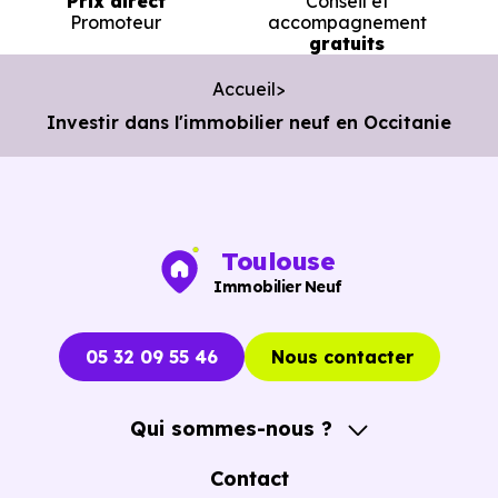
Prix direct
Conseil et
Promoteur
accompagnement
gratuits
Accueil
Investir dans l'immobilier neuf en Occitanie
Toulouse
Immobilier Neuf
05 32 09 55 46
Nous contacter
Qui sommes-nous ?
A propos
Contact