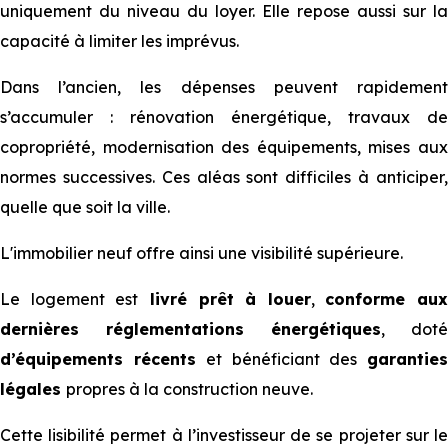
uniquement du niveau du loyer. Elle repose aussi sur la
capacité à limiter les imprévus.
Dans l’ancien, les dépenses peuvent rapidement
s’accumuler : rénovation énergétique, travaux de
copropriété, modernisation des équipements, mises aux
normes successives. Ces aléas sont difficiles à anticiper,
quelle que soit la ville.
L'immobilier neuf offre ainsi une visibilité supérieure.
Le logement est
livré prêt à louer
,
conforme aux
dernières réglementations énergétiques
, doté
d’équipements récents
et bénéficiant des
garantie
légales
propres à la construction neuve.
Cette lisibilité permet à l’investisseur de se projeter sur le