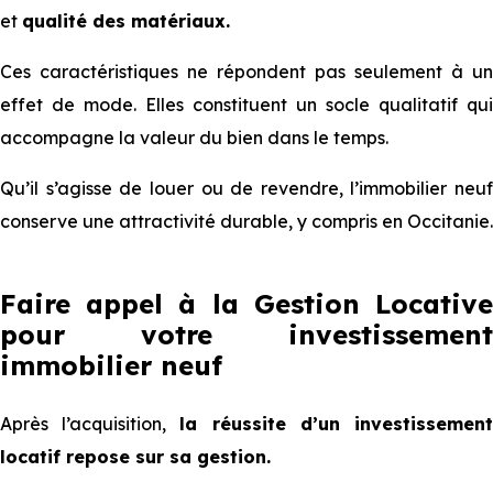
et
qualité des matériaux.
Ces caractéristiques ne répondent pas seulement à un
effet de mode. Elles constituent un socle qualitatif qui
accompagne la valeur du bien dans le temps.
Qu’il s’agisse de louer ou de revendre, l’immobilier neuf
conserve une attractivité durable, y compris en Occitanie.
Faire appel à la Gestion Locative
pour votre investissement
immobilier neuf
Après l’acquisition,
la réussite d’un investissemen
locatif repose sur sa gestion.