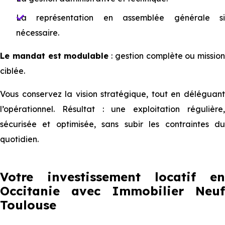
La représentation en assemblée générale si
nécessaire.
Le mandat est modulable
: gestion complète ou mission
ciblée.
Vous conservez la vision stratégique, tout en déléguant
l’opérationnel. Résultat : une exploitation régulière,
sécurisée et optimisée, sans subir les contraintes du
quotidien.
Votre investissement locatif en
Occitanie avec Immobilier Neuf
Toulouse