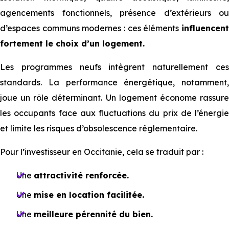
agencements fonctionnels, présence d’extérieurs ou
d’espaces communs modernes : ces éléments
influencent
fortement le choix d’un logement.
Les programmes neufs intègrent naturellement ces
standards. La performance énergétique, notamment,
joue un rôle déterminant. Un logement économe rassure
les occupants face aux fluctuations du prix de l’énergie
et limite les risques d’obsolescence réglementaire.
Pour l’investisseur en Occitanie, cela se traduit par :
Une
attractivité renforcée.
Une
mise en location facilitée.
Une
meilleure pérennité du bien.