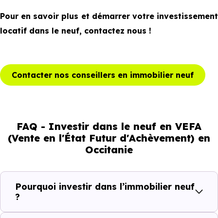
Pour en savoir plus et démarrer votre investissement
locatif dans le neuf, contactez nous !
Contacter nos conseillers en immobilier neuf
FAQ - Investir dans le neuf en VEFA
(Vente en l'État Futur d'Achèvement) en
Occitanie
Pourquoi investir dans l’immobilier neuf
?