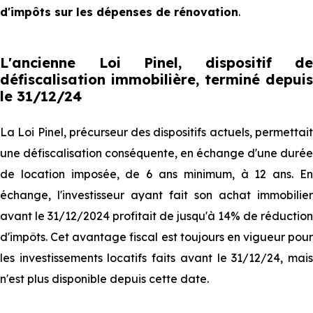
d'impôts sur les dépenses de rénovation
.
L'ancienne Loi Pinel, dispositif de
défiscalisation immobilière, terminé depuis
le 31/12/24
La Loi Pinel, précurseur des dispositifs actuels, permettait
une défiscalisation conséquente, en échange d'une durée
de location imposée, de 6 ans minimum, à 12 ans. En
échange, l'investisseur ayant fait son achat immobilier
avant le 31/12/2024 profitait de jusqu'à 14% de réduction
d'impôts. Cet avantage fiscal est toujours en vigueur pour
les investissements locatifs faits avant le 31/12/24, mais
n'est plus disponible depuis cette date.