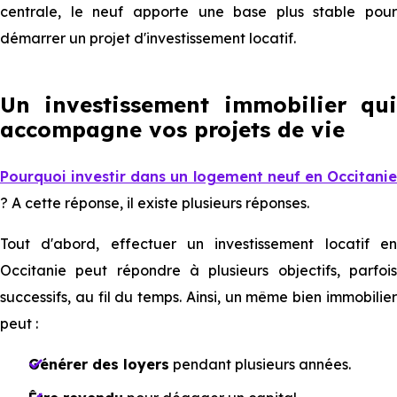
centrale, le neuf apporte une base plus stable pour
démarrer un projet d'investissement locatif.
Un investissement immobilier qui
accompagne vos projets de vie
Pourquoi investir dans un logement neuf en Occitanie
? A cette réponse, il existe plusieurs réponses.
Tout d'abord, effectuer un investissement locatif en
Occitanie peut répondre à plusieurs objectifs, parfois
successifs, au fil du temps. Ainsi, un même bien immobilier
peut :
Générer des loyers
pendant plusieurs années.