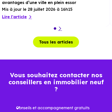
avantages d’une ville en plein essor
Mis à jour le 28 juillet 2026 à 16h15
Lire l'article
Tous les articles
Vous souhaitez contacter nos
conseillers en immobilier neuf
?
Conseils et accompagnement gratuits