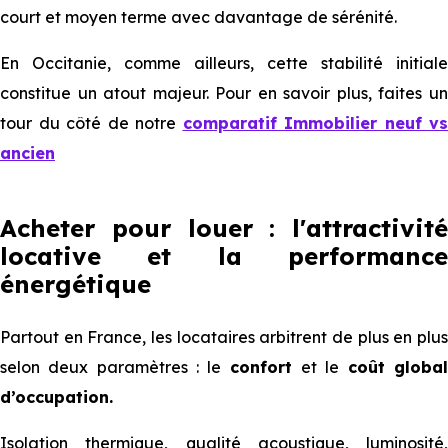
court et moyen terme avec davantage de sérénité.
En Occitanie, comme ailleurs, cette stabilité initiale
constitue un atout majeur. Pour en savoir plus, faites un
tour du côté de notre
comparatif Immobilier neuf vs
ancien
Acheter pour louer : l'attractivité
locative et la performance
énergétique
Partout en France, les locataires arbitrent de plus en plus
selon deux paramètres : le
confort
et le
coût globa
d’occupation.
Isolation thermique, qualité acoustique, luminosité,