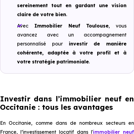
sereinement tout en gardant une vision
claire de votre bien
.
Avec
Immobilier Neuf Toulouse
, vous
avancez avec un accompagnement
personnalisé pour
investir de manière
cohérente, adaptée à votre profil et à
votre stratégie patrimoniale
.
Investir dans l’immobilier neuf en
Occitanie : tous les avantages
En Occitanie, comme dans de nombreux secteurs en
France, l’investissement locatif dans l'
immobilier neu