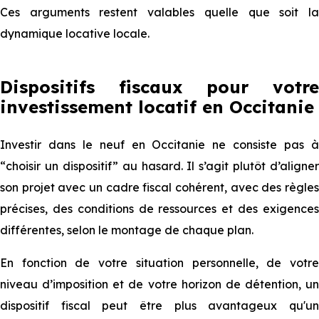
Ces arguments restent valables quelle que soit la
dynamique locative locale.
Dispositifs fiscaux pour votre
investissement locatif en Occitanie
Investir dans le neuf en Occitanie ne consiste pas à
“choisir un dispositif” au hasard. Il s’agit plutôt d’aligner
son projet avec un cadre fiscal cohérent, avec des règles
précises, des conditions de ressources et des exigences
différentes, selon le montage de chaque plan.
En fonction de votre situation personnelle, de votre
niveau d’imposition et de votre horizon de détention, un
dispositif fiscal peut être plus avantageux qu'un