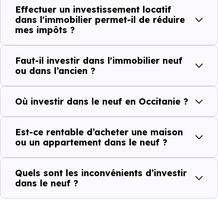
Effectuer un investissement locatif
dans l'immobilier permet-il de réduire
mes impôts ?
Faut-il investir dans l'immobilier neuf
ou dans l’ancien ?
Où investir dans le neuf en Occitanie ?
Est-ce rentable d’acheter une maison
ou un appartement dans le neuf ?
Quels sont les inconvénients d’investir
dans le neuf ?