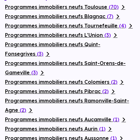
Programmes immobiliers neufs Toulouse
(70)
Programmes immobiliers neufs Blagnac
(7)
Programmes immobiliers neufs Tournefeuille
(4)
Programmes immobiliers neufs L'Union
(3)
Programmes immobiliers neufs Quint-
Fonsegrives
(3)
Programmes immobiliers neufs Saint-Orens-de-
Gameville
(3)
Programmes immobiliers neufs Colomiers
(2)
Programmes immobiliers neufs Pibrac
(2)
Programmes immobiliers neufs Ramonville-Saint-
Agne
(2)
Programmes immobiliers neufs Aucamville
(1)
Programmes immobiliers neufs Aurin
(1)
Programmes immobiliers neufs Aussonne
(1)