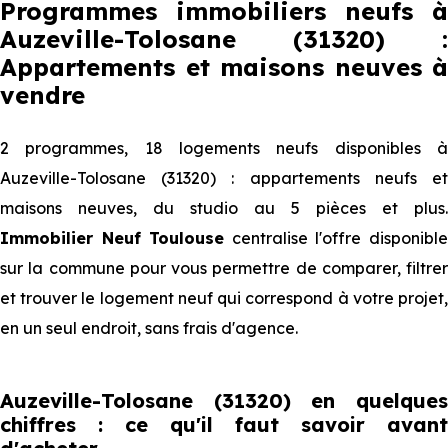
Programmes immobiliers neufs à
Auzeville-Tolosane (31320) :
Appartements et maisons neuves à
vendre
2 programmes, 18 logements neufs disponibles à
Auzeville-Tolosane (31320) : appartements neufs et
maisons neuves, du studio au 5 pièces et plus.
Immobilier Neuf Toulouse
centralise l'offre disponibl
sur la commune pour vous permettre de comparer, filtrer
et trouver le logement neuf qui correspond à votre projet,
en un seul endroit, sans frais d'agence.
Auzeville-Tolosane (31320) en quelques
chiffres : ce qu'il faut savoir avant