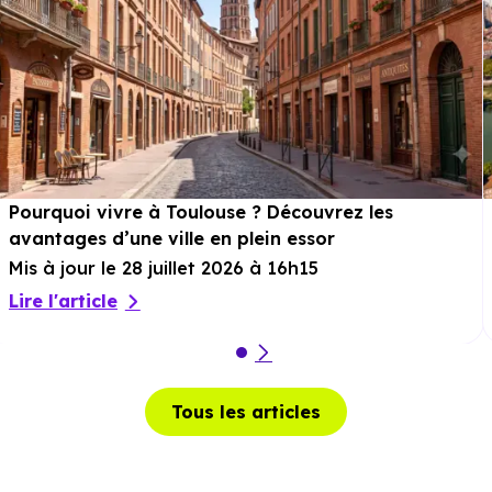
Pourquoi vivre à Toulouse ? Découvrez les
avantages d’une ville en plein essor
Mis à jour le 28 juillet 2026 à 16h15
Lire l'article
Tous les articles