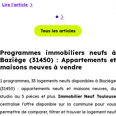
Lire l'article
Tous les articles
Programmes immobiliers neufs à
Baziège (31450) : Appartements et
maisons neuves à vendre
1 programmes, 33 logements neufs disponibles à Baziège
(31450) : appartements neufs et maisons neuves, du
studio au 5 pièces et plus.
Immobilier Neuf Toulouse
centralise l'offre disponible sur la commune pour vous
permettre de comparer, filtrer et trouver le logement neuf