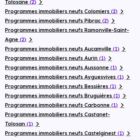
Tolosane
(2)
Programmes immobiliers neufs Colomiers
(2)
Programmes immobiliers neufs Pibrac
(2)
Programmes immobiliers neufs Ramonville-Saint-
Agne
(2)
Programmes immobiliers neufs Aucamville
(1)
Programmes immobiliers neufs Aurin
(1)
Programmes immobiliers neufs Aussonne
(1)
Programmes immobiliers neufs Ayguesvives
(1)
Programmes immobiliers neufs Bessières
(1)
Programmes immobiliers neufs Bruguières
(1)
Programmes immobiliers neufs Carbonne
(1)
Programmes immobiliers neufs Castanet-
Tolosan
(1)
Programmes immobiliers neufs Castelginest
(1)