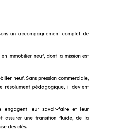
sons un accompagnement complet de
en immobilier neuf, dont la mission est
bilier neuf. Sans pression commerciale,
 résolument pédagogique, il devient
se
engagent leur savoir-faire et leur
 assurer une transition fluide, de la
ise des clés.