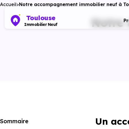
Accueil
Notre accompagnement immobilier neuf à To
Toulouse
Notre
P
Immobilier Neuf
Un acc
Sommaire