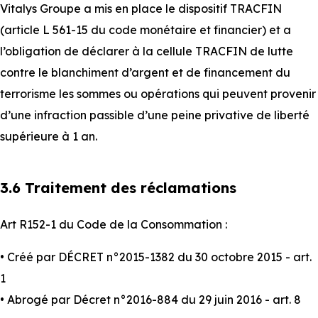
Vitalys Groupe a mis en place le dispositif TRACFIN
(article L 561-15 du code monétaire et financier) et a
l’obligation de déclarer à la cellule TRACFIN de lutte
contre le blanchiment d’argent et de financement du
terrorisme les sommes ou opérations qui peuvent provenir
d’une infraction passible d’une peine privative de liberté
supérieure à 1 an.
3.6 Traitement des réclamations
Art R152-1 du Code de la Consommation :
• Créé par DÉCRET n°2015-1382 du 30 octobre 2015 - art.
1
• Abrogé par Décret n°2016-884 du 29 juin 2016 - art. 8