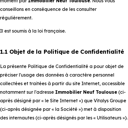
moment par
Immobilier Neuf Toulouse
. Nous vous
conseillons en conséquence de les consulter
régulièrement.
Il est soumis à la loi française.
1.1 Objet de la Politique de Confidentialité
La présente Politique de Confidentialité a pour objet de
préciser l'usage des données à caractère personnel
collectées et traitées à partir du site Internet, accessible
notamment sur l'adresse
Immobilier Neuf Toulouse
(ci-
après désigné par « le Site Internet ») que Vitalys Groupe
(ci-après désignée par « la Société ») met à disposition
des internautes (ci-après désignés par les « Utilisateurs »).