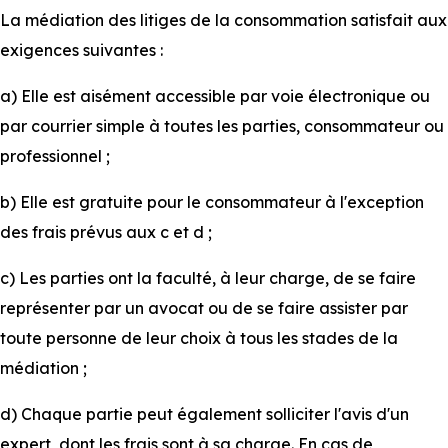
La médiation des litiges de la consommation satisfait aux
exigences suivantes :
a) Elle est aisément accessible par voie électronique ou
par courrier simple à toutes les parties, consommateur ou
professionnel ;
b) Elle est gratuite pour le consommateur à l'exception
des frais prévus aux c et d ;
c) Les parties ont la faculté, à leur charge, de se faire
représenter par un avocat ou de se faire assister par
toute personne de leur choix à tous les stades de la
médiation ;
d) Chaque partie peut également solliciter l'avis d'un
expert, dont les frais sont à sa charge. En cas de