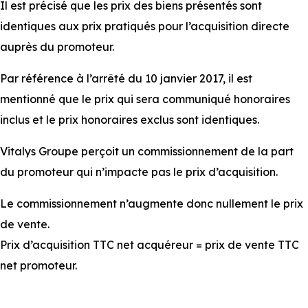
Il est précisé que les prix des biens présentés sont
identiques aux prix pratiqués pour l’acquisition directe
auprès du promoteur.
Par référence à l’arrêté du 10 janvier 2017, il est
mentionné que le prix qui sera communiqué honoraires
inclus et le prix honoraires exclus sont identiques.
Vitalys Groupe perçoit un commissionnement de la part
du promoteur qui n’impacte pas le prix d’acquisition.
Le commissionnement n’augmente donc nullement le prix
de vente.
Prix d’acquisition TTC net acquéreur = prix de vente TTC
net promoteur.