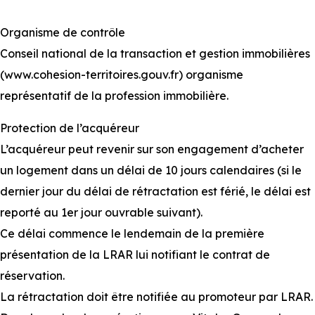
Organisme de contrôle
Conseil national de la transaction et gestion immobilières
(www.cohesion-territoires.gouv.fr) organisme
représentatif de la profession immobilière.
Protection de l’acquéreur
L’acquéreur peut revenir sur son engagement d’acheter
un logement dans un délai de 10 jours calendaires (si le
dernier jour du délai de rétractation est férié, le délai est
reporté au 1er jour ouvrable suivant).
Ce délai commence le lendemain de la première
présentation de la LRAR lui notifiant le contrat de
réservation.
La rétractation doit être notifiée au promoteur par LRAR.