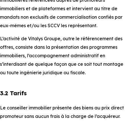
immobilières référencées auprès de promoteurs
immobiliers et de plateformes et intervient au titre de
mandats non exclusifs de commercialisation confiés par
eux-mêmes et/ou les SCCV les représentant.
L’activité de Vitalys Groupe, outre le référencement des
offres, consiste dans la présentation des programmes
immobiliers, l’accompagnement administratif en
s’interdisant de quelque façon que ce soit tout montage
ou toute ingénierie juridique ou fiscale.
3.2 Tarifs
Le conseiller immobilier présente des biens au prix direct
promoteur sans aucun frais à la charge de l’acquéreur.