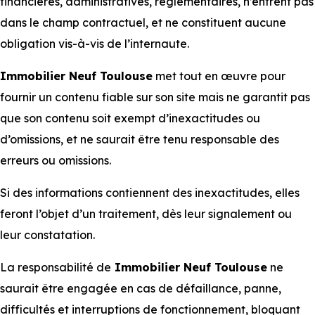
financières, administratives, réglementaires, n’entrent pas
dans le champ contractuel, et ne constituent aucune
obligation vis-à-vis de l’internaute.
Immobilier Neuf Toulouse
met tout en œuvre pour
fournir un contenu fiable sur son site mais ne garantit pas
que son contenu soit exempt d’inexactitudes ou
d’omissions, et ne saurait être tenu responsable des
erreurs ou omissions.
Si des informations contiennent des inexactitudes, elles
feront l’objet d’un traitement, dès leur signalement ou
leur constatation.
La responsabilité de
Immobilier Neuf Toulouse
ne
saurait être engagée en cas de défaillance, panne,
difficultés et interruptions de fonctionnement, bloquant