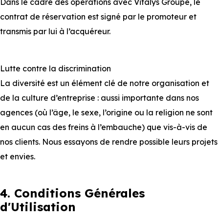
Dans le cadre des opérations avec Vitalys Groupe, le
contrat de réservation est signé par le promoteur et
transmis par lui à l’acquéreur.
Lutte contre la discrimination
La diversité est un élément clé de notre organisation et
de la culture d’entreprise : aussi importante dans nos
agences (où l’âge, le sexe, l’origine ou la religion ne sont
en aucun cas des freins à l’embauche) que vis-à-vis de
nos clients. Nous essayons de rendre possible leurs projets
et envies.
4. Conditions Générales
d'Utilisation