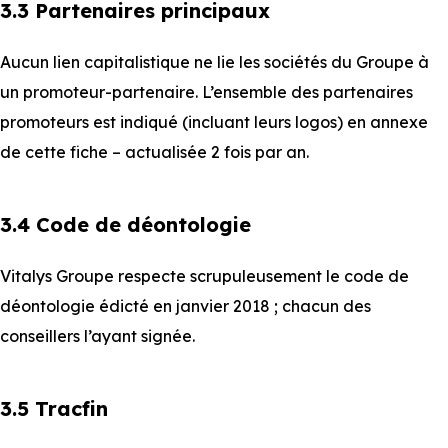
3.3 Partenaires principaux
Aucun lien capitalistique ne lie les sociétés du Groupe à
un promoteur-partenaire. L’ensemble des partenaires
promoteurs est indiqué (incluant leurs logos) en annexe
de cette fiche – actualisée 2 fois par an.
3.4 Code de déontologie
Vitalys Groupe respecte scrupuleusement le code de
déontologie édicté en janvier 2018 ; chacun des
conseillers l’ayant signée.
3.5 Tracfin