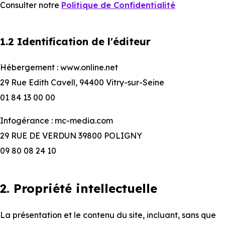
Consulter notre
Politique de Confidentialité
1.2 Identification de l'éditeur
Hébergement : www.online.net
29 Rue Edith Cavell, 94400 Vitry-sur-Seine
01 84 13 00 00
Infogérance : mc-media.com
29 RUE DE VERDUN 39800 POLIGNY
09 80 08 24 10
2. Propriété intellectuelle
La présentation et le contenu du site, incluant, sans que