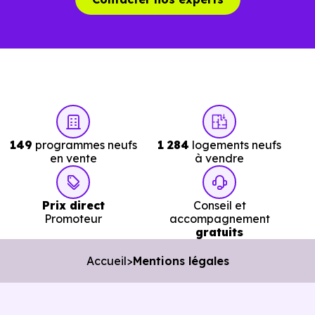
149
programmes neufs
1 284
logements neufs
en vente
à vendre
Prix direct
Conseil et
Promoteur
accompagnement
gratuits
Accueil
Mentions légales