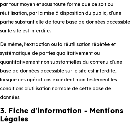
par tout moyen et sous toute forme que ce soit ou
réutilisation, par la mise à disposition du public, d'une
partie substantielle de toute base de données accessible
sur le site est interdite.
De même, l'extraction ou la réutilisation répétée et
systématique de parties qualitativement ou
quantitativement non substantielles du contenu d'une
base de données accessible sur le site est interdite,
lorsque ces opérations excèdent manifestement les
conditions d'utilisation normale de cette base de
données.
3. Fiche d'information - Mentions
Légales