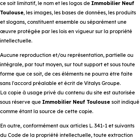
ce soit limitatif, le nom et les logos de
Immobilier Neuf
Toulouse
, les images, les bases de données, les produits
et slogans, constituent ensemble ou séparément une
œuvre protégée par les lois en vigueur sur la propriété
intellectuelle.
Aucune reproduction et/ou représentation, partielle ou
intégrale, par tout moyen, sur tout support et sous toute
forme que ce soit, de ces éléments ne pourra être faite
sans l'accord préalable et écrit de Vitalys Groupe.
La copie à usage privé du contenu du site est autorisée
sous réserve que
Immobilier Neuf Toulouse
soit indiqué
comme étant la source de cette copie.
En outre, conformément aux articles L. 341-1 et suivants
du Code de la propriété intellectuelle, toute extraction