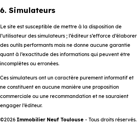
6. Simulateurs
Le site est susceptible de mettre à la disposition de
l’utilisateur des simulateurs ; l’éditeur s’efforce d’élaborer
des outils performants mais ne donne aucune garantie
quant à l’exactitude des informations qui peuvent être
incomplètes ou erronées.
Ces simulateurs ont un caractère purement informatif et
ne constituent en aucune manière une proposition
commerciale ou une recommandation et ne sauraient
engager l’éditeur.
©2026
Immobilier Neuf Toulouse
- Tous droits réservés.