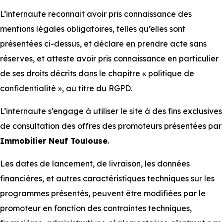
L’internaute reconnait avoir pris connaissance des
mentions légales obligatoires, telles qu’elles sont
présentées ci-dessus, et déclare en prendre acte sans
réserves, et atteste avoir pris connaissance en particulier
de ses droits décrits dans le chapitre « politique de
confidentialité », au titre du RGPD.
L’internaute s’engage à utiliser le site à des fins exclusives
de consultation des offres des promoteurs présentées par
Immobilier Neuf Toulouse
.
Les dates de lancement, de livraison, les données
financières, et autres caractéristiques techniques sur les
programmes présentés, peuvent être modifiées par le
promoteur en fonction des contraintes techniques,