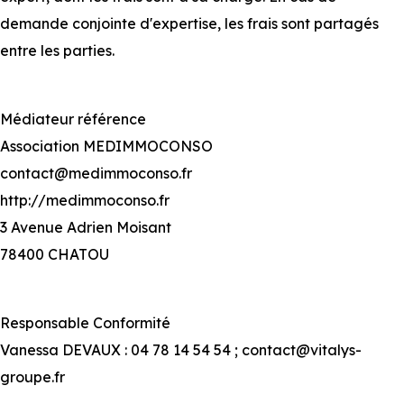
demande conjointe d'expertise, les frais sont partagés
entre les parties.
Médiateur référence
Association MEDIMMOCONSO
contact@medimmoconso.fr
http://medimmoconso.fr
3 Avenue Adrien Moisant
78400 CHATOU
Responsable Conformité
Vanessa DEVAUX : 04 78 14 54 54 ;
contact@vitalys-
groupe.fr