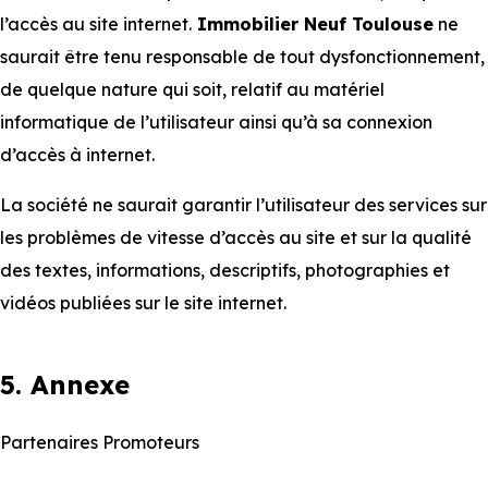
l’accès au site internet.
Immobilier Neuf Toulouse
ne
saurait être tenu responsable de tout dysfonctionnement,
de quelque nature qui soit, relatif au matériel
informatique de l’utilisateur ainsi qu’à sa connexion
d’accès à internet.
La société ne saurait garantir l’utilisateur des services sur
les problèmes de vitesse d’accès au site et sur la qualité
des textes, informations, descriptifs, photographies et
vidéos publiées sur le site internet.
5. Annexe
Partenaires Promoteurs