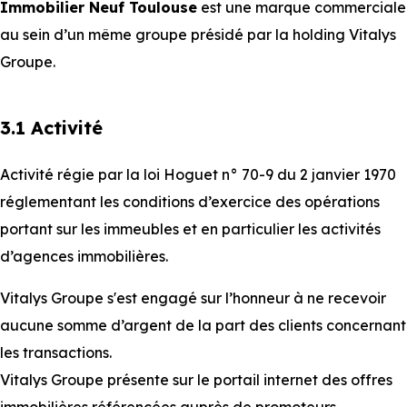
Immobilier Neuf Toulouse
est une marque commerciale
au sein d’un même groupe présidé par la holding Vitalys
Groupe.
3.1 Activité
Activité régie par la loi Hoguet n° 70-9 du 2 janvier 1970
réglementant les conditions d’exercice des opérations
portant sur les immeubles et en particulier les activités
d’agences immobilières.
Vitalys Groupe s'est engagé sur l’honneur à ne recevoir
aucune somme d’argent de la part des clients concernant
les transactions.
Vitalys Groupe présente sur le portail internet des offres