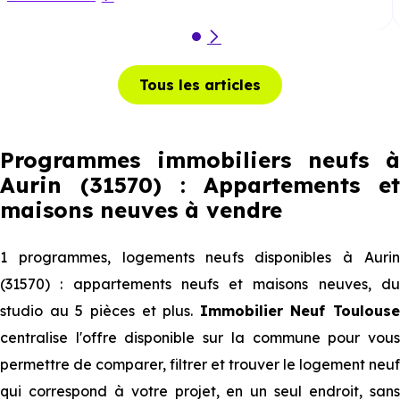
Tous les articles
Programmes immobiliers neufs à
Aurin (31570) : Appartements et
maisons neuves à vendre
1 programmes, logements neufs disponibles à Aurin
(31570) : appartements neufs et maisons neuves, du
studio au 5 pièces et plus.
Immobilier Neuf Toulouse
centralise l'offre disponible sur la commune pour vous
permettre de comparer, filtrer et trouver le logement neuf
qui correspond à votre projet, en un seul endroit, sans