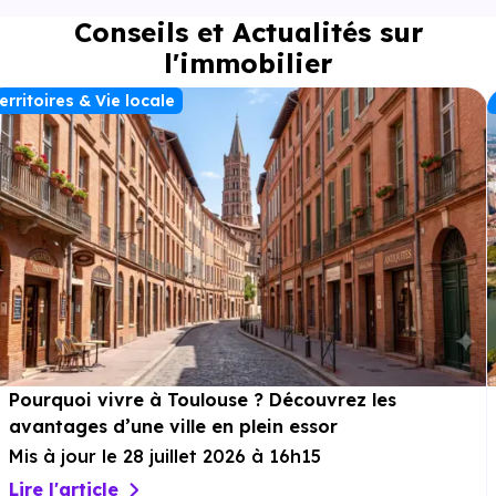
Conseils et Actualités sur
l'immobilier
erritoires & Vie locale
Pourquoi vivre à Toulouse ? Découvrez les
avantages d’une ville en plein essor
Mis à jour le 28 juillet 2026 à 16h15
Lire l'article