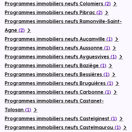
Programmes immobiliers neufs Colomiers
(2)
Programmes immobiliers neufs Pibrac
(2)
Programmes immobiliers neufs Ramonville-Saint-
Agne
(2)
Programmes immobiliers neufs Aucamville
(1)
Programmes immobiliers neufs Aussonne
(1)
Programmes immobiliers neufs Ayguesvives
(1)
Programmes immobiliers neufs Baziège
(1)
Programmes immobiliers neufs Bessières
(1)
Programmes immobiliers neufs Bruguières
(1)
Programmes immobiliers neufs Carbonne
(1)
Programmes immobiliers neufs Castanet-
Tolosan
(1)
Programmes immobiliers neufs Castelginest
(1)
Programmes immobiliers neufs Castelmaurou
(1)