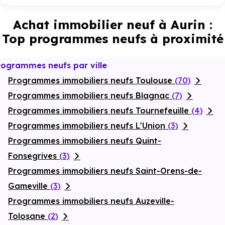
Achat immobilier neuf à Aurin :
Top programmes neufs à proximité
rogrammes neufs par ville
Programmes immobiliers neufs Toulouse
(70)
Programmes immobiliers neufs Blagnac
(7)
Programmes immobiliers neufs Tournefeuille
(4)
Programmes immobiliers neufs L'Union
(3)
Programmes immobiliers neufs Quint-
Fonsegrives
(3)
Programmes immobiliers neufs Saint-Orens-de-
Gameville
(3)
Programmes immobiliers neufs Auzeville-
Tolosane
(2)