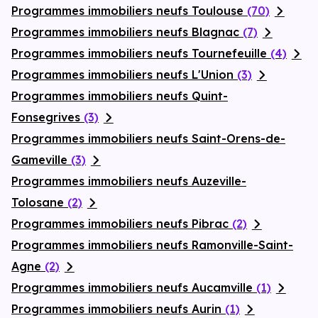
Programmes immobiliers neufs Toulouse
(70)
Programmes immobiliers neufs Blagnac
(7)
Programmes immobiliers neufs Tournefeuille
(4)
Programmes immobiliers neufs L'Union
(3)
Programmes immobiliers neufs Quint-
Fonsegrives
(3)
Programmes immobiliers neufs Saint-Orens-de-
Gameville
(3)
Programmes immobiliers neufs Auzeville-
Tolosane
(2)
Programmes immobiliers neufs Pibrac
(2)
Programmes immobiliers neufs Ramonville-Saint-
Agne
(2)
Programmes immobiliers neufs Aucamville
(1)
Programmes immobiliers neufs Aurin
(1)