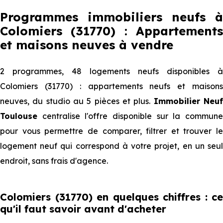
Programmes immobiliers neufs à
Colomiers (31770) : Appartements
et maisons neuves à vendre
2 programmes, 48 logements neufs disponibles à
Colomiers (31770) : appartements neufs et maisons
neuves, du studio au 5 pièces et plus.
Immobilier Neu
Toulouse
centralise l'offre disponible sur la commune
pour vous permettre de comparer, filtrer et trouver le
logement neuf qui correspond à votre projet, en un seul
endroit, sans frais d'agence.
Colomiers (31770) en quelques chiffres : ce
qu'il faut savoir avant d'acheter