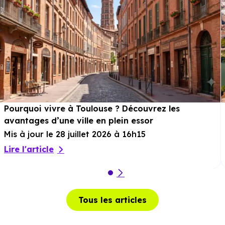
Pourquoi vivre à Toulouse ? Découvrez les
avantages d’une ville en plein essor
Mis à jour le 28 juillet 2026 à 16h15
Lire l'article
Tous les articles