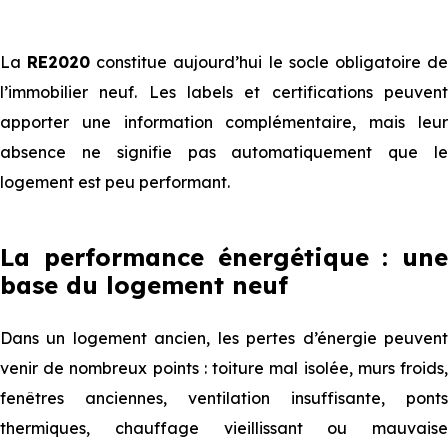
La
RE2020
constitue aujourd’hui le socle obligatoire d
l’immobilier neuf. Les labels et certifications peuvent
apporter une information complémentaire, mais leur
absence ne signifie pas automatiquement que le
logement est peu performant.
La performance énergétique : une
base du logement neuf
Dans un logement ancien, les pertes d’énergie peuvent
venir de nombreux points : toiture mal isolée, murs froids,
fenêtres anciennes, ventilation insuffisante, ponts
thermiques, chauffage vieillissant ou mauvaise