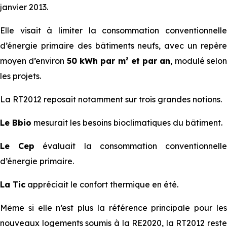
janvier 2013.
Elle visait à limiter la consommation conventionnelle
d’énergie primaire des bâtiments neufs, avec un repère
moyen d’environ
50 kWh par m² et par an
, modulé selo
les projets.
La RT2012 reposait notamment sur trois grandes notions.
Le Bbio
mesurait les besoins bioclimatiques du bâtiment.
Le Cep
évaluait la consommation conventionnell
d’énergie primaire.
La Tic
appréciait le confort thermique en été.
Même si elle n’est plus la référence principale pour les
nouveaux logements soumis à la RE2020, la RT2012 reste