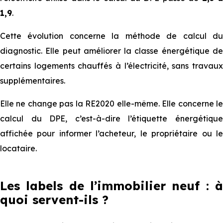
1,9
.
Cette évolution concerne la méthode de calcul du
diagnostic. Elle peut améliorer la classe énergétique de
certains logements chauffés à l’électricité, sans travaux
supplémentaires.
Elle ne change pas la RE2020 elle-même. Elle concerne le
calcul du DPE, c’est-à-dire l’étiquette énergétique
affichée pour informer l’acheteur, le propriétaire ou le
locataire.
Les labels de l’immobilier neuf : à
quoi servent-ils ?