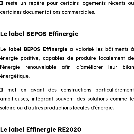
Il reste un repère pour certains logements récents ou
certaines documentations commerciales.
Le label BEPOS Effinergie
Le
label BEPOS Effinergie
a valorisé les bâtiments à
énergie positive, capables de produire localement de
l’énergie renouvelable afin d’améliorer leur bilan
énergétique.
Il met en avant des constructions particulièrement
ambitieuses, intégrant souvent des solutions comme le
solaire ou d’autres productions locales d’énergie.
Le label Effinergie RE2020