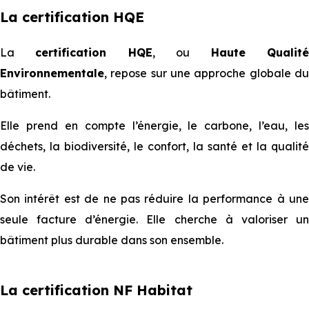
La certification HQE
La
certification HQE
, ou
Haute Qualit
Environnementale
, repose sur une approche globale du
bâtiment.
Elle prend en compte l’énergie, le carbone, l’eau, les
déchets, la biodiversité, le confort, la santé et la qualité
de vie.
Son intérêt est de ne pas réduire la performance à une
seule facture d’énergie. Elle cherche à valoriser un
bâtiment plus durable dans son ensemble.
La certification NF Habitat