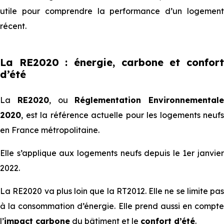
utile pour comprendre la performance d’un logement
récent.
La RE2020 : énergie, carbone et confort
d’été
La
RE2020
, ou
Réglementation Environnementale
2020
, est la référence actuelle pour les logements neufs
en France métropolitaine.
Elle s’applique aux logements neufs depuis le 1er janvier
2022.
La RE2020 va plus loin que la RT2012. Elle ne se limite pas
à la consommation d’énergie. Elle prend aussi en compte
l’
impact carbone
du bâtiment et le
confort d’été
.