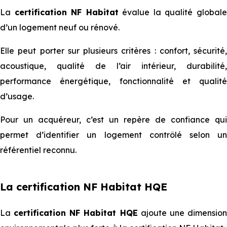
La
certification NF Habitat
évalue la qualité global
d’un logement neuf ou rénové.
Elle peut porter sur plusieurs critères : confort, sécurité,
acoustique, qualité de l’air intérieur, durabilité,
performance énergétique, fonctionnalité et qualité
d’usage.
Pour un acquéreur, c’est un repère de confiance qui
permet d’identifier un logement contrôlé selon un
référentiel reconnu.
La certification NF Habitat HQE
La
certification NF Habitat HQE
ajoute une dimensio