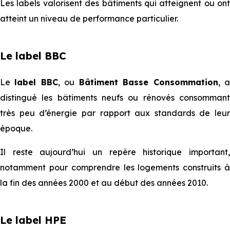
Les labels valorisent des bâtiments qui atteignent ou ont
atteint un niveau de performance particulier.
Le label BBC
Le
label BBC
, ou
Bâtiment Basse Consommation
, 
distingué les bâtiments neufs ou rénovés consommant
très peu d’énergie par rapport aux standards de leur
époque.
Il reste aujourd’hui un repère historique important,
notamment pour comprendre les logements construits à
la fin des années 2000 et au début des années 2010.
Le label HPE