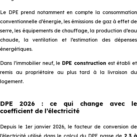
Le DPE prend notamment en compte la consommation
conventionnelle d’énergie, les émissions de gaz à effet de
serre, les équipements de chauffage, la production d’eau
chaude, la ventilation et l’estimation des dépenses
énergétiques.
Dans l’immobilier neuf, le
DPE construction
est établi et
remis au propriétaire au plus tard à la livraison du
logement.
DPE 2026 : ce qui change avec le
coefficient de l’électricité
Depuis le 1er janvier 2026, le facteur de conversion de
l’électricité utilisé dans le calcul du DPE passe de
2,3 