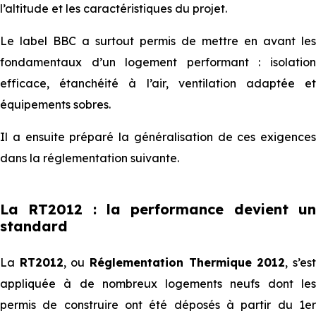
l’altitude et les caractéristiques du projet.
Le label BBC a surtout permis de mettre en avant les
fondamentaux d’un logement performant : isolation
efficace, étanchéité à l’air, ventilation adaptée et
équipements sobres.
Il a ensuite préparé la généralisation de ces exigences
dans la réglementation suivante.
La RT2012 : la performance devient un
standard
La
RT2012
, ou
Réglementation Thermique 2012
, s’es
appliquée à de nombreux logements neufs dont les
permis de construire ont été déposés à partir du 1er