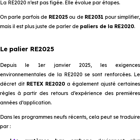
La RE2020 n’est pas figée. Elle évolue par étapes.
On parle parfois de
RE2025
ou de
RE2031
pour simplifier
mais il est plus juste de parler de
paliers de la RE2020
.
Le palier RE2025
Depuis le 1er janvier 2025, les exigences
environnementales de la RE2020 se sont renforcées. Le
décret dit
RETEX RE2020
a également ajusté certaines
règles à partir des retours d’expérience des premières
années d’application.
Dans les programmes neufs récents, cela peut se traduire
par :