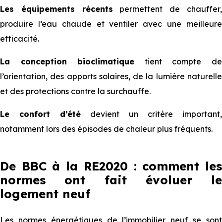
Les équipements récents
permettent de chauffer
produire l’eau chaude et ventiler avec une meilleure
efficacité.
La conception bioclimatique
tient compte d
l’orientation, des apports solaires, de la lumière naturelle
et des protections contre la surchauffe.
Le confort d’été
devient un critère important,
notamment lors des épisodes de chaleur plus fréquents.
De BBC à la RE2020 : comment les
normes ont fait évoluer le
logement neuf
Les normes énergétiques de l’immobilier neuf se sont