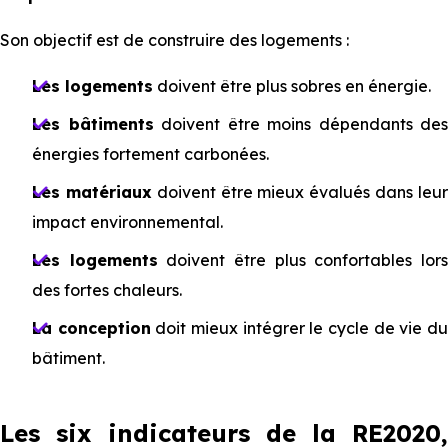
Son objectif est de construire des logements :
Les logements
doivent être plus sobres en énergie.
Les bâtiments
doivent être moins dépendants des
énergies fortement carbonées.
Les matériaux
doivent être mieux évalués dans leu
impact environnemental.
Les logements
doivent être plus confortables lor
des fortes chaleurs.
La conception
doit mieux intégrer le cycle de vie d
bâtiment.
Les six indicateurs de la RE2020,