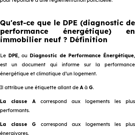
pour répondre à une réglementation ponctuelle.
Qu'est-ce que le DPE (diagnostic de
performance énergétique) en
immobilier neuf ? Définition
Le
DPE
, ou
Diagnostic de Performance Énergétique
est un document qui informe sur la performance
énergétique et climatique d’un logement.
Il attribue une étiquette allant de
A
à
G
.
La classe A
correspond aux logements les plu
performants.
La classe G
correspond aux logements les plu
énergivores.