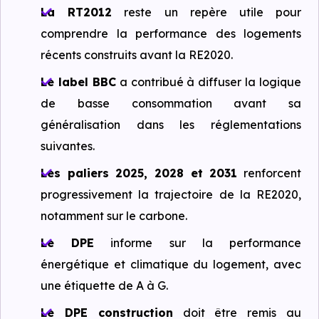
La RT2012
reste un repère utile pour
comprendre la performance des logements
récents construits avant la RE2020.
Le label BBC
a contribué à diffuser la logique
de basse consommation avant sa
généralisation dans les réglementations
suivantes.
Les paliers 2025, 2028 et 2031
renforcent
progressivement la trajectoire de la RE2020,
notamment sur le carbone.
Le DPE
informe sur la performance
énergétique et climatique du logement, avec
une étiquette de A à G.
Le DPE construction
doit être remis au