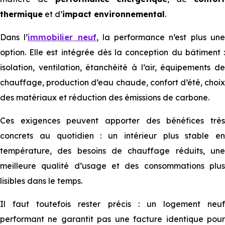
thermique
et d’
impact environnemental
.
Dans l’
immobilier neuf
, la performance n’est plus un
option. Elle est intégrée dès la conception du bâtiment :
isolation, ventilation, étanchéité à l’air, équipements de
chauffage, production d’eau chaude, confort d’été, choix
des matériaux et réduction des émissions de carbone.
Ces exigences peuvent apporter des bénéfices très
concrets au quotidien : un intérieur plus stable en
température, des besoins de chauffage réduits, une
meilleure qualité d’usage et des consommations plus
lisibles dans le temps.
Il faut toutefois rester précis : un logement neuf
performant ne garantit pas une facture identique pour