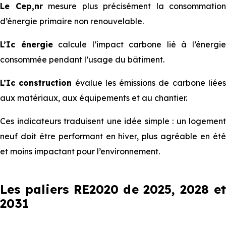
Le Cep,nr
mesure plus précisément la consommation
d’énergie primaire non renouvelable.
L’Ic énergie
calcule l’impact carbone lié à l’énergi
consommée pendant l’usage du bâtiment.
L’Ic construction
évalue les émissions de carbone liée
aux matériaux, aux équipements et au chantier.
Ces indicateurs traduisent une idée simple : un logement
neuf doit être performant en hiver, plus agréable en été
et moins impactant pour l’environnement.
Les paliers RE2020 de 2025, 2028 et
2031