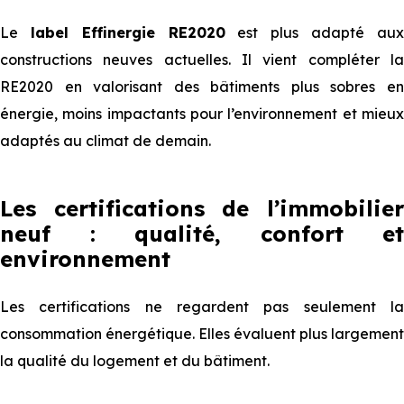
Le
label Effinergie RE2020
est plus adapté au
constructions neuves actuelles. Il vient compléter la
RE2020 en valorisant des bâtiments plus sobres en
énergie, moins impactants pour l’environnement et mieux
adaptés au climat de demain.
Les certifications de l’immobilier
neuf : qualité, confort et
environnement
Les certifications ne regardent pas seulement la
consommation énergétique. Elles évaluent plus largement
la qualité du logement et du bâtiment.