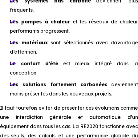
Les systèmes bas carbone
deviennent plu
fréquents.
Les pompes à chaleur
et les réseaux de chaleur
performants progressent.
Les matériaux
sont sélectionnés avec davantag
d’attention.
Le confort d’été
est mieux intégré dans la
conception.
Les solutions fortement carbonées
deviennent
moins présentes dans les nouveaux projets.
Il faut toutefois éviter de présenter ces évolutions comme
une interdiction générale et automatique d’un
équipement dans tous les cas. La RE2020 fonctionne avec
des seuils, des calculs et une performance globale du