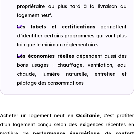
propriétaire au plus tard à la livraison du
logement neuf.
Les labels et certifications
permettent
d’identifier certains programmes qui vont plus
loin que le minimum réglementaire.
Les économies réelles
dépendent aussi des
bons usages : chauffage, ventilation, eau
chaude, lumière naturelle, entretien et
pilotage des consommations.
Acheter un logement neuf en
Occitanie
, c'est profite
d’un logement conçu selon des exigences récentes en
matière de
performance énergétique
, de
confor