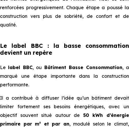
renforcées progressivement. Chaque étape a poussé la
construction vers plus de sobriété, de confort et de
qualité.
Le label BBC : la basse consommation
devient un repère
Le
label BBC
, ou
Bâtiment Basse Consommation
, 
marqué une étape importante dans la construction
performante.
Il a contribué à diffuser l’idée qu’un bâtiment devait
limiter fortement ses besoins énergétiques, avec un
objectif souvent situé autour de
50 kWh d’énergi
primaire par m² et par an
, modulé selon le climat