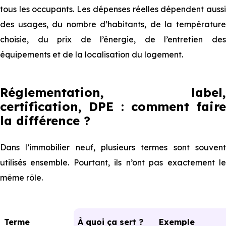
tous les occupants. Les dépenses réelles dépendent aussi
des usages, du nombre d’habitants, de la température
choisie, du prix de l’énergie, de l’entretien des
équipements et de la localisation du logement.
Réglementation, label,
certification, DPE : comment faire
la différence ?
Dans l’immobilier neuf, plusieurs termes sont souvent
utilisés ensemble. Pourtant, ils n’ont pas exactement le
même rôle.
Terme
À quoi ça sert ?
Exemple