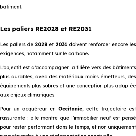
bâtiment.
Les paliers RE2028 et RE2031
Les paliers de
2028
et
2031
doivent renforcer encore le
exigences, notamment sur le carbone.
L’objectif est d’accompagner la filière vers des bâtiments
plus durables, avec des matériaux moins émetteurs, des
équipements plus sobres et une conception plus adaptée
aux enjeux climatiques.
Pour un acquéreur en
Occitanie
, cette trajectoire est
rassurante : elle montre que l’immobilier neuf est pensé
pour rester performant dans le temps, et non uniquement