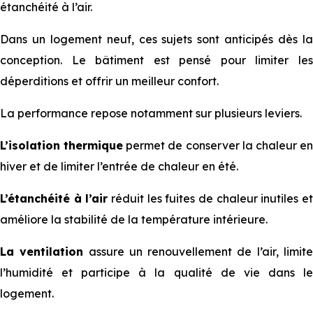
étanchéité à l’air.
Dans un logement neuf, ces sujets sont anticipés dès la
conception. Le bâtiment est pensé pour limiter les
déperditions et offrir un meilleur confort.
La performance repose notamment sur plusieurs leviers.
L’isolation thermique
permet de conserver la chaleur e
hiver et de limiter l’entrée de chaleur en été.
L’étanchéité à l’air
réduit les fuites de chaleur inutiles e
améliore la stabilité de la température intérieure.
La ventilation
assure un renouvellement de l’air, limit
l’humidité et participe à la qualité de vie dans le
logement.