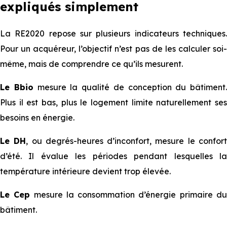
expliqués simplement
La RE2020 repose sur plusieurs indicateurs techniques.
Pour un acquéreur, l’objectif n’est pas de les calculer soi-
même, mais de comprendre ce qu’ils mesurent.
Le Bbio
mesure la qualité de conception du bâtiment.
Plus il est bas, plus le logement limite naturellement ses
besoins en énergie.
Le DH
, ou degrés-heures d’inconfort, mesure le confor
d’été. Il évalue les périodes pendant lesquelles la
température intérieure devient trop élevée.
Le Cep
mesure la consommation d’énergie primaire d
bâtiment.