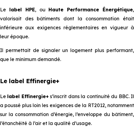
Le
label HPE
, ou
Haute Performance Énergétique
valorisait des bâtiments dont la consommation était
inférieure aux exigences réglementaires en vigueur à
leur époque.
Il permettait de signaler un logement plus performant,
que le minimum demandé.
Le label Effinergie+
Le
label Effinergie+
s’inscrit dans la continuité du BBC. I
a poussé plus loin les exigences de la RT2012, notamment
sur la consommation d’énergie, l’enveloppe du bâtiment,
l’étanchéité à l’air et la qualité d’usage.