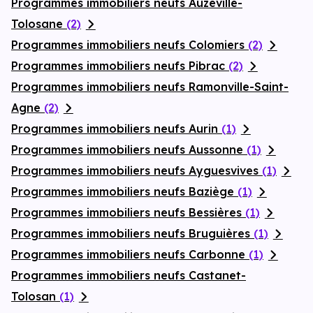
Programmes immobiliers neufs Auzeville-
Tolosane
(2)
Programmes immobiliers neufs Colomiers
(2)
Programmes immobiliers neufs Pibrac
(2)
Programmes immobiliers neufs Ramonville-Saint-
Agne
(2)
Programmes immobiliers neufs Aurin
(1)
Programmes immobiliers neufs Aussonne
(1)
Programmes immobiliers neufs Ayguesvives
(1)
Programmes immobiliers neufs Baziège
(1)
Programmes immobiliers neufs Bessières
(1)
Programmes immobiliers neufs Bruguières
(1)
Programmes immobiliers neufs Carbonne
(1)
Programmes immobiliers neufs Castanet-
Tolosan
(1)