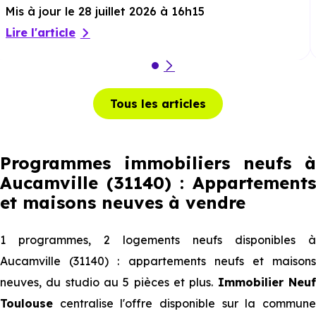
Mis à jour le 28 juillet 2026 à 16h15
Lire l'article
Tous les articles
Programmes immobiliers neufs à
Aucamville (31140) : Appartements
et maisons neuves à vendre
1 programmes, 2 logements neufs disponibles à
Aucamville (31140) : appartements neufs et maisons
neuves, du studio au 5 pièces et plus.
Immobilier Neu
Toulouse
centralise l'offre disponible sur la commune