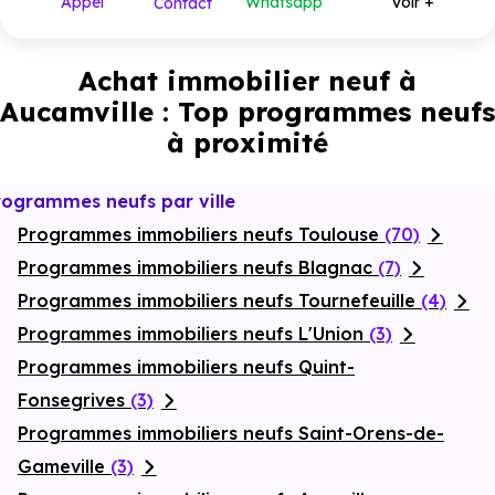
Appel
Whatsapp
Voir +
Contact
Achat immobilier neuf à
Aucamville : Top programmes neufs
à proximité
rogrammes neufs par ville
Programmes immobiliers neufs Toulouse
(70)
Programmes immobiliers neufs Blagnac
(7)
Programmes immobiliers neufs Tournefeuille
(4)
Programmes immobiliers neufs L'Union
(3)
Programmes immobiliers neufs Quint-
Fonsegrives
(3)
Programmes immobiliers neufs Saint-Orens-de-
Gameville
(3)