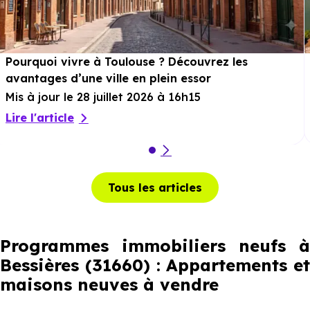
Pourquoi vivre à Toulouse ? Découvrez les
avantages d’une ville en plein essor
Mis à jour le 28 juillet 2026 à 16h15
Lire l'article
Tous les articles
Programmes immobiliers neufs à
Bessières (31660) : Appartements et
maisons neuves à vendre