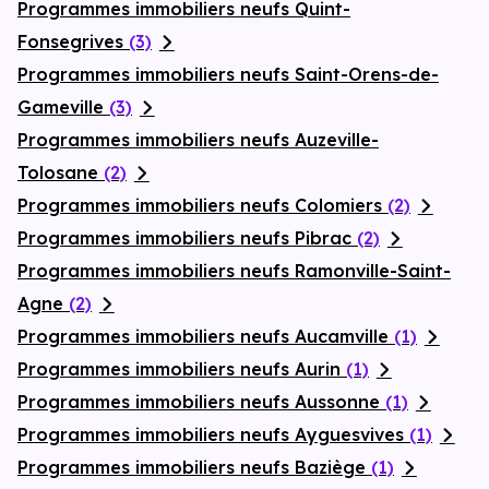
Programmes immobiliers neufs Quint-
Fonsegrives
(3)
Programmes immobiliers neufs Saint-Orens-de-
Gameville
(3)
Programmes immobiliers neufs Auzeville-
Tolosane
(2)
Programmes immobiliers neufs Colomiers
(2)
Programmes immobiliers neufs Pibrac
(2)
Programmes immobiliers neufs Ramonville-Saint-
Agne
(2)
Programmes immobiliers neufs Aucamville
(1)
Programmes immobiliers neufs Aurin
(1)
Programmes immobiliers neufs Aussonne
(1)
Programmes immobiliers neufs Ayguesvives
(1)
Programmes immobiliers neufs Baziège
(1)