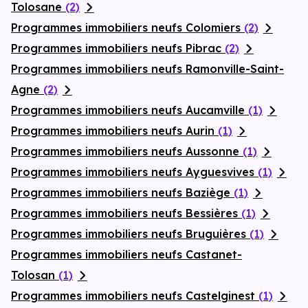
Tolosane
(2)
Programmes immobiliers neufs Colomiers
(2)
Programmes immobiliers neufs Pibrac
(2)
Programmes immobiliers neufs Ramonville-Saint-
Agne
(2)
Programmes immobiliers neufs Aucamville
(1)
Programmes immobiliers neufs Aurin
(1)
Programmes immobiliers neufs Aussonne
(1)
Programmes immobiliers neufs Ayguesvives
(1)
Programmes immobiliers neufs Baziège
(1)
Programmes immobiliers neufs Bessières
(1)
Programmes immobiliers neufs Bruguières
(1)
Programmes immobiliers neufs Castanet-
Tolosan
(1)
Programmes immobiliers neufs Castelginest
(1)