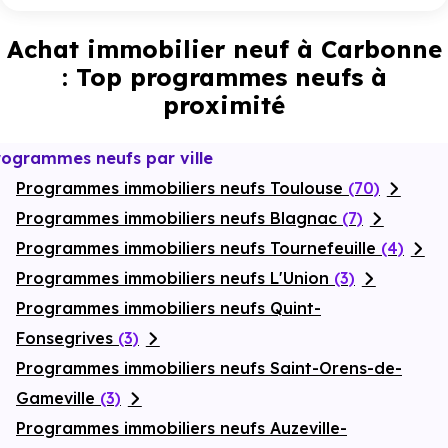
Achat immobilier neuf à Carbonne
: Top programmes neufs à
proximité
rogrammes neufs par ville
Programmes immobiliers neufs Toulouse
(70)
Programmes immobiliers neufs Blagnac
(7)
Programmes immobiliers neufs Tournefeuille
(4)
Programmes immobiliers neufs L'Union
(3)
Programmes immobiliers neufs Quint-
Fonsegrives
(3)
Programmes immobiliers neufs Saint-Orens-de-
Gameville
(3)
Programmes immobiliers neufs Auzeville-