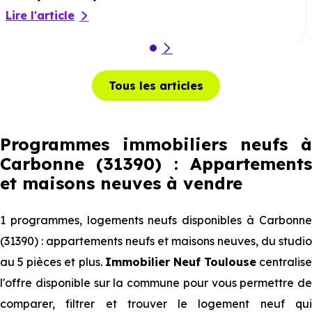
Lire l'article
Tous les articles
Programmes immobiliers neufs à
Carbonne (31390) : Appartements
et maisons neuves à vendre
1 programmes, logements neufs disponibles à Carbonne
(31390) : appartements neufs et maisons neuves, du studio
au 5 pièces et plus.
Immobilier Neuf Toulouse
centralise
l'offre disponible sur la commune pour vous permettre de
comparer, filtrer et trouver le logement neuf qui