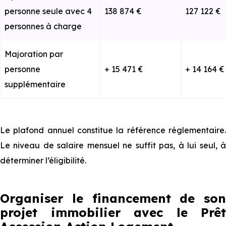
personne seule avec 4
138 874 €
127 122 €
personnes à charge
Majoration par
personne
+ 15 471 €
+ 14 164 €
supplémentaire
Le plafond annuel constitue la référence réglementaire.
Le niveau de salaire mensuel ne suffit pas, à lui seul, à
déterminer l’éligibilité.
Organiser le financement de son
projet immobilier avec le Prêt