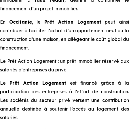
immobilier à
taux réduit
, destiné à compléter l
financement d’un projet immobilier.
En
Occitanie
, le
Prêt Action Logement
peut ains
contribuer à faciliter l’achat d’un appartement neuf ou la
construction d’une maison, en allégeant le coût global du
financement.
Le Prêt Action Logement : un prêt immobilier réservé aux
salariés d'entreprises du privé
Le
Prêt Action Logement
est financé grâce à la
participation des entreprises à l’effort de construction.
Les sociétés du secteur privé versent une contribution
annuelle destinée à soutenir l’accès au logement des
salariés.