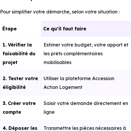
Pour simplifier votre démarche, selon votre situation :
Étape
Ce qu’il faut faire
1. Vérifier la
Estimer votre budget, votre apport et
faisabilité du
les prêts complémentaires
projet
mobilisables
2. Tester votre
Utiliser la plateforme Accession
éligibilité
Action Logement
3. Créer votre
Saisir votre demande directement en
compte
ligne
4. Déposer les
Transmettre les pièces nécessaires à