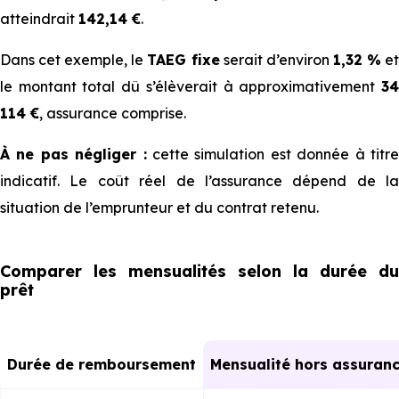
atteindrait
142,14 €
.
Dans cet exemple, le
TAEG fixe
serait d’environ
1,32 %
e
le montant total dû s’élèverait à approximativement
34
114 €
, assurance comprise.
À ne pas négliger :
cette simulation est donnée à titr
indicatif. Le coût réel de l’assurance dépend de la
situation de l’emprunteur et du contrat retenu.
Comparer les mensualités selon la durée du
prêt
Durée de remboursement
Mensualité hors assuran