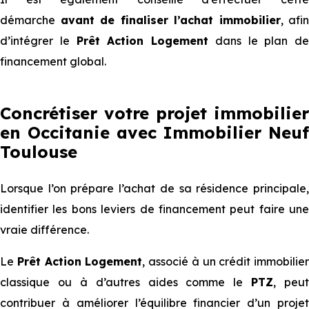
démarche
avant de finaliser l’achat immobilier
, afin
d’intégrer le
Prêt Action Logement
dans le plan de
financement global.
Concrétiser votre projet immobilier
en Occitanie avec Immobilier Neuf
Toulouse
Lorsque l’on prépare l’achat de sa résidence principale,
identifier les bons leviers de financement peut faire une
vraie différence.
Le
Prêt Action Logement
, associé à un crédit immobilier
classique ou à d’autres aides comme le
PTZ
, peut
contribuer à améliorer l’équilibre financier d’un projet