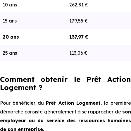
10 ans
262,81 €
15 ans
179,55 €
20 ans
137,97 €
25 ans
113,06 €
Comment obtenir le Prêt Action
Logement ?
Pour bénéficier du
Prêt Action Logement
, la premièr
démarche consiste généralement à se rapprocher de
son
employeur ou du service des ressources humaines
de son entreprise
.