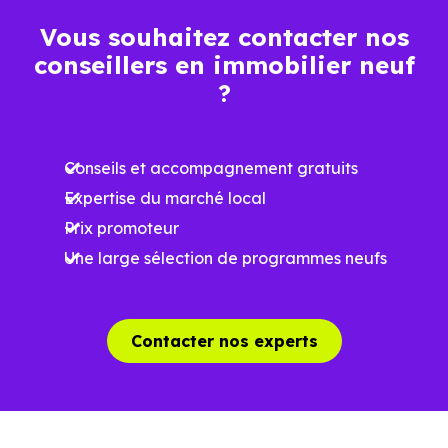
Vous souhaitez contacter nos
conseillers en immobilier neuf
?
Conseils et accompagnement gratuits
Expertise du marché local
Prix promoteur
Une large sélection de programmes neufs
Contacter nos experts