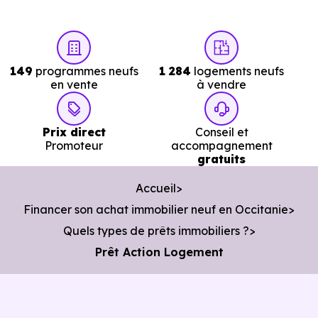
149
programmes neufs
1 284
logements neufs
en vente
à vendre
Prix direct
Conseil et
Promoteur
accompagnement
gratuits
Accueil
Financer son achat immobilier neuf en Occitanie
Quels types de prêts immobiliers ?
Prêt Action Logement