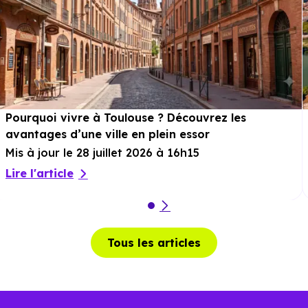
Pourquoi vivre à Toulouse ? Découvrez les
avantages d’une ville en plein essor
Mis à jour le 28 juillet 2026 à 16h15
Lire l'article
Tous les articles