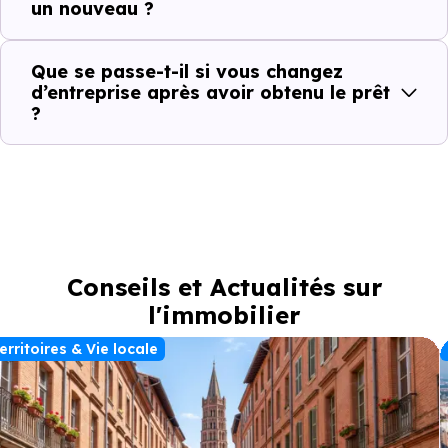
un nouveau ?
Que se passe-t-il si vous changez
d’entreprise après avoir obtenu le prêt
?
Conseils et Actualités sur
l'immobilier
erritoires & Vie locale