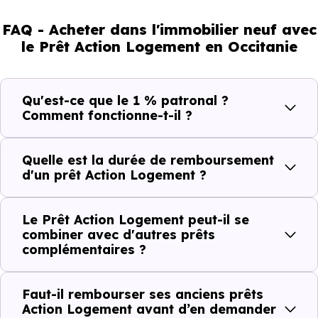
FAQ - Acheter dans l'immobilier neuf avec
le Prêt Action Logement en Occitanie
Qu'est-ce que le 1 % patronal ?
Comment fonctionne-t-il ?
Quelle est la durée de remboursement
d'un prêt Action Logement ?
Le Prêt Action Logement peut-il se
combiner avec d'autres prêts
complémentaires ?
Faut-il rembourser ses anciens prêts
Action Logement avant d’en demander