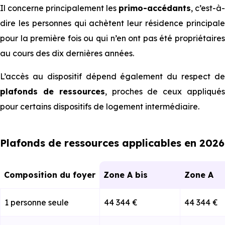
Il concerne principalement les
primo-accédants
, c’est-à-
dire les personnes qui achètent leur résidence principale
pour la première fois ou qui n’en ont pas été propriétaires
au cours des dix dernières années.
L’accès au dispositif dépend également du respect de
plafonds de ressources
, proches de ceux appliqué
pour certains dispositifs de logement intermédiaire.
Plafonds de ressources applicables en 2026
Composition du foyer
Zone A bis
Zone A
1 personne seule
44 344 €
44 344 €