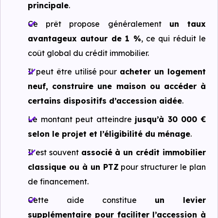
principale
.
Ce prêt propose généralement
un taux
avantageux autour de 1 %
, ce qui réduit le
coût global du crédit immobilier.
Il peut être utilisé pour
acheter un logement
neuf, construire une maison ou accéder à
certains dispositifs d’accession aidée
.
Le montant peut atteindre
jusqu’à 30 000 €
selon le projet et l’éligibilité du ménage
.
Il est souvent
associé à un crédit immobilier
classique ou à un PTZ
pour structurer le plan
de financement.
Cette aide constitue
un levier
supplémentaire pour faciliter l’accession à