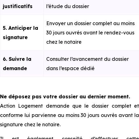
justificatifs
l’étude du dossier
Envoyer un dossier complet au moins
5. Anticiper la
30 jours ouvrés avant le rendez-vous
signature
chez le notaire
6. Suivre la
Consulter l’avancement du dossier
demande
dans l’espace dédié
Ne déposez pas votre dossier au dernier moment.
Action Logement demande que le dossier complet et
conforme lui parvienne au moins 30 jours ouvrés avant la
signature chez le notaire.
Il est également conseillé d’effectuer cette