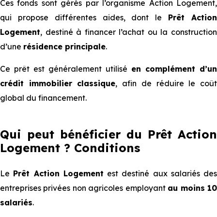
Ces fonds sont gérés par l’organisme Action Logement,
qui propose différentes aides, dont le
Prêt Actio
Logement
, destiné à financer l’achat ou la construction
d’une
résidence principale
.
Ce prêt est généralement utilisé
en complément d’un
crédit immobilier classique
, afin de réduire le coû
global du financement.
Qui peut bénéficier du Prêt Action
Logement ? Conditions
Le
Prêt Action Logement
est destiné aux salariés des
entreprises privées non agricoles employant
au moins 1
salariés
.