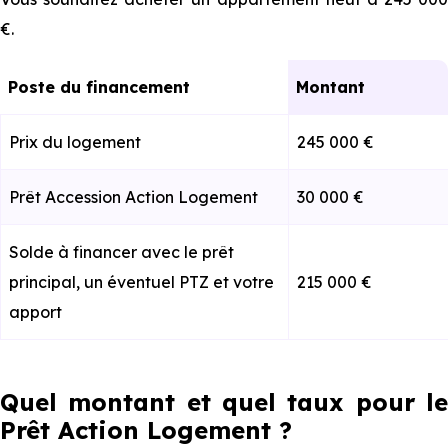
€.
Poste du financement
Montant
Prix du logement
245 000 €
Prêt Accession Action Logement
30 000 €
Solde à financer avec le prêt
principal, un éventuel PTZ et votre
215 000 €
apport
Quel montant et quel taux pour le
Prêt Action Logement ?