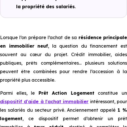
la propriété des salariés
.
Lorsque l’on prépare l’achat de sa
résidence principal
en immobilier neuf
, la question du financement es
souvent au cœur du projet. Crédit immobilier, aides
publiques, prêts complémentaires… plusieurs solutions
peuvent être combinées pour rendre l’accession à la
propriété plus accessible.
Parmi elles, le
Prêt Action Logement
constitue u
dispositif d'aide à l'achat immobilier
intéressant, pou
les salariés du secteur privé. Anciennement appelé
1 %
logement
, ce dispositif permet d’obtenir un prêt