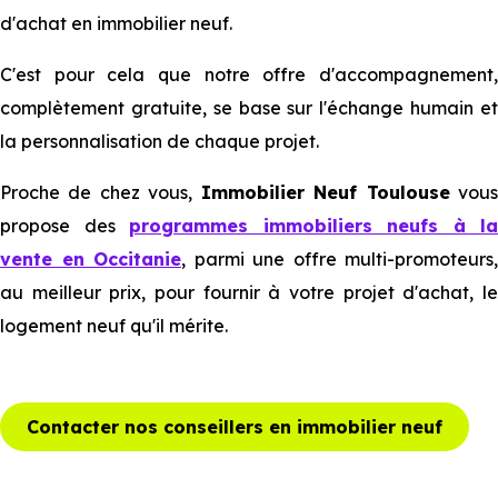
d'achat en immobilier neuf.
C'est pour cela que notre offre d'accompagnement,
complètement gratuite, se base sur l'échange humain et
la personnalisation de chaque projet.
Proche de chez vous,
Immobilier Neuf Toulouse
vou
propose des
programmes immobiliers neufs à la
vente en Occitanie
, parmi une offre multi-promoteurs,
au meilleur prix, pour fournir à votre projet d'achat, le
logement neuf qu'il mérite.
Contacter nos conseillers en immobilier neuf