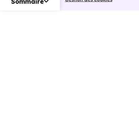
Sommaire
Retour