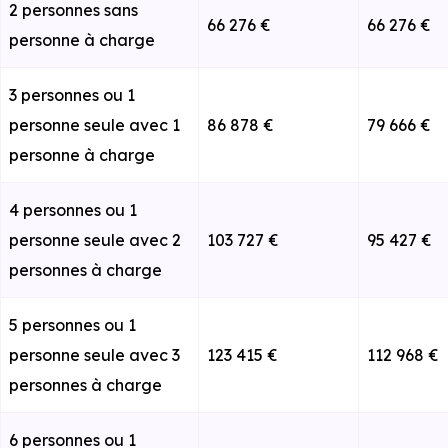
2 personnes sans
66 276 €
66 276 €
personne à charge
3 personnes ou 1
personne seule avec 1
86 878 €
79 666 €
personne à charge
4 personnes ou 1
personne seule avec 2
103 727 €
95 427 €
personnes à charge
5 personnes ou 1
personne seule avec 3
123 415 €
112 968 €
personnes à charge
6 personnes ou 1