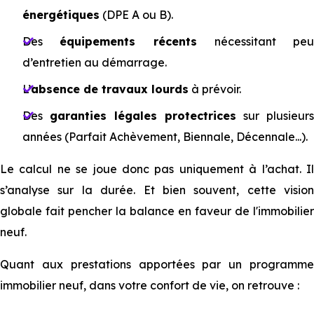
énergétiques
(DPE A ou B).
Des
équipements récents
nécessitant peu
d’entretien au démarrage.
L’
absence de travaux lourds
à prévoir.
Des
garanties légales protectrices
sur plusieurs
années (Parfait Achèvement, Biennale, Décennale...).
Le calcul ne se joue donc pas uniquement à l’achat. Il
s’analyse sur la durée. Et bien souvent, cette vision
globale fait pencher la balance en faveur de l'immobilier
neuf.
Quant aux prestations apportées par un programme
immobilier neuf, dans votre confort de vie, on retrouve :