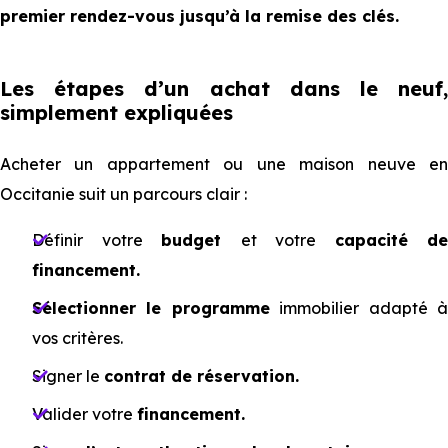
premier rendez-vous jusqu’à la remise des clés.
Les étapes d’un achat dans le neuf,
simplement expliquées
Acheter un appartement ou une maison neuve en
Occitanie suit un parcours clair :
Définir votre
budget
et votre
capacité de
financement.
Sélectionner le programme
immobilier adapté 
vos critères.
Signer le
contrat de réservation.
Valider votre
financement.