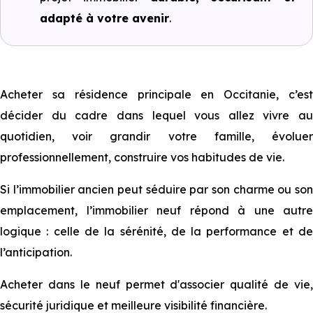
adapté à votre avenir
.
Acheter sa résidence principale en Occitanie, c’est
décider du cadre dans lequel vous allez vivre au
quotidien, voir grandir votre famille, évoluer
professionnellement, construire vos habitudes de vie.
Si l’immobilier ancien peut séduire par son charme ou son
emplacement, l’immobilier neuf répond à une autre
logique : celle de la sérénité, de la performance et de
l’anticipation.
Acheter dans le neuf permet d'associer qualité de vie,
sécurité juridique et meilleure visibilité financière.