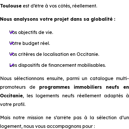
Toulouse
est d’être à vos côtés, réellement.
N⁠⁠ous analysons votre projet dans sa globalité :
Vos objectifs de vie.
Votre budget réel.
Vos critères de localisation en Occitanie.
Les dispositifs de financement mobilisables.
Nous sélectionnons ensuite, parmi un catalogue multi-
promoteurs de
programmes immobiliers neufs e
Occitanie
, les logements neufs réellement adaptés à
votre profil.
M⁠⁠ais notre mission ne s’arrête pas à la sélection d’un
logement, nous vous accompagnons pour :