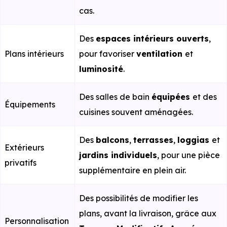
cas.
Des
espaces intérieurs ouverts
,
Plans intérieurs
pour favoriser
ventilation
et
luminosité
.
Des salles de bain
équipées
et des
Équipements
cuisines souvent aménagées.
Des
balcons
,
terrasses
,
loggias
et
Extérieurs
jardins individuels
, pour une pièce
privatifs
supplémentaire en plein air.
Des possibilités de modifier les
plans, avant la livraison, grâce aux
Personnalisation