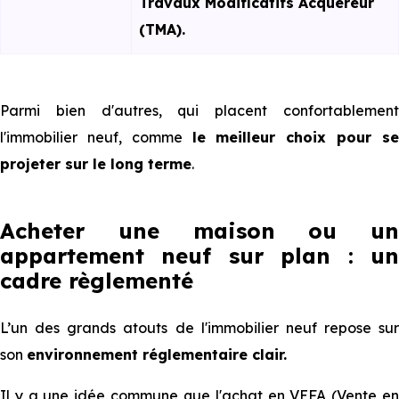
Travaux Modificatifs Acquéreur
(TMA).
Parmi bien d'autres, qui placent confortablement
l'immobilier neuf, comme
le meilleur choix pour s
projeter sur le long terme
.
Acheter une maison ou un
appartement neuf sur plan : un
cadre règlementé
L’un des grands atouts de l'immobilier neuf repose sur
son
environnement réglementaire clair.
Il y a une idée commune que l'achat en VEFA (Vente en