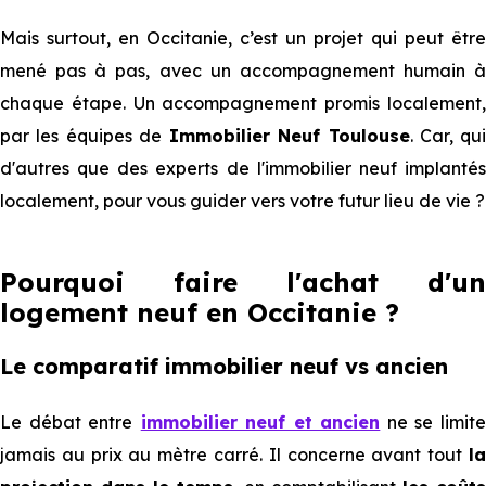
Mais surtout, en Occitanie, c’est un projet qui peut être
mené pas à pas, avec un accompagnement humain à
chaque étape. Un accompagnement promis localement,
par les équipes de
Immobilier Neuf Toulouse
. Car, qui
d'autres que des experts de l'immobilier neuf implantés
localement, pour vous guider vers votre futur lieu de vie ?
Pourquoi faire l'achat d'un
logement neuf en Occitanie ?
Le comparatif immobilier neuf vs ancien
Le débat entre
immobilier neuf et ancien
ne se limit
jamais au prix au mètre carré. Il concerne avant tout
la