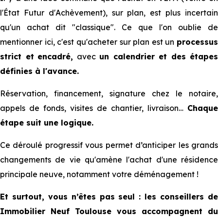
l'État Futur d'Achèvement), sur plan, est plus incertain
qu'un achat dit "classique". Ce que l'on oublie de
mentionner ici, c'est qu'acheter sur plan est un
processus
strict et
encadré,
avec
un calendrier et des étapes
définies à l'avance.
Réservation, financement, signature chez le notaire,
appels de fonds, visites de chantier, livraison…
Chaque
étape suit une logique.
Ce déroulé progressif vous permet d’anticiper les grands
changements de vie qu'amène l'achat d'une résidence
principale neuve, notamment votre déménagement !
Et surtout, vous n’êtes pas seul : les conseillers de
Immobilier Neuf Toulouse vous accompagnent du