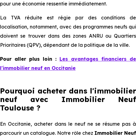
pour une économie ressentie immédiatement.
La TVA réduite est régie par des conditions de
localisation, notamment, avec des programmes neufs qui
doivent se trouver dans des zones ANRU ou Quartiers
Prioritaires (QPV), dépendant de la politique de la ville.
Pour aller plus loin :
Les avantages financiers de
l'immobilier neuf en Occitanie
Pourquoi acheter dans l'immobilier
neuf avec Immobilier Neuf
Toulouse ?
En Occitanie, acheter dans le neuf ne se résume pas à
parcourir un catalogue. N⁠⁠otre rôle chez
Immobilier Neuf