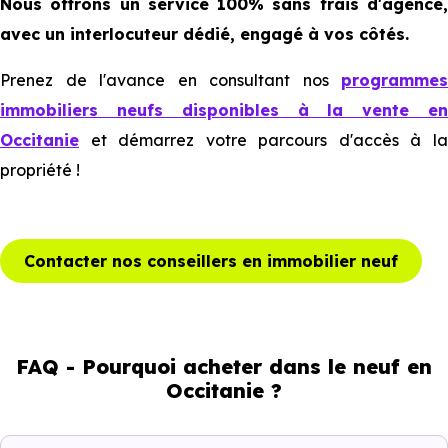
Nous offrons un service 100% sans frais d'agence,
avec un interlocuteur dédié, engagé à vos côtés.
Prenez de l'avance en consultant nos
programmes
immobiliers neufs disponibles à la vente en
Occitanie
et démarrez votre parcours d'accès à la
propriété !
Contacter nos conseillers en immobilier neuf
FAQ - Pourquoi acheter dans le neuf en
Occitanie ?