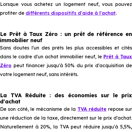
Lorsque vous achetez un logement neuf, vous pouvez
profiter de
différents dispositifs d'aide à l'achat
.
Le Prêt à Taux Zéro : un prêt de référence en
immobilier neuf
Sans doutes l'un des prêts les plus accessibles et cités
dans le cadre d'un achat immobilier neuf, le
Prêt à Taux
Zéro
peut financer jusqu'à 50% du prix d'acquisition de
votre logement neuf, sans intérêts.
La TVA Réduite : des économies sur le prix
d'achat
De son côté, le mécanisme de la
TVA réduite
repose su
une réduction de la taxe, directement sur le prix d'achat.
Naturellement à 20%, la TVA peut réduire jusqu'à 5,5%,