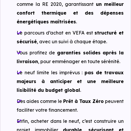
comme la RE 2020, garantissant
un meilleur
confort thermique et des dépenses
énergétiques maîtrisées
.
Le parcours d’achat en VEFA est
structuré et
sécurisé
, avec un suivi à chaque étape.
Vous profitez de
garanties solides après la
livraison
, pour emménager en toute sérénité.
Le neuf limite les imprévus :
pas de travaux
majeurs à anticiper et une meilleure
lisibilité du budget global
.
Des aides comme le
Prêt à Taux Zéro
peuvent
faciliter votre financement.
Enfin, acheter dans le neuf, c’est construire un
projet immobilier
durable, sécurisant et