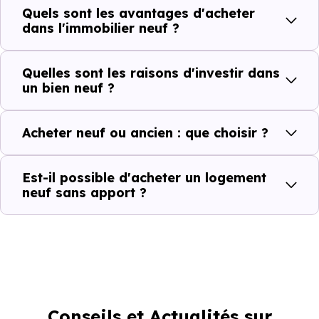
Quels sont les avantages d'acheter
dans l'immobilier neuf ?
Quelles sont les raisons d'investir dans
un bien neuf ?
Acheter neuf ou ancien : que choisir ?
Est-il possible d'acheter un logement
neuf sans apport ?
Conseils et Actualités sur