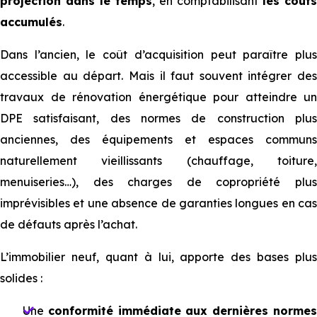
projection dans le temps
, en comptabilisant
les coûts
accumulés
.
Dans l’ancien, le coût d’acquisition peut paraître plus
accessible au départ. Mais il faut souvent intégrer des
travaux de rénovation énergétique pour atteindre un
DPE satisfaisant, des normes de construction plus
anciennes, des équipements et espaces communs
naturellement vieillissants (chauffage, toiture,
menuiseries…), des charges de copropriété plus
imprévisibles et une absence de garanties longues en cas
de défauts après l’achat.
L’immobilier neuf, quant à lui, apporte des bases plus
solides :
Une
conformité immédiate aux dernières norme