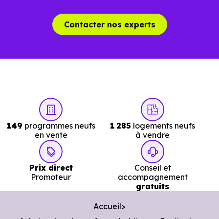
Contacter nos experts
149
programmes neufs
1 285
logements neufs
en vente
à vendre
Prix direct
Conseil et
Promoteur
accompagnement
gratuits
Accueil