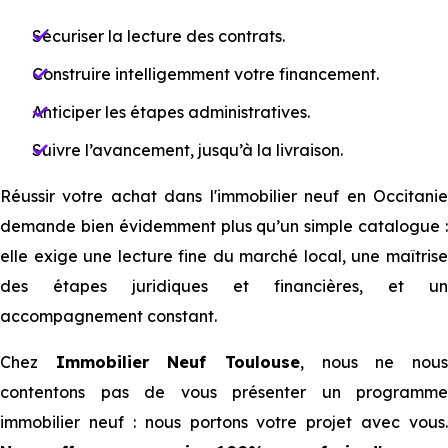
Sécuriser la lecture des contrats.
Construire intelligemment votre financement.
Anticiper les étapes administratives.
Suivre l’avancement, jusqu’à la livraison.
Réussir votre achat dans l'immobilier neuf en Occitanie
demande bien évidemment plus qu’un simple catalogue :
elle exige une lecture fine du marché local, une maîtrise
des étapes juridiques et financières, et un
accompagnement constant.
Chez
Immobilier Neuf Toulouse
, nous ne nou
contentons pas de vous présenter un programme
immobilier neuf : nous portons votre projet avec vous.