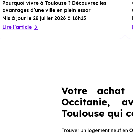
Pourquoi vivre à Toulouse ? Découvrez les
avantages d’une ville en plein essor
Mis à jour le 28 juillet 2026 à 16h15
Lire l'article
Votre achat
Occitanie, a
Toulouse qui c
Trouver un logement neuf en
O