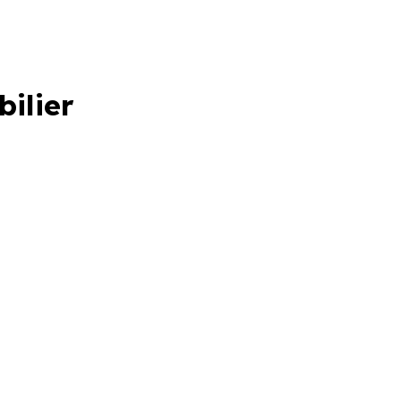
bilier