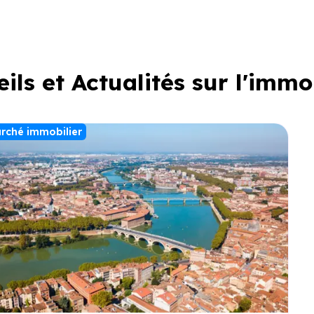
ils et Actualités sur l'immo
rché immobilier