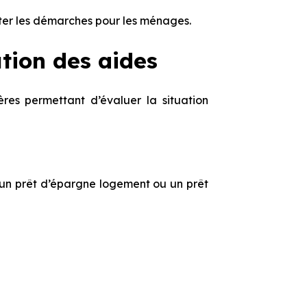
iter les démarches pour les ménages.
ution des aides
ères permettant d’évaluer la situation
, un prêt d’épargne logement ou un prêt