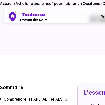
Accueil
Acheter dans le neuf pour habiter en Occitanie
D
Toulouse
Aid
P
Immobilier Neuf
Sommaire
L'essen
Comprendre les APL, ALF et ALS : 3