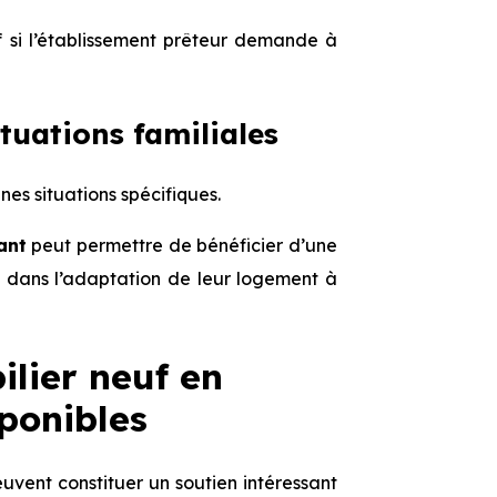
uf si l’établissement prêteur demande à
tuations familiales
s situations spécifiques.
ant
peut permettre de bénéficier d’une
s dans l’adaptation de leur logement à
ilier neuf en
sponibles
uvent constituer un soutien intéressant