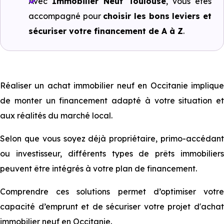
Avec
Immobilier Neuf Toulouse
, vous êtes
accompagné pour
choisir les bons leviers et
sécuriser votre financement de A à Z
.
Réaliser un achat immobilier neuf en Occitanie implique
de monter un financement adapté à votre situation et
aux réalités du marché local.
Selon que vous soyez déjà propriétaire, primo-accédant
ou investisseur, différents types de prêts immobiliers
peuvent être intégrés à votre plan de financement.
Comprendre ces solutions permet d’optimiser votre
capacité d’emprunt et de sécuriser votre projet d'achat
immobilier neuf en Occitanie.