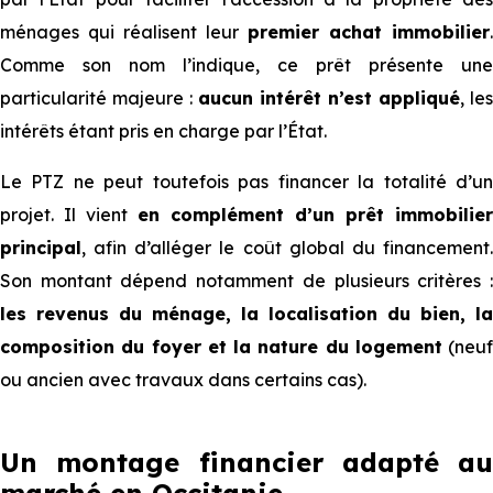
ménages qui réalisent leur
premier achat immobilier
.
Comme son nom l’indique, ce prêt présente une
particularité majeure :
aucun intérêt n’est appliqué
, les
intérêts étant pris en charge par l’État.
Le PTZ ne peut toutefois pas financer la totalité d’un
projet. Il vient
en complément d’un prêt immobilier
principal
, afin d’alléger le coût global du financement.
Son montant dépend notamment de plusieurs critères :
les revenus du ménage, la localisation du bien, la
composition du foyer et la nature du logement
(neuf
ou ancien avec travaux dans certains cas).
Un montage financier adapté au