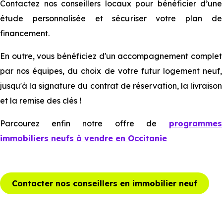
Contactez nos conseillers locaux pour bénéficier d’une
étude personnalisée et sécuriser votre plan de
financement.
En outre, vous bénéficiez d'un accompagnement complet
par nos équipes, du choix de votre futur logement neuf,
jusqu'à la signature du contrat de réservation, la livraison
et la remise des clés !
Parcourez enfin notre offre de
programme
immobiliers neufs à vendre en Occitanie
Contacter nos conseillers en immobilier neuf