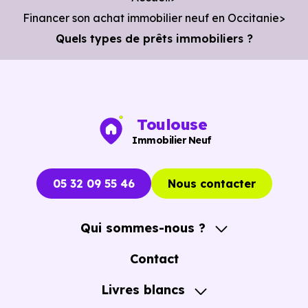
Financer son achat immobilier neuf en Occitanie
Quels types de prêts immobiliers ?
Toulouse
Immobilier Neuf
05 32 09 55 46
Nous contacter
Qui sommes-nous ?
A propos
Contact
Notre Accompagnement
Livres blancs
Notre Expertise