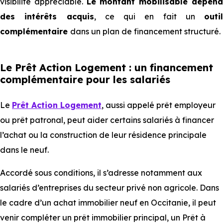
visibilité appréciable.
Le montant mobilisable dépen
des intérêts acquis
, ce qui en fait un
outil
complémentaire
dans un plan de financement structuré.
Le Prêt Action Logement : un financement
complémentaire pour les salariés
Le
Prêt Action Logement
, aussi appelé prêt employeur
ou prêt patronal, peut aider certains salariés à financer
l’achat ou la construction de leur résidence principale
dans le neuf.
Accordé sous conditions, il s’adresse notamment aux
salariés d’entreprises du secteur privé non agricole. Dans
le cadre d’un achat immobilier neuf en Occitanie, il peut
venir compléter un prêt immobilier principal, un Prêt à