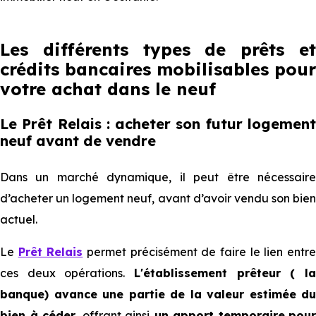
Les différents types de prêts et
crédits bancaires mobilisables pour
votre achat dans le neuf
Le Prêt Relais : acheter son futur logement
neuf avant de vendre
Dans un marché dynamique, il peut être nécessaire
d’acheter un logement neuf, avant d’avoir vendu son bien
actuel.
Le
Prêt Relais
permet précisément de faire le lien entr
ces deux opérations.
L'établissement prêteur ( la
banque) avance une partie de la valeur estimée du
bien à céder
, offrant ainsi
un apport temporaire
pour