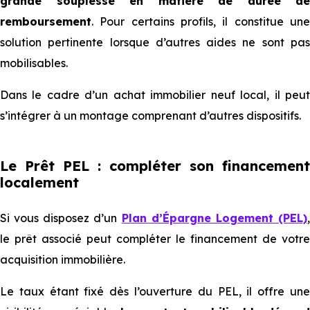
grande souplesse en matière de durée de
remboursement
. Pour certains profils, il constitue une
solution pertinente lorsque d’autres aides ne sont pas
mobilisables.
Dans le cadre d’un achat immobilier neuf local, il peut
s’intégrer à un montage comprenant d’autres dispositifs.
Le Prêt PEL : compléter son financement
localement
Si vous disposez d’un
Plan d’Épargne Logement (PEL)
le prêt associé peut compléter le financement de votre
acquisition immobilière.
Le taux étant fixé dès l’ouverture du PEL, il offre une