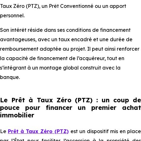
Taux Zéro (PTZ), un Prêt Conventionné ou un apport
personnel.
Son intérêt réside dans ses conditions de financement
avantageuses, avec un taux encadré et une durée de
remboursement adaptée au projet. Il peut ainsi renforcer
la capacité de financement de l’acquéreur, tout en
s’intégrant à un montage global construit avec la
banque.
Le Prêt à Taux Zéro (PTZ) : un coup de
pouce pour financer un premier achat
immobilier
Le
Prêt à Taux Zéro (PTZ)
est un dispositif mis en plac
par l’État pour faciliter l’accession à la propriété des