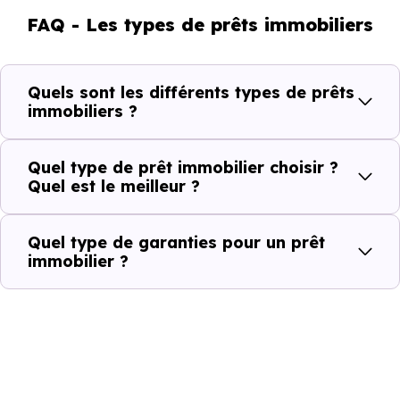
FAQ - Les types de prêts immobiliers
Quels sont les différents types de prêts
immobiliers ?
Quel type de prêt immobilier choisir ?
Quel est le meilleur ?
Quel type de garanties pour un prêt
immobilier ?