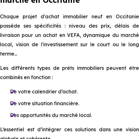
marché en Occitanie
Chaque projet d⁠⁠⁠⁠'achat immobilier neuf en Occitanie
possède ses spécificités : niveau des prix, délais de
livraison pour un achat en VEFA, dynamique du marché
local, vision de l'investissement sur le court ou le long
terme...
Les différent⁠⁠s types de prêts immobiliers peuvent être
combinés en fonction :
De votre calendrier d’achat.
De votre situation financière.
Des opportunités du marché local.
L’⁠⁠essentiel est d’intégrer ces solutions dans une vision
globale et cohérente.