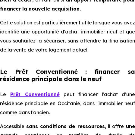
financer la nouvelle acquisition.
Cette solution est particulièrement utile lorsque vous avez
identifié une opportunité d'achat immobilier neuf et que
vous souhaitez la sécuriser, sans attendre la finalisation
de la vente de votre logement actuel.
Le Prêt Conventionné : financer sa
résidence principale dans le neuf
Le
Prêt Conventionné
peut financer l’achat d’un
résidence principale en Occitanie, dans l'immobilier neuf
comme dans l’ancien.
Accessible
sans conditions de ressources
, il offre
un