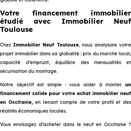
Votre financement immobilier
étudié avec Immobilier Neuf
Toulouse
Chez
Immobilier Neuf Toulouse
, nous analysons votr
projet immobilier dans sa globalité : prix du marché local,
capacité d’emprunt, équilibre des mensualités et
sécurisation du montage.
Notre objectif est simple : vous aider à monter
un
financement solide pour votre achat immobilier neuf
en Occitanie,
en tenant compte de votre profil et de
réalités économiques locales.
Vous envisagez d’acheter dans le neuf en Occitanie ?