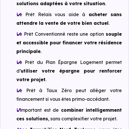
solutions adaptées à votre situation
.
Le Prêt Relais vous aide à
acheter sans
attendre la vente de votre bien actuel
.
Le Prêt Conventionné reste une option
souple
et accessible pour financer votre résidence
principale
.
Le Prêt du Plan Épargne Logement permet
d’
utiliser votre épargne pour renforcer
votre projet
.
Le Prêt à Taux Zéro peut alléger votre
financement si vous êtes primo-accédant.
L’important est de
combiner intelligemment
ces solutions
, sans complexifier votre projet.