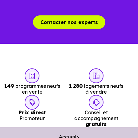
Contacter nos experts
149
programmes neufs
1 280
logements neufs
en vente
à vendre
Prix direct
Conseil et
Promoteur
accompagnement
gratuits
Accueil