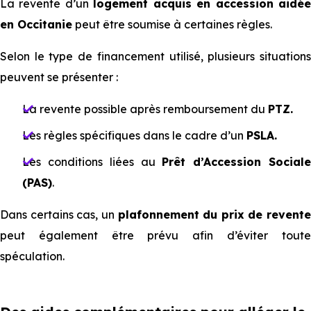
La revente d’un
logement acquis en accession aidé
en Occitanie
peut être soumise à certaines règles.
Selon le type de financement utilisé, plusieurs situations
peuvent se présenter :
La revente possible après remboursement du
PTZ.
Les règles spécifiques dans le cadre d’un
PSLA.
Les conditions liées au
Prêt d’Accession Social
(PAS)
.
Dans certains cas, un
plafonnement du prix de revente
peut également être prévu afin d’éviter toute
spéculation.