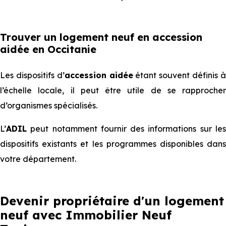
Trouver un logement neuf en accession
aidée en Occitanie
Les dispositifs d’
accession aidée
étant souvent définis 
l’échelle locale, il peut être utile de se rapprocher
d’organismes spécialisés.
L’
ADIL
peut notamment fournir des informations sur les
dispositifs existants et les programmes disponibles dans
votre département.
Devenir propriétaire d'un logement
neuf avec Immobilier Neuf