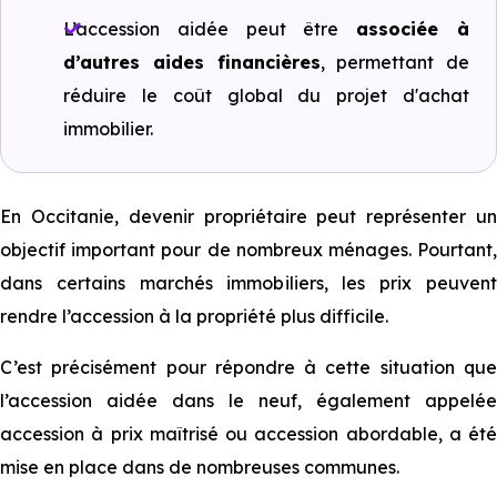
L’accession aidée peut être
associée à
d’autres aides financières
, permettant de
réduire le coût global du projet d'achat
immobilier.
En Occitanie, devenir propriétaire peut représenter un
objectif important pour de nombreux ménages. Pourtant,
dans certains marchés immobiliers, les prix peuvent
rendre l’accession à la propriété plus difficile.
C’est précisément pour répondre à cette situation que
l’accession aidée dans le neuf, également appelée
accession à prix maîtrisé ou accession abordable, a été
mise en place dans de nombreuses communes.