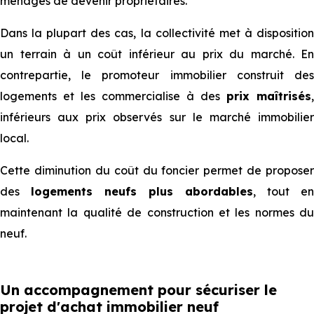
ménages de devenir propriétaires.
Dans la plupart des cas, la collectivité met à disposition
un terrain à un coût inférieur au prix du marché. En
contrepartie, le promoteur immobilier construit des
logements et les commercialise à des
prix maîtrisés
,
inférieurs aux prix observés sur le marché immobilier
local.
Cette diminution du coût du foncier permet de proposer
des
logements neufs plus abordables
, tout en
maintenant la qualité de construction et les normes du
neuf.
Un accompagnement pour sécuriser le
projet d'achat immobilier neuf