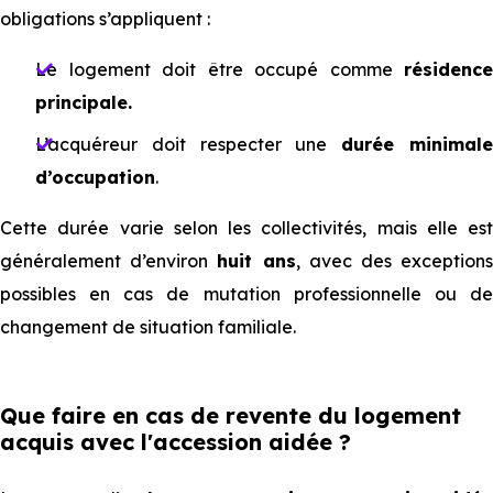
obligations s’appliquent :
Le logement doit être occupé comme
résidence
principale.
L’acquéreur doit respecter une
durée minimal
d’occupation
.
Cette durée varie selon les collectivités, mais elle est
généralement d’environ
huit ans
, avec des exception
possibles en cas de mutation professionnelle ou de
changement de situation familiale.
Que faire en cas de revente du logement
acquis avec l'accession aidée ?