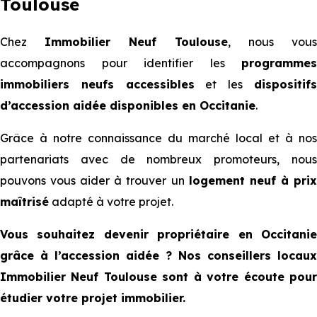
Toulouse
Chez
Immobilier Neuf Toulouse
, nous vous
accompagnons pour identifier les
programmes
immobiliers neufs accessibles
et les
dispositif
d’accession aidée disponibles en Occitanie
.
Grâce à notre connaissance du marché local et à nos
partenariats avec de nombreux promoteurs, nous
pouvons vous aider à trouver un
logement neuf à pri
maîtrisé
adapté à votre projet.
Vous souhaitez devenir propriétaire en Occitanie
grâce à l’accession aidée ? Nos conseillers locaux
Immobilier Neuf Toulouse sont à votre écoute pour
étudier votre projet immobilier.