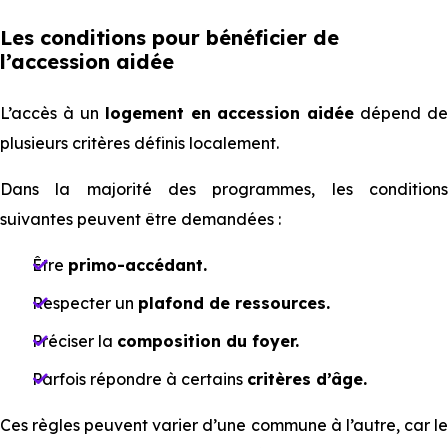
Les conditions pour bénéficier de
l’accession aidée
L’accès à un
logement en accession aidée
dépend de
plusieurs critères définis localement.
Dans la majorité des programmes, les conditions
suivantes peuvent être demandées :
Être
primo-accédant.
Respecter un
plafond de ressources.
Préciser la
composition du foyer.
Parfois répondre à certains
critères d’âge.
Ces règles peuvent varier d’une commune à l’autre, car le