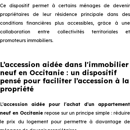
Ce dispositif permet à certains ménages de devenir
propriétaires de leur résidence principale dans des
conditions financières plus accessibles, grâce à une
collaboration entre collectivités territoriales et
promoteurs immobiliers.
L’accession aidée dans l'immobilier
neuf en Occitanie : un dispositif
pensé pour faciliter l’accession à la
propriété
L’
accession aidée pour l'achat d'un appartement
neuf en Occitanie
repose sur un principe simple : réduir
le prix du logement pour permettre à davantage de