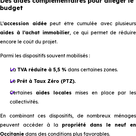
Des aides complémentaires pour alléger le
budget
L’
accession aidée
peut être cumulée avec plusieurs
aides à l’achat immobilier
, ce qui permet de réduire
encore le coût du projet.
Parmi les dispositifs souvent mobilisés :
La
TVA réduite à 5,5 %
dans certaines zones.
Le
Prêt à Taux Zéro (PTZ).
Certaines
aides locales
mises en place par le
collectivités.
En combinant ces dispositifs, de nombreux ménages
peuvent accéder à la
propriété dans le neuf en
Occitanie
dans des conditions plus favorables.