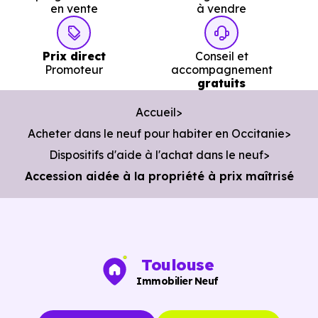
en vente
à vendre
Prix direct
Conseil et
Promoteur
accompagnement
gratuits
Accueil
Acheter dans le neuf pour habiter en Occitanie
Dispositifs d'aide à l'achat dans le neuf
Accession aidée à la propriété à prix maîtrisé
Toulouse
Immobilier Neuf