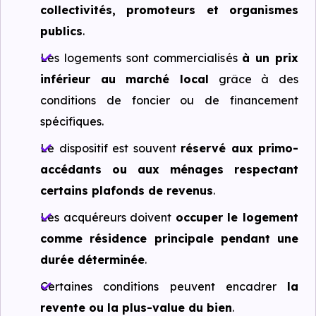
collectivités, promoteurs et organismes
publics
.
Les logements sont commercialisés
à un prix
inférieur au marché local
grâce à des
conditions de foncier ou de financement
spécifiques.
Le dispositif est souvent
réservé aux primo-
accédants ou aux ménages respectant
certains plafonds de revenus
.
Les acquéreurs doivent
occuper le logement
comme résidence principale pendant une
durée déterminée
.
Certaines conditions peuvent encadrer
la
revente ou la plus-value du bien
.