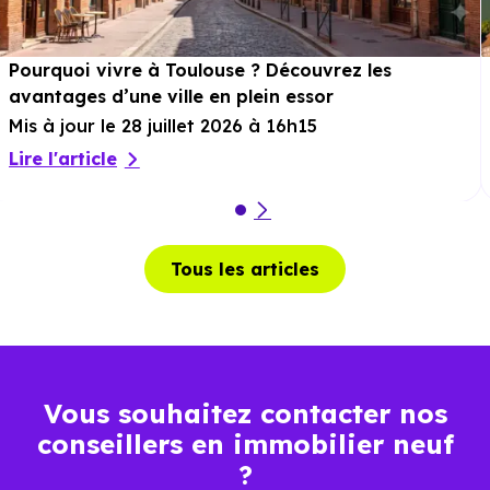
Pourquoi vivre à Toulouse ? Découvrez les
avantages d’une ville en plein essor
Mis à jour le 28 juillet 2026 à 16h15
Lire l'article
Tous les articles
Vous souhaitez contacter nos
conseillers en immobilier neuf
?