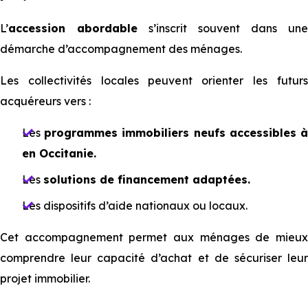
L’
accession abordable
s’inscrit souvent dans une
démarche d’accompagnement des ménages.
Les collectivités locales peuvent orienter les futurs
acquéreurs vers :
Les
programmes immobiliers neufs accessibles 
en Occitanie.
Les
solutions de financement adaptées.
Les dispositifs d’aide nationaux ou locaux.
Cet accompagnement permet aux ménages de mieux
comprendre leur capacité d’achat et de sécuriser leur
projet immobilier.