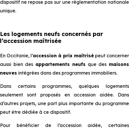
dispositif ne repose pas sur une réglementation nationale
unique.
Les logements neufs concernés par
l’accession maîtrisée
En Occitanie, l’
accession à prix maîtrisé
peut concerne
aussi bien des
appartements neufs
que des
maison
neuves
intégrées dans des programmes immobiliers.
Dans certains programmes, quelques logements
seulement sont proposés en accession aidée. Dans
d’autres projets, une part plus importante du programme
peut être dédiée à ce dispositif.
Pour bénéficier de l’accession aidée, certaines