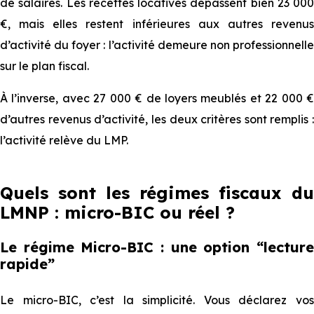
de salaires. Les recettes locatives dépassent bien 23 000
€, mais elles restent inférieures aux autres revenus
d’activité du foyer : l’activité demeure non professionnelle
sur le plan fiscal.
À l’inverse, avec 27 000 € de loyers meublés et 22 000 €
d’autres revenus d’activité, les deux critères sont remplis :
l’activité relève du LMP.
Quels sont les régimes fiscaux du
LMNP : micro-BIC ou réel ?
Le régime Micro-BIC : une option “lecture
rapide”
Le micro-BIC, c’est la simplicité. Vous déclarez vos