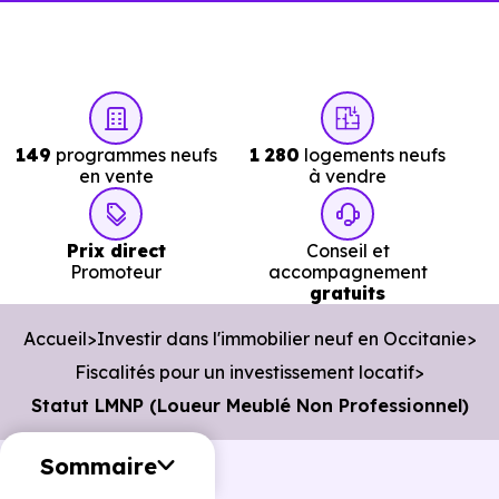
149
programmes neufs
1 280
logements neufs
en vente
à vendre
Prix direct
Conseil et
Promoteur
accompagnement
gratuits
Accueil
Investir dans l'immobilier neuf en Occitanie
Fiscalités pour un investissement locatif
Statut LMNP (Loueur Meublé Non Professionnel)
Sommaire