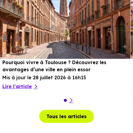
Pourquoi vivre à Toulouse ? Découvrez les
avantages d’une ville en plein essor
Mis à jour le 28 juillet 2026 à 16h15
Lire l'article
Tous les articles