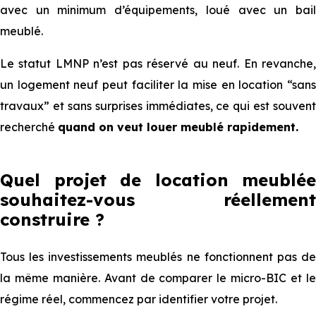
avec un minimum d’équipements, loué avec un bail
meublé.
Le statut LMNP n’est pas réservé au neuf. En revanche,
un logement neuf peut faciliter la mise en location “sans
travaux” et sans surprises immédiates, ce qui est souvent
recherché
quand on veut louer meublé rapidement.
Quel projet de location meublée
souhaitez-vous réellement
construire ?
Tous les investissements meublés ne fonctionnent pas de
la même manière. Avant de comparer le micro-BIC et le
régime réel, commencez par identifier votre projet.