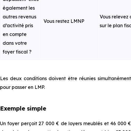
également les
autres revenus
Vous relevez 
Vous restez LMNP
d’activité pris
sur le plan fis
en compte
dans votre
foyer fiscal ?
Les deux conditions doivent être réunies simultanément
pour passer en LMP.
Exemple simple
Un foyer perçoit 27 000 € de loyers meublés et 46 000 €