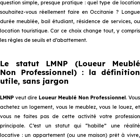
question simple, presque pratique : quel type de location
souhaitez-vous réellement faire en Occitanie ? Longue
durée meublée, bail étudiant, résidence de services, ou
location touristique. Car ce choix change tout, y compris
les règles de seuils et d’abattement.
Le statut LMNP (Loueur Meublé
Non Professionnel) : la définition
utile, sans jargon
LMNP
veut dire
Loueur Meublé Non Professionnel
. Vou
achetez un logement, vous le meublez, vous le louez, et
vous ne faites pas de cette activité votre profession
principale. C’est un statut qui “habille” une réalité
locative : un appartement (ou une maison) prêt à vivre,