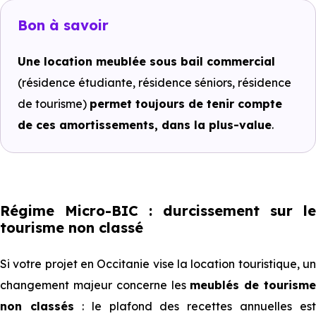
Bon à savoir
Une location meublée sous bail commercial
(résidence étudiante, résidence séniors, résidence
de tourisme)
permet toujours de tenir compte
de ces amortissements, dans la plus-value
.
Régime Micro-BIC : durcissement sur le
tourisme non classé
Si votre projet en Occitanie vise la location touristique, un
changement majeur concerne les
meublés de tourism
non classés
: le plafond des recettes annuelles est