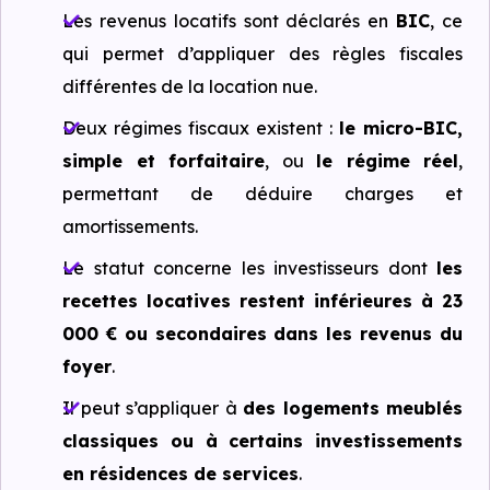
Les revenus locatifs sont déclarés en
BIC
, ce
qui permet d’appliquer des règles fiscales
différentes de la location nue.
Deux régimes fiscaux existent :
le micro-BIC,
simple et forfaitaire
, ou
le régime réel
,
permettant de déduire charges et
amortissements.
Le statut concerne les investisseurs dont
les
recettes locatives restent inférieures à 23
000 € ou secondaires dans les revenus du
foyer
.
Il peut s’appliquer à
des logements meublés
classiques ou à certains investissements
en résidences de services
.