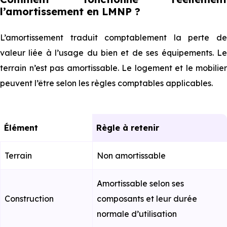
l’amortissement en LMNP ?
L’amortissement traduit comptablement la perte de
valeur liée à l’usage du bien et de ses équipements. Le
terrain n’est pas amortissable. Le logement et le mobilier
peuvent l’être selon les règles comptables applicables.
Élément
Règle à retenir
Terrain
Non amortissable
Amortissable selon ses
Construction
composants et leur durée
normale d’utilisation