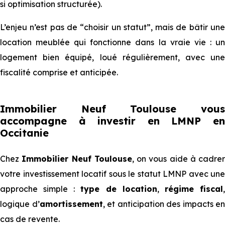
si optimisation structurée).
L’enjeu n’est pas de “choisir un statut”, mais de bâtir une
location meublée qui fonctionne dans la vraie vie : un
logement bien équipé, loué régulièrement, avec une
fiscalité comprise et anticipée.
Immobilier Neuf Toulouse vous
accompagne à investir en LMNP en
Occitanie
Chez
Immobilier Neuf Toulouse
, on vous aide à cadrer
votre investissement locatif sous le statut LMNP avec une
approche simple :
type de location
,
régime fiscal
logique d’
amortissement
, et anticipation des impacts en
cas de revente.