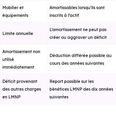
Mobilier et
Amortissables lorsqu’ils sont
équipements
inscrits à l’actif
L’amortissement ne peut pas
Limite annuelle
créer ou aggraver un déficit
Amortissement non
Déduction différée possible au
utilisé
cours des années suivantes
immédiatement
Déficit provenant
Report possible sur les
des autres charges
bénéfices LMNP des dix années
en LMNP
suivantes