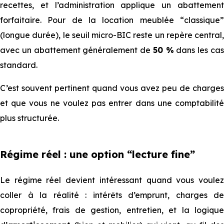
recettes, et l’administration applique un abattement
forfaitaire. Pour de la location meublée “classique”
(longue durée), le seuil micro-BIC reste un repère central,
avec un abattement généralement de
50 %
dans les ca
standard.
C’est souvent pertinent quand vous avez peu de charges
et que vous ne voulez pas entrer dans une comptabilité
plus structurée.
Régime réel : une option “lecture fine”
Le régime réel devient intéressant quand vous voulez
coller à la réalité : intérêts d’emprunt, charges de
copropriété, frais de gestion, entretien, et la logique