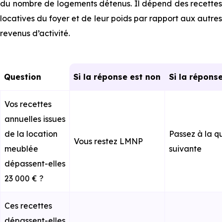
du nombre de logements détenus. Il dépend des recettes
locatives du foyer et de leur poids par rapport aux autres
revenus d’activité.
Question
Si la réponse est non
Si la répons
Vos recettes
annuelles issues
de la location
Passez à la q
Vous restez LMNP
meublée
suivante
dépassent-elles
23 000 € ?
Ces recettes
dépassent-elles