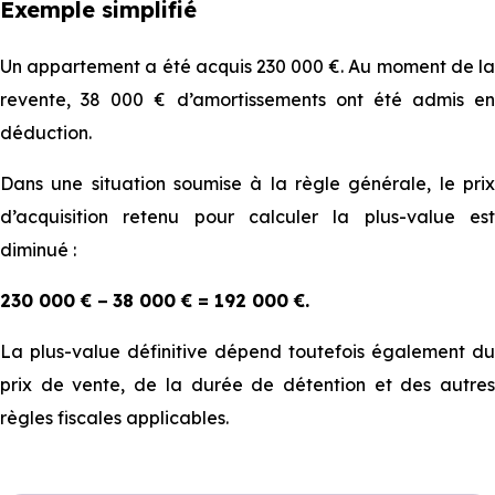
Exemple simplifié
Un appartement a été acquis 230 000 €. Au moment de la
revente, 38 000 € d’amortissements ont été admis en
déduction.
Dans une situation soumise à la règle générale, le prix
d’acquisition retenu pour calculer la plus-value est
diminué :
230 000 € − 38 000 € = 192 000 €.
La plus-value définitive dépend toutefois également du
prix de vente, de la durée de détention et des autres
règles fiscales applicables.