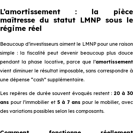
L’amortissement : la pièce
maîtresse du statut LMNP sous le
régime réel
Beaucoup d’investisseurs aiment le LMNP pour une raison
simple : la fiscalité peut devenir beaucoup plus douce
pendant la phase locative, parce que l’
amortissement
vient diminuer le résultat imposable, sans correspondre à
une dépense “cash” supplémentaire.
Les repères de durée souvent évoqués restent :
20 à 3
ans
pour l’immobilier et
5 à 7 ans
pour le mobilier, ave
des variations possibles selon les composants.
Comment fonctionne réellement