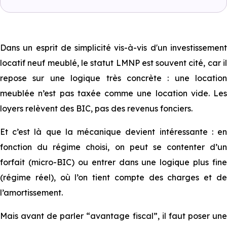
Dans un esprit de simplicité vis-à-vis d'un investissement
locatif neuf meublé, le statut LMNP est souvent cité, car il
repose sur une logique très concrète : une location
meublée n’est pas taxée comme une location vide. Les
loyers relèvent des BIC, pas des revenus fonciers.
Et c’est là que la mécanique devient intéressante : en
fonction du régime choisi, on peut se contenter d’un
forfait (micro-BIC) ou entrer dans une logique plus fine
(régime réel), où l’on tient compte des charges et de
l’amortissement.
Mais avant de parler “avantage fiscal”, il faut poser une