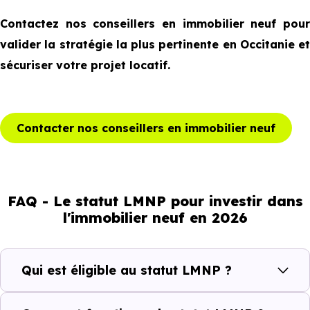
Contactez nos conseillers en immobilier neuf pour
valider la stratégie la plus pertinente en Occitanie et
sécuriser votre projet locatif.
Contacter nos conseillers en immobilier neuf
FAQ - Le statut LMNP pour investir dans
l'immobilier neuf en 2026
Qui est éligible au statut LMNP ?