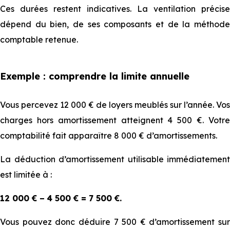
Ces durées restent indicatives. La ventilation précise
dépend du bien, de ses composants et de la méthode
comptable retenue.
Exemple : comprendre la limite annuelle
Vous percevez 12 000 € de loyers meublés sur l’année. Vos
charges hors amortissement atteignent 4 500 €. Votre
comptabilité fait apparaître 8 000 € d’amortissements.
La déduction d’amortissement utilisable immédiatement
est limitée à :
12 000 € − 4 500 € = 7 500 €.
Vous pouvez donc déduire 7 500 € d’amortissement sur