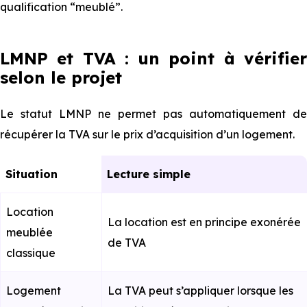
qualification “meublé”.
LMNP et TVA : un point à vérifier
selon le projet
Le statut LMNP ne permet pas automatiquement de
récupérer la TVA sur le prix d’acquisition d’un logement.
Situation
Lecture simple
Location
La location est en principe exonérée
meublée
de TVA
classique
Logement
La TVA peut s’appliquer lorsque les