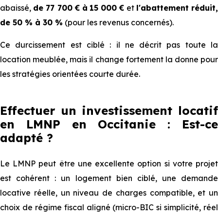
abaissé,
de 77 700 € à
15 000 €
et
l'abattement réduit
de 50 % à 30 %
(pour les revenus concernés).
Ce durcissement est ciblé : il ne décrit pas toute la
location meublée, mais il change fortement la donne pour
les stratégies orientées courte durée.
Effectuer un investissement locatif
en LMNP en Occitanie : Est-ce
adapté ?
Le LMNP peut être une excellente option si votre projet
est cohérent : un logement bien ciblé, une demande
locative réelle, un niveau de charges compatible, et un
choix de régime fiscal aligné (micro-BIC si simplicité, réel