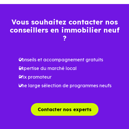
Vous souhaitez contacter nos
conseillers en immobilier neuf
?
Conseils et accompagnement gratuits
Expertise du marché local
Prix promoteur
Une large sélection de programmes neufs
Contacter nos experts