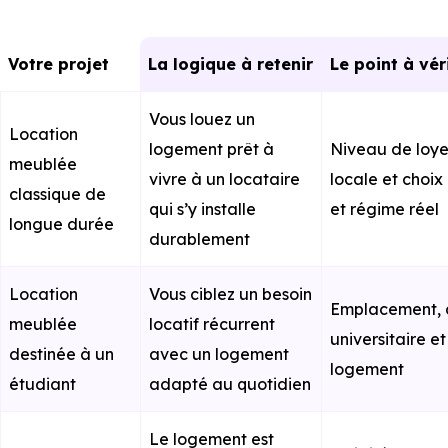
Votre projet
La logique à retenir
Le point à vér
Vous louez un
Location
logement prêt à
Niveau de loy
meublée
vivre à un locataire
locale et choix
classique de
qui s’y installe
et régime réel
longue durée
durablement
Location
Vous ciblez un besoin
Emplacement, 
meublée
locatif récurrent
universitaire 
destinée à un
avec un logement
logement
étudiant
adapté au quotidien
Le logement est