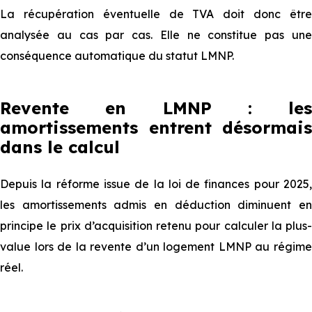
La récupération éventuelle de TVA doit donc être
analysée au cas par cas. Elle ne constitue pas une
conséquence automatique du statut LMNP.
Revente en LMNP : les
amortissements entrent désormais
dans le calcul
Depuis la réforme issue de la loi de finances pour 2025,
les amortissements admis en déduction diminuent en
principe le prix d’acquisition retenu pour calculer la plus-
value lors de la revente d’un logement LMNP au régime
réel.