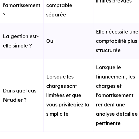
limites prévues
l’amortissement
comptable
?
séparée
Elle nécessite une
La gestion est-
Oui
comptabilité plus
elle simple ?
structurée
Lorsque le
Lorsque les
financement, les
charges sont
charges et
Dans quel cas
limitées et que
l’amortissement
l’étudier ?
vous privilégiez la
rendent une
simplicité
analyse détaillée
pertinente