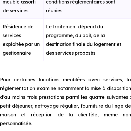
meublé assorti
conditions réglementaires sont
de services
réunies
Résidence de
Le traitement dépend du
services
programme, du bail, de la
exploitée par un
destination finale du logement et
gestionnaire
des services proposés
Pour certaines locations meublées avec services, la
réglementation examine notamment la mise à disposition
d’au moins trois prestations parmi les quatre suivantes :
petit déjeuner, nettoyage régulier, fourniture du linge de
maison et réception de la clientèle, même non
personnalisée.