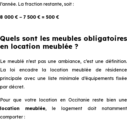
l’année. La fraction restante, soit :
8 000 € − 7 500 € = 500 €
Quels sont les meubles obligatoires
en location meublée ?
Le meublé n’est pas une ambiance, c’est une définition.
La loi encadre la location meublée de résidence
principale avec une liste minimale d’équipements fixée
par décret.
Pour que votre location en Occitanie reste bien une
location meublée
, le logement doit notamment
comporter :