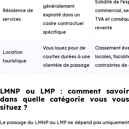
Solidité de l’ex
généralement
Résidence de
commercial, se
exploité dans un
services
TVA et conséqu
cadre contractuel
revente
spécifique
Vous louez pour de
Classement éve
Location
courtes durées à une
locales, fiscali
touristique
clientèle de passage
contraintes de 
LMNP ou LMP : comment savoir
dans quelle catégorie vous vous
situez ?
Le passage du LMNP au LMP ne dépend pas uniquement