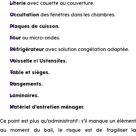
Literie
avec couette ou couverture.
Occultation
des fenêtres dans les chambres.
Plaque⁠⁠s de cuisson.
Four
ou micro-ondes.
Réfrigérateur
avec solution congélation adaptée.
Vaisselle
et
Ustensiles.
Table et sièges.
Rangements.
Luminaires.
Matériel d’entretien ménager.
Ce point est plus qu’administratif : s’il manque un élément
au moment du bail, le risque est de fragiliser la