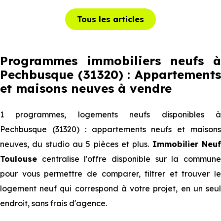
Tous les articles
Programmes immobiliers neufs à
Pechbusque (31320) : Appartements
et maisons neuves à vendre
1 programmes, logements neufs disponibles à
Pechbusque (31320) : appartements neufs et maisons
neuves, du studio au 5 pièces et plus.
Immobilier Neu
Toulouse
centralise l'offre disponible sur la commune
pour vous permettre de comparer, filtrer et trouver le
logement neuf qui correspond à votre projet, en un seul
endroit, sans frais d'agence.