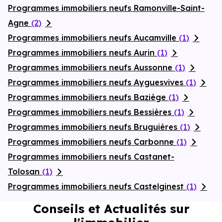
Programmes immobiliers neufs Ramonville-Saint-
Agne
(2)
Programmes immobiliers neufs Aucamville
(1)
Programmes immobiliers neufs Aurin
(1)
Programmes immobiliers neufs Aussonne
(1)
Programmes immobiliers neufs Ayguesvives
(1)
Programmes immobiliers neufs Baziège
(1)
Programmes immobiliers neufs Bessières
(1)
Programmes immobiliers neufs Bruguières
(1)
Programmes immobiliers neufs Carbonne
(1)
Programmes immobiliers neufs Castanet-
Tolosan
(1)
Programmes immobiliers neufs Castelginest
(1)
Conseils et Actualités sur