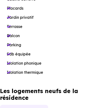
Placards
Jardin privatif
Terrasse
Balcon
Parking
Sdb équipée
Isolation phonique
Isolation thermique
Les logements neufs de la
résidence