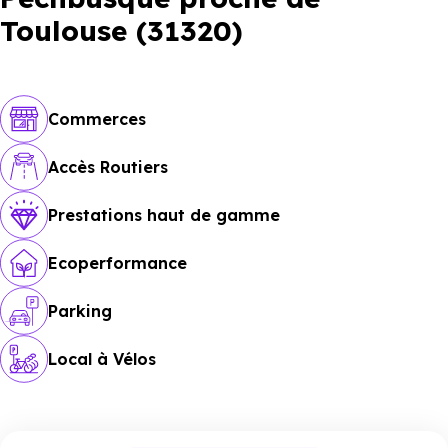
Toulouse (31320)
Commerces
Accès Routiers
Prestations haut de gamme
Ecoperformance
Parking
Local à Vélos