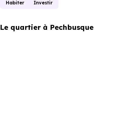
Habiter
Investir
Le quartier à Pechbusque