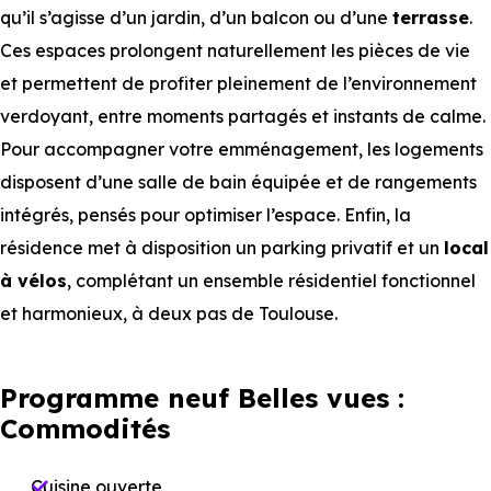
qu’il s’agisse d’un jardin, d’un balcon ou d’une
terrasse
.
Ces espaces prolongent naturellement les pièces de vie
et permettent de profiter pleinement de l’environnement
verdoyant, entre moments partagés et instants de calme.
Pour accompagner votre emménagement, les logements
disposent d’une salle de bain équipée et de rangements
intégrés, pensés pour optimiser l’espace. Enfin, la
résidence met à disposition un parking privatif et un
local
à vélos
, complétant un ensemble résidentiel fonctionnel
et harmonieux, à deux pas de Toulouse.
Programme neuf Belles vues :
Commodités
Cuisine ouverte