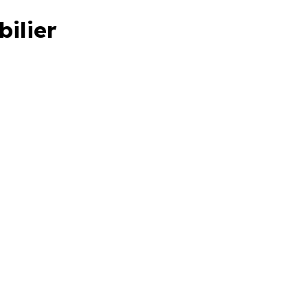
bilier