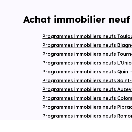
Achat immobilier neuf
Programmes immobiliers neufs Toul
Programmes immobiliers neufs Blag
Programmes immobiliers neufs Tourn
Programmes immobiliers neufs L'Uni
Programmes immobiliers neufs Quint
Programmes immobiliers neufs Saint
Programmes immobiliers neufs Auzev
Programmes immobiliers neufs Colom
Programmes immobiliers neufs Pibra
Programmes immobiliers neufs Ramon