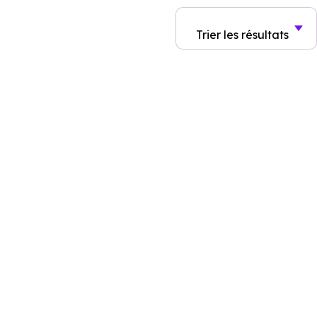
Trier
les résultats