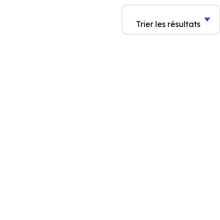
Trier
les résultats