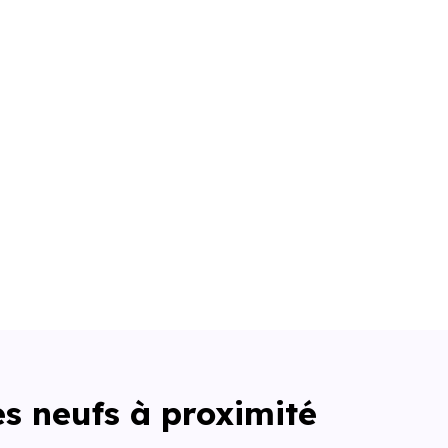
s neufs à proximité