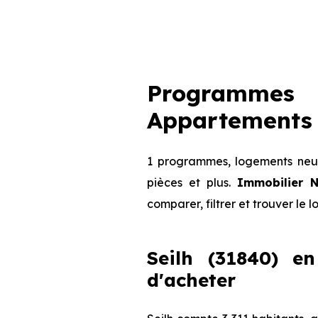
Programmes 
Appartements 
1 programmes, logements neufs
pièces et plus.
Immobilier N
comparer, filtrer et trouver le 
Seilh (31840) en
d'acheter