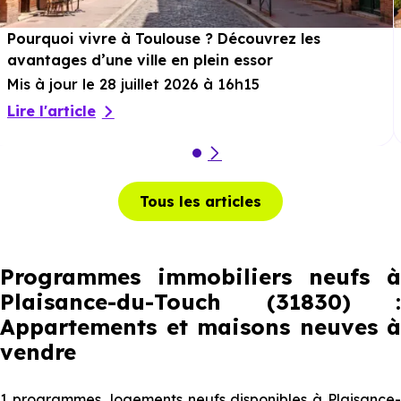
Pourquoi vivre à Toulouse ? Découvrez les
avantages d’une ville en plein essor
Mis à jour le 28 juillet 2026 à 16h15
Lire l'article
Tous les articles
Programmes immobiliers neufs à
Plaisance-du-Touch (31830) :
Appartements et maisons neuves à
vendre
1 programmes, logements neufs disponibles à Plaisance-