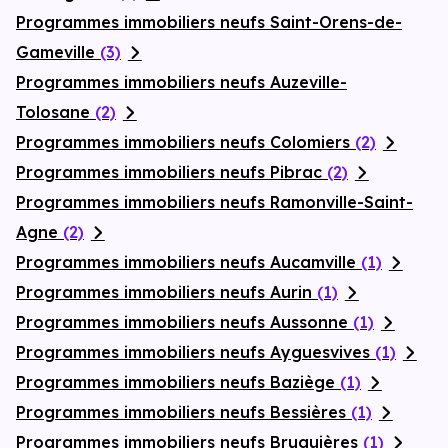
Programmes immobiliers neufs Saint-Orens-de-
Gameville
(3)
Programmes immobiliers neufs Auzeville-
Tolosane
(2)
Programmes immobiliers neufs Colomiers
(2)
Programmes immobiliers neufs Pibrac
(2)
Programmes immobiliers neufs Ramonville-Saint-
Agne
(2)
Programmes immobiliers neufs Aucamville
(1)
Programmes immobiliers neufs Aurin
(1)
Programmes immobiliers neufs Aussonne
(1)
Programmes immobiliers neufs Ayguesvives
(1)
Programmes immobiliers neufs Baziège
(1)
Programmes immobiliers neufs Bessières
(1)
Programmes immobiliers neufs Bruguières
(1)