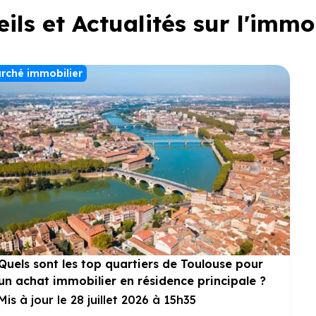
ils et Actualités sur l'immo
rché immobilier
Quels sont les top quartiers de Toulouse pour
un achat immobilier en résidence principale ?
Mis à jour le 28 juillet 2026 à 15h35