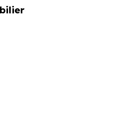
bilier