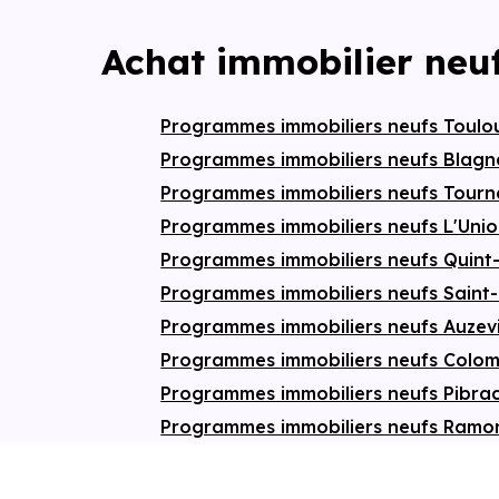
Achat immobilier neu
Programmes immobiliers neufs Toul
Programmes immobiliers neufs Blag
Programmes immobiliers neufs Tourn
Programmes immobiliers neufs L'Uni
Programmes immobiliers neufs Quint
Programmes immobiliers neufs Saint
Programmes immobiliers neufs Auzev
Programmes immobiliers neufs Colom
Programmes immobiliers neufs Pibra
Programmes immobiliers neufs Ramon