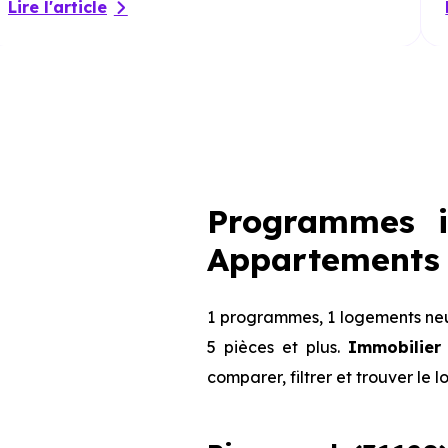
Lire l'article
Programmes i
Appartements 
1 programmes, 1 logements neuf
5 pièces et plus.
Immobilier
comparer, filtrer et trouver le 