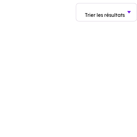
Trier
les résultats