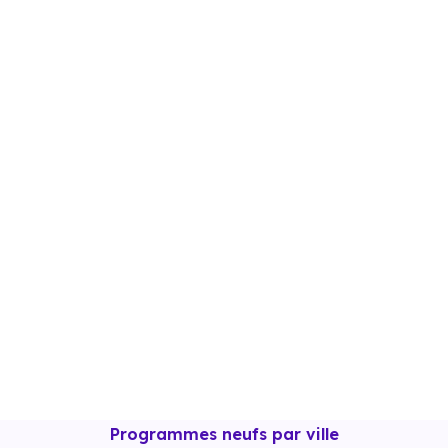
Programmes neufs par ville