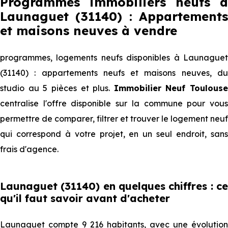
Programmes immobiliers neufs à
Launaguet (31140) : Appartements
et maisons neuves à vendre
programmes, logements neufs disponibles à Launaguet
(31140) : appartements neufs et maisons neuves, du
studio au 5 pièces et plus.
Immobilier Neuf Toulouse
centralise l'offre disponible sur la commune pour vous
permettre de comparer, filtrer et trouver le logement neuf
qui correspond à votre projet, en un seul endroit, sans
frais d'agence.
Launaguet (31140) en quelques chiffres : ce
qu'il faut savoir avant d'acheter
Launaguet compte 9 216 habitants, avec une évolution