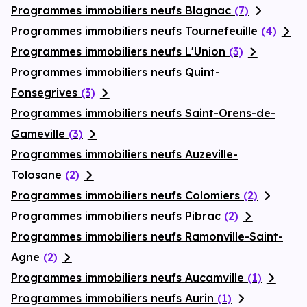
Programmes immobiliers neufs Blagnac
(7)
Programmes immobiliers neufs Tournefeuille
(4)
Programmes immobiliers neufs L'Union
(3)
Programmes immobiliers neufs Quint-
Fonsegrives
(3)
Programmes immobiliers neufs Saint-Orens-de-
Gameville
(3)
Programmes immobiliers neufs Auzeville-
Tolosane
(2)
Programmes immobiliers neufs Colomiers
(2)
Programmes immobiliers neufs Pibrac
(2)
Programmes immobiliers neufs Ramonville-Saint-
Agne
(2)
Programmes immobiliers neufs Aucamville
(1)
Programmes immobiliers neufs Aurin
(1)