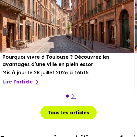
Pourquoi vivre à Toulouse ? Découvrez les
avantages d’une ville en plein essor
Mis à jour le 28 juillet 2026 à 16h15
Lire l'article
Tous les articles