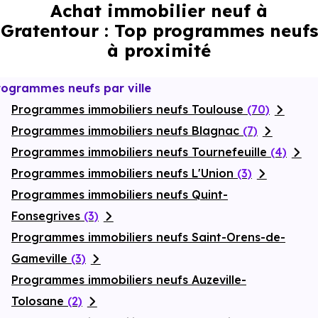
Achat immobilier neuf à
Gratentour : Top programmes neufs
à proximité
rogrammes neufs par ville
Programmes immobiliers neufs Toulouse
(70)
Programmes immobiliers neufs Blagnac
(7)
Programmes immobiliers neufs Tournefeuille
(4)
Programmes immobiliers neufs L'Union
(3)
Programmes immobiliers neufs Quint-
Fonsegrives
(3)
Programmes immobiliers neufs Saint-Orens-de-
Gameville
(3)
Programmes immobiliers neufs Auzeville-
Tolosane
(2)