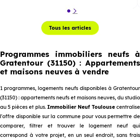
Tous les articles
Programmes immobiliers neufs à
Gratentour (31150) : Appartements
et maisons neuves à vendre
1 programmes, logements neufs disponibles à Gratentour
(31150) : appartements neufs et maisons neuves, du studio
au 5 pièces et plus.
Immobilier Neuf Toulouse
centralise
l'offre disponible sur la commune pour vous permettre de
comparer, filtrer et trouver le logement neuf qui
correspond à votre projet, en un seul endroit, sans frais