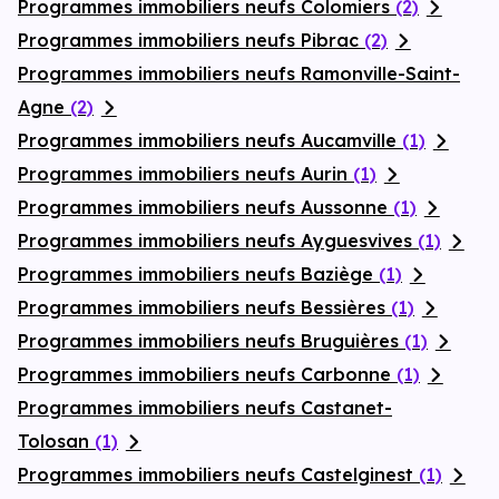
Programmes immobiliers neufs Colomiers
(2)
Programmes immobiliers neufs Pibrac
(2)
Programmes immobiliers neufs Ramonville-Saint-
Agne
(2)
Programmes immobiliers neufs Aucamville
(1)
Programmes immobiliers neufs Aurin
(1)
Programmes immobiliers neufs Aussonne
(1)
Programmes immobiliers neufs Ayguesvives
(1)
Programmes immobiliers neufs Baziège
(1)
Programmes immobiliers neufs Bessières
(1)
Programmes immobiliers neufs Bruguières
(1)
Programmes immobiliers neufs Carbonne
(1)
Programmes immobiliers neufs Castanet-
Tolosan
(1)
Programmes immobiliers neufs Castelginest
(1)