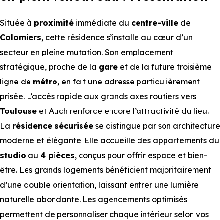
Située à
proximité
immédiate du
centre-ville
de
Colomiers
, cette résidence s’installe au cœur d’un
secteur en pleine mutation. Son emplacement
stratégique, proche de la
gare
et de la future troisième
ligne de
métro
, en fait une adresse particulièrement
prisée. L’accès rapide aux grands axes routiers vers
Toulouse
et Auch renforce encore l’attractivité du lieu.
La
résidence sécurisée
se distingue par son architecture
moderne et élégante. Elle accueille des appartements du
studio
au
4 pièces
, conçus pour offrir espace et bien-
être. Les grands logements bénéficient majoritairement
d’une double orientation, laissant entrer une lumière
naturelle abondante. Les agencements optimisés
permettent de personnaliser chaque intérieur selon vos