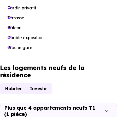
Jardin privatif
Terrasse
Balcon
Double exposition
Proche gare
Les logements neufs de la
résidence
Habiter
Investir
Plus que 4 appartements neufs T1
(1 pièce)