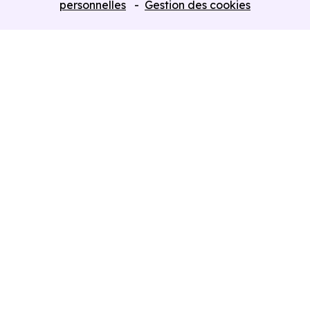
personnelles
Gestion des cookies
Retour