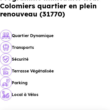
Colomiers quartier en plein
renouveau (31770)
Quartier Dynamique
Transports
Sécurité
Terrasse Végétalisée
Parking
Local à Vélos