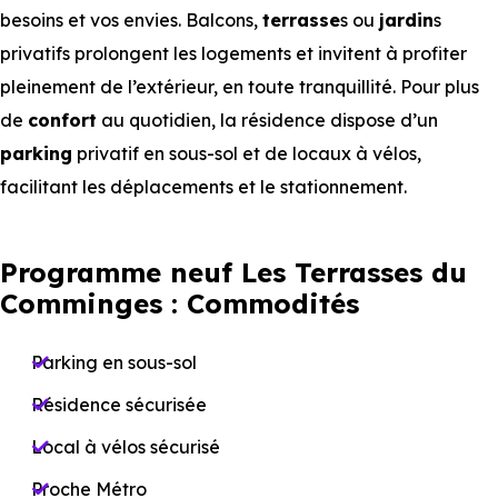
besoins et vos envies. Balcons,
terrasse
s ou
jardin
s
privatifs prolongent les logements et invitent à profiter
pleinement de l’extérieur, en toute tranquillité. Pour plus
de
confort
au quotidien, la résidence dispose d’un
parking
privatif en sous-sol et de locaux à vélos,
facilitant les déplacements et le stationnement.
Programme neuf Les Terrasses du
Comminges : Commodités
Parking en sous-sol
Résidence sécurisée
Local à vélos sécurisé
Proche Métro