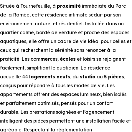
Située à Tournefeuille, à
proximité
immédiate du Parc
de la Ramée, cette résidence intimiste séduit par son
environnement naturel et résidentiel. Installée dans un
quartier calme, bordé de verdure et proche des espaces
aquatiques, elle offre un cadre de vie idéal pour celles et
ceux qui recherchent la sérénité sans renoncer à la
praticité. Les com
mer
ces,
écoles
et loisirs se rejoignent
facilement, simplifiant le quotidien. La résidence
accueille 44
logements neufs
, du
studio
au
5 pièces
,
conçus pour répondre à tous les modes de vie. Les
appartements offrent des espaces lumineux, bien isolés
et parfaitement optimisés, pensés pour un confort
durable. Les prestations soignées et l’agencement
intelligent des pièces permettent une installation facile et
agréable. Respectant la réglementation