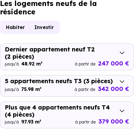
Les logements neufs de la
résidence
Habiter
Investir
Dernier appartement neuf T2
(2 pièces)
247 000 €
48.92 m²
jusqu'à
à partir de
5 appartements neufs T3
(3 pièces)
342 000 €
75.98 m²
jusqu'à
à partir de
Plus que 4 appartements neufs T4
(4 pièces)
379 000 €
97.93 m²
jusqu'à
à partir de