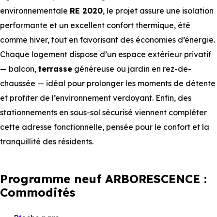
environnementale
RE 2020
, le projet assure une isolation
performante et un excellent confort thermique, été
comme hiver, tout en favorisant des économies d’énergie.
Chaque logement dispose d’un espace extérieur privatif
— balcon,
terrasse
généreuse ou jardin en rez-de-
chaussée — idéal pour prolonger les moments de détente
et profiter de l’environnement verdoyant. Enfin, des
stationnements en sous-sol sécurisé viennent compléter
cette adresse fonctionnelle, pensée pour le confort et la
tranquillité des résidents.
Programme neuf ARBORESCENCE :
Commodités