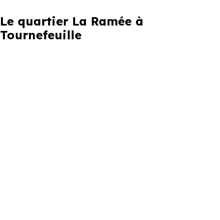
Le quartier La Ramée à
Tournefeuille