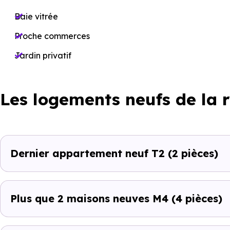
Baie vitrée
Proche commerces
Jardin privatif
Les logements neufs de la 
Dernier appartement neuf T2
(2 pièces)
Plus que 2 maisons neuves M4
(4 pièces)