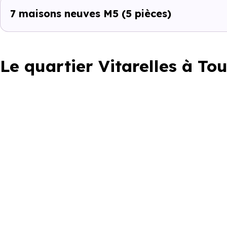
7 maisons neuves M5
(5 pièces)
Le quartier Vitarelles à Tou