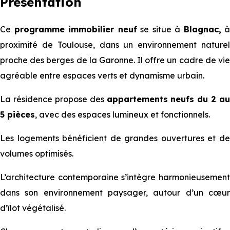
Présentation
Ce
programme immobilier neuf
se situe à
Blagnac,
à
proximité de Toulouse, dans un environnement naturel
proche des berges de la Garonne. Il offre un cadre de vie
agréable entre espaces verts et dynamisme urbain.
La résidence propose des
appartements neufs du 2 au
5 pièces
, avec des espaces lumineux et fonctionnels.
Les logements bénéficient de grandes ouvertures et de
volumes optimisés.
L’architecture contemporaine s’intègre harmonieusement
dans son environnement paysager, autour d’un cœur
d’îlot végétalisé.