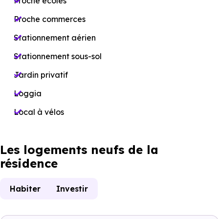
Proche écoles
Proche commerces
Stationnement aérien
Stationnement sous-sol
Jardin privatif
Loggia
Local à vélos
Les logements neufs de la
résidence
Habiter
Investir