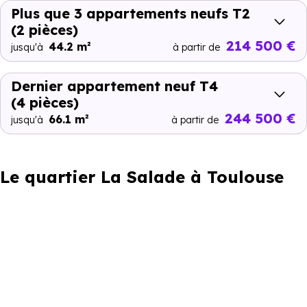
Plus que 3 appartements neufs T2
(2 pièces)
214 500 €
44.2 m²
jusqu'à
à partir de
Dernier appartement neuf T4
(4 pièces)
244 500 €
66.1 m²
jusqu'à
à partir de
Le quartier La Salade à Toulouse