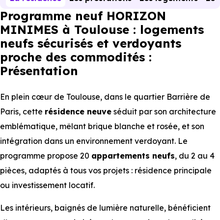
Programme neuf HORIZON
MINIMES à Toulouse : logements
neufs sécurisés et verdoyants
proche des commodités :
Présentation
En plein cœur de Toulouse, dans le quartier Barrière de
Paris, cette
résidence neuve
séduit par son architecture
emblématique, mêlant brique blanche et rosée, et son
intégration dans un environnement verdoyant. Le
programme propose 20
appartements
neufs
, du 2 au 4
pièces, adaptés à tous vos projets : résidence principale
ou investissement locatif.
Les intérieurs, baignés de lumière naturelle, bénéficient