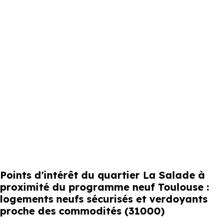
Points d'intérêt du quartier La Salade à
proximité du programme neuf Toulouse :
logements neufs sécurisés et verdoyants
proche des commodités (31000)