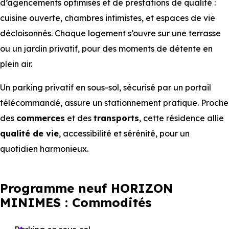
d’agencements optimisés et de prestations de qualité :
cuisine ouverte, chambres intimistes, et espaces de vie
décloisonnés. Chaque logement s’ouvre sur une terrasse
ou un jardin privatif, pour des moments de détente en
plein air.
Un parking privatif en sous-sol, sécurisé par un portail
télécommandé, assure un stationnement pratique. Proche
des
commerces
et des
transports
, cette résidence allie
qualité de vie
, accessibilité et sérénité, pour un
quotidien harmonieux.
Programme neuf HORIZON
MINIMES : Commodités