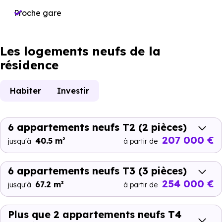
Proche gare
Les logements neufs de la
résidence
Habiter
Investir
6 appartements neufs T2
(2 pièces)
207 000 €
40.5 m²
jusqu'à
à partir de
6 appartements neufs T3
(3 pièces)
254 000 €
67.2 m²
jusqu'à
à partir de
Plus que 2 appartements neufs T4