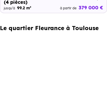
(4 pièces)
379 000 €
99.2 m²
jusqu'à
à partir de
Le quartier Fleurance à Toulouse