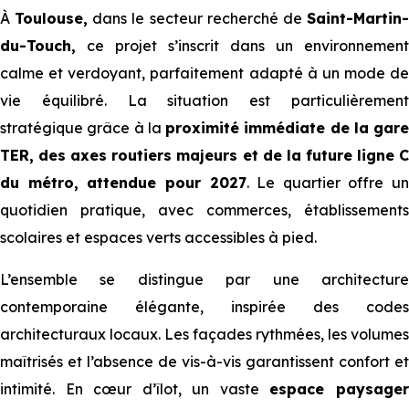
À
Toulouse,
dans le secteur recherché de
Saint-Martin
du-Touch,
ce projet s’inscrit dans un environnement
calme et verdoyant, parfaitement adapté à un mode de
vie équilibré. La situation est particulièrement
stratégique grâce à la
proximité immédiate de la gare
TER, des axes routiers majeurs et de la future ligne C
du métro, attendue pour 2027
. Le quartier offre un
quotidien pratique, avec commerces, établissements
scolaires et espaces verts accessibles à pied.
L’ensemble se distingue par une architecture
contemporaine élégante, inspirée des codes
architecturaux locaux. Les façades rythmées, les volumes
maîtrisés et l’absence de vis-à-vis garantissent confort et
intimité. En cœur d’îlot, un vaste
espace paysage