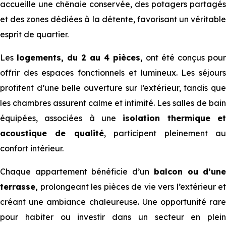
accueille une chênaie conservée, des potagers partagés
et des zones dédiées à la détente, favorisant un véritable
esprit de quartier.
Les
logements, du 2 au 4 pièces,
ont été conçus pour
offrir des espaces fonctionnels et lumineux. Les séjours
profitent d’une belle ouverture sur l’extérieur, tandis que
les chambres assurent calme et intimité. Les salles de bain
équipées, associées à une
isolation thermique e
acoustique de qualité
, participent pleinement a
confort intérieur.
Chaque appartement bénéficie d’un
balcon ou d’une
terrasse,
prolongeant les pièces de vie vers l’extérieur et
créant une ambiance chaleureuse. Une opportunité rare
pour habiter ou investir dans un secteur en plein