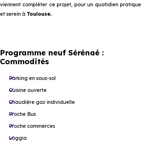
viennent compléter ce projet, pour un quotidien pratique
et serein à
Toulouse.
Programme neuf Sérénaé :
Commodités
Parking en sous-sol
Cuisine ouverte
Chaudière gaz individuelle
Proche Bus
Proche commerces
Loggia