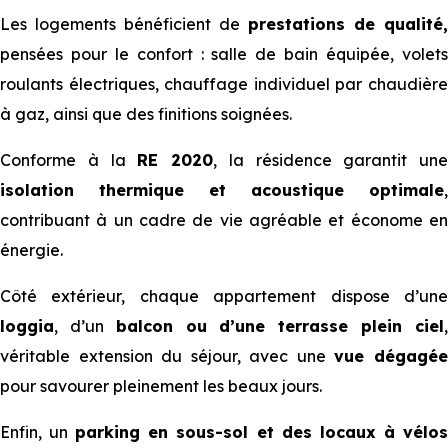
Les logements bénéficient de
prestations de qualité,
pensées pour le confort : salle de bain équipée, volets
roulants électriques, chauffage individuel par chaudière
à gaz, ainsi que des finitions soignées.
Conforme à la
RE 2020
, la résidence garantit une
isolation thermique et acoustique optimale
,
contribuant à un cadre de vie agréable et économe en
énergie.
Côté extérieur, chaque appartement dispose d’une
loggia
, d’un
balcon ou d’une terrasse plein ciel
véritable extension du séjour, avec une
vue dégagé
pour savourer pleinement les beaux jours.
Enfin, un
parking en sous-sol et des locaux à vélo