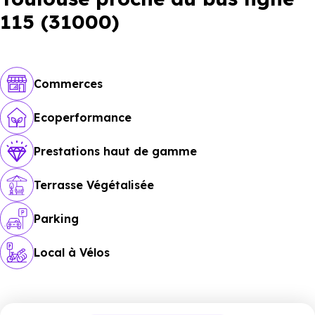
115 (31000)
Commerces
Ecoperformance
Prestations haut de gamme
Terrasse Végétalisée
Parking
Local à Vélos