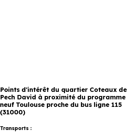
Points d'intérêt du quartier Coteaux de
Pech David à proximité du programme
neuf Toulouse proche du bus ligne 115
(31000)
Transports :