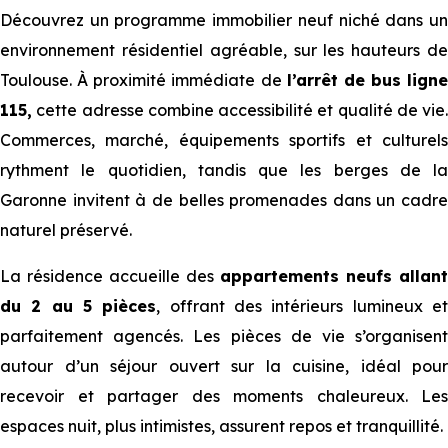
Découvrez un programme immobilier neuf niché dans un
environnement résidentiel agréable, sur les hauteurs de
Toulouse. À proximité immédiate de
l’arrêt de bus ligne
115,
cette adresse combine accessibilité et qualité de vie.
Commerces, marché, équipements sportifs et culturels
rythment le quotidien, tandis que les berges de la
Garonne invitent à de belles promenades dans un cadre
naturel préservé.
La résidence accueille des
appartements neufs allant
du 2 au 5 pièces
, offrant des intérieurs lumineux e
parfaitement agencés. Les pièces de vie s’organisent
autour d’un séjour ouvert sur la cuisine, idéal pour
recevoir et partager des moments chaleureux. Les
espaces nuit, plus intimistes, assurent repos et tranquillité.