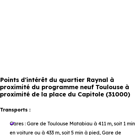
Points d'intérêt du quartier Raynal à
proximité du programme neuf Toulouse à
proximité de la place du Capitole (31000)
Transports :
Gares :
Gare de Toulouse Matabiau
à 411 m, soit 1 min
en voiture ou à 433 m, soit 5 min à pied
,
Gare de