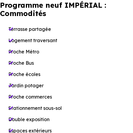
Programme neuf IMPÉRIAL :
Commodités
Terrasse partagée
Logement traversant
Proche Métro
Proche Bus
Proche écoles
Jardin potager
Proche commerces
Stationnement sous-sol
Double exposition
Espaces extérieurs