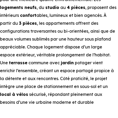
logements neufs
, du
studio
au
4 pièces
, proposent des
intérieurs
confort
ables, lumineux et bien agencés. À
partir du
3 pièces
, les appartements offrent des
configurations traversantes ou bi-orientées, ainsi que de
beaux volumes sublimés par une hauteur sous plafond
appréciable. Chaque logement dispose d’un large
espace extérieur, véritable prolongement de l’habitat.
Une
terrasse
commune avec
jardin
potager vient
enrichir l’ensemble, créant un espace partagé propice à
la détente et aux rencontres. Côté praticité, le projet
intègre une place de stationnement en sous-sol et un
local à vélos
sécurisé, répondant pleinement aux
besoins d’une vie urbaine moderne et durable