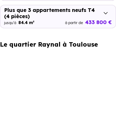
Plus que 3 appartements neufs T4
(4 pièces)
433 800 €
84.4 m²
jusqu'à
à partir de
Le quartier Raynal à Toulouse