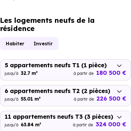
Les logements neufs de la
résidence
Habiter
Investir
5 appartements neufs T1
(1 pièce)
180 500 €
32.7 m²
jusqu'à
à partir de
6 appartements neufs T2
(2 pièces)
226 500 €
55.01 m²
jusqu'à
à partir de
11 appartements neufs T3
(3 pièces)
324 000 €
63.84 m²
jusqu'à
à partir de