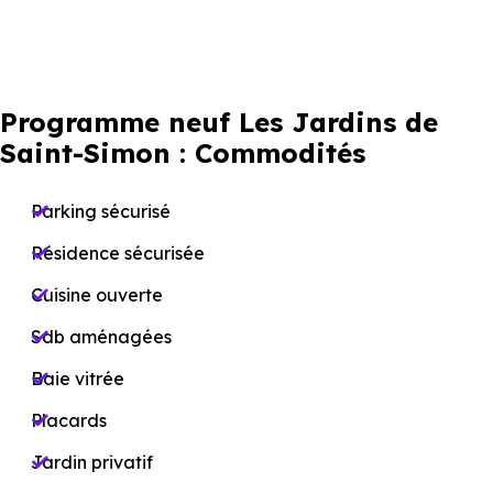
Programme neuf Les Jardins de
Saint-Simon : Commodités
Parking sécurisé
Résidence sécurisée
Cuisine ouverte
Sdb aménagées
Baie vitrée
Placards
Jardin privatif