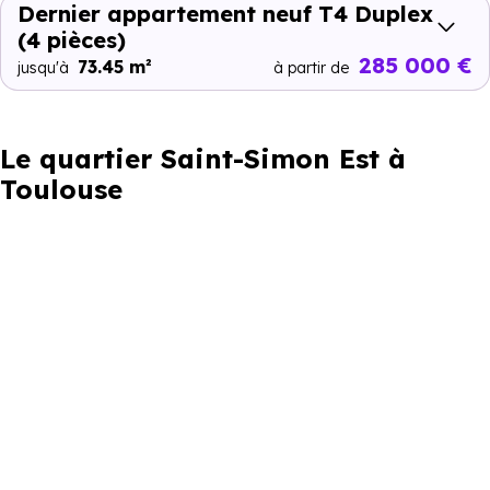
Dernier appartement neuf T4 Duplex
(4 pièces)
285 000 €
73.45 m²
jusqu'à
à partir de
Le quartier Saint-Simon Est à
Toulouse