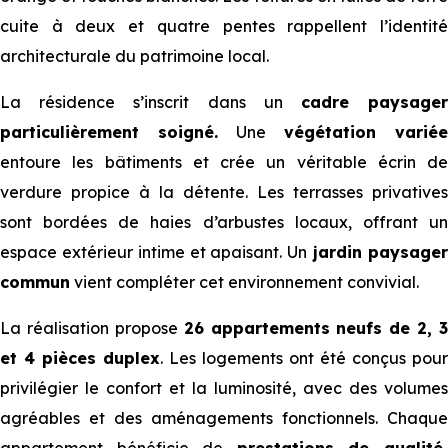
cuite à deux et quatre pentes rappellent l’identité
architecturale du patrimoine local.
La résidence s’inscrit dans un
cadre paysage
particulièrement soigné.
Une
végétation variée
entoure les bâtiments et crée un véritable écrin de
verdure propice à la détente. Les terrasses privatives
sont bordées de haies d’arbustes locaux, offrant un
espace extérieur intime et apaisant. Un
jardin paysage
commun
vient compléter cet environnement convivial.
La réalisation propose
26 appartements neufs de 2, 3
et 4 pièces duplex
. Les logements ont été conçus pour
privilégier le confort et la luminosité, avec des volumes
agréables et des aménagements fonctionnels. Chaque