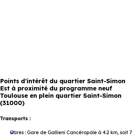
Points d'intérêt du quartier Saint-Simon
Est à proximité du programme neuf
Toulouse en plein quartier Saint-Simon
(31000)
Transports :
Gares :
Gare de Gallieni Cancéropôle
à 4.2 km, soit 7