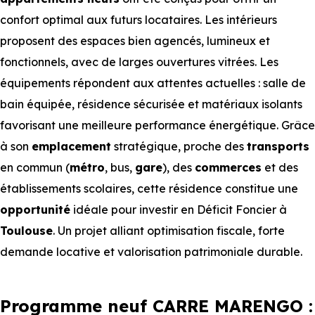
confort optimal aux futurs locataires. Les intérieurs
proposent des espaces bien agencés, lumineux et
fonctionnels, avec de larges ouvertures vitrées. Les
équipements répondent aux attentes actuelles : salle de
bain équipée, résidence sécurisée et matériaux isolants
favorisant une meilleure performance énergétique. Grâce
à son
emplacement
stratégique, proche des
transports
en commun (
métro
, bus,
gare
), des
commerces
et des
établissements scolaires, cette résidence constitue une
opportunité
idéale pour investir en Déficit Foncier à
Toulouse
. Un projet alliant optimisation fiscale, forte
demande locative et valorisation patrimoniale durable.
Programme neuf CARRE MARENGO :