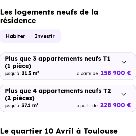
Les logements neufs de la
résidence
Habiter
Investir
Plus que 3 appartements neufs T1
(1 pièce)
158 900 €
21.5 m²
jusqu'à
à partir de
Plus que 4 appartements neufs T2
(2 pièces)
228 900 €
37.1 m²
jusqu'à
à partir de
Le quartier 10 Avril à Toulouse