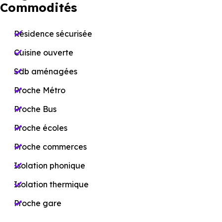
Commodités
Résidence sécurisée
Cuisine ouverte
Sdb aménagées
Proche Métro
Proche Bus
Proche écoles
Proche commerces
Isolation phonique
Isolation thermique
Proche gare