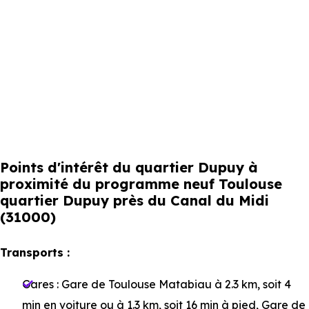
Points d'intérêt du quartier Dupuy à
proximité du programme neuf Toulouse
quartier Dupuy près du Canal du Midi
(31000)
Transports :
Gares :
Gare de Toulouse Matabiau
à 2.3 km, soit 4
min en voiture ou à 1.3 km, soit 16 min à pied
,
Gare de