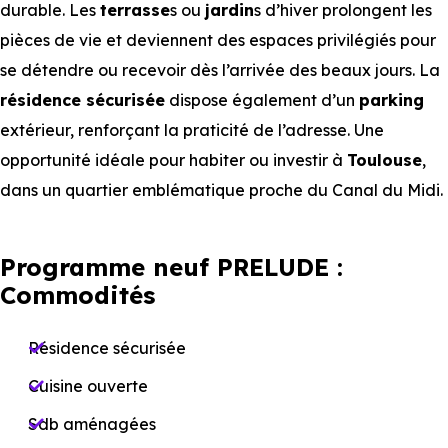
durable. Les
terrasse
s ou
jardin
s d’hiver prolongent les
pièces de vie et deviennent des espaces privilégiés pour
se détendre ou recevoir dès l’arrivée des beaux jours. La
résidence sécurisée
dispose également d’un
parking
extérieur, renforçant la praticité de l’adresse. Une
opportunité idéale pour habiter ou investir à
Toulouse
,
dans un quartier emblématique proche du Canal du Midi.
Programme neuf PRELUDE :
Commodités
Résidence sécurisée
Cuisine ouverte
Sdb aménagées