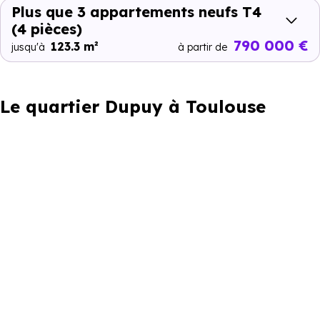
Plus que 3 appartements neufs T4
(4 pièces)
790 000 €
123.3 m²
jusqu'à
à partir de
Le quartier Dupuy à Toulouse