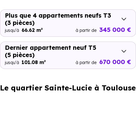
Plus que 4 appartements neufs T3
(3 pièces)
345 000 €
66.62 m²
jusqu'à
à partir de
Dernier appartement neuf T5
(5 pièces)
670 000 €
101.08 m²
jusqu'à
à partir de
Le quartier Sainte-Lucie à Toulouse