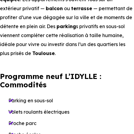
extérieur privatif —
balcon
ou
terrasse
— permettant de
profiter d’une vue dégagée sur la ville et de moments de
détente en plein air. Des
parking
s privatifs en sous-sol
viennent compléter cette réalisation à taille humaine,
idéale pour vivre ou investir dans l’un des quartiers les
plus prisés de
Toulouse
.
Programme neuf L’IDYLLE :
Commodités
Parking en sous-sol
Volets roulants électriques
Proche parc