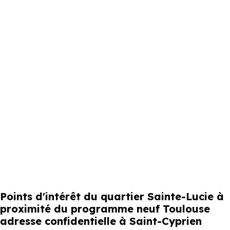
Points d'intérêt du quartier Sainte-Lucie à
proximité du programme neuf Toulouse
adresse confidentielle à Saint-Cyprien