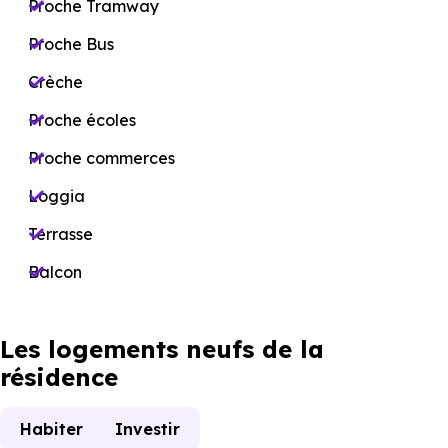
Proche Tramway
Proche Bus
Crèche
Proche écoles
Proche commerces
Loggia
Terrasse
Balcon
Les logements neufs de la
résidence
Habiter
Investir