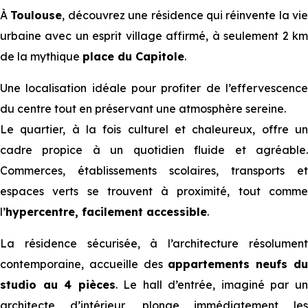
À
Toulouse
, découvrez une résidence qui réinvente la vie
urbaine avec un esprit village affirmé, à seulement 2 km
de la mythique
place du Capitole
.
Une localisation idéale pour profiter de l’effervescence
du centre tout en préservant une atmosphère sereine.
Le quartier, à la fois culturel et chaleureux, offre un
cadre propice à un quotidien fluide et agréable.
Commerces, établissements scolaires, transports et
espaces verts se trouvent à proximité, tout comme
l’
hypercentre, facilement accessible
.
La résidence sécurisée, à l’architecture résolument
contemporaine, accueille des
appartements neufs d
studio au 4 pièces
. Le hall d’entrée, imaginé par u
architecte d’intérieur, plonge immédiatement les