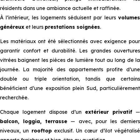
résidents dans une ambiance actuelle et raffinée.
À l’intérieur, les logements séduisent par leurs
volumes
généreux
et leurs
prestations soignées
.
Les matériaux ont été sélectionnés avec exigence pour
garantir confort et durabilité. Les grandes ouvertures
vitrées baignent les pièces de lumière tout au long de la
journée. La majorité des appartements profite d’une
double ou triple orientation, tandis que certains
bénéficient d’une exposition plein Sud, particulièrement
recherchée.
Chaque logement dispose d’un
extérieur privatif
balcon, loggia, terrasse
— avec, pour les dernier
niveaux, un
rooftop
exclusif. Un cœur d’îlot végétalis