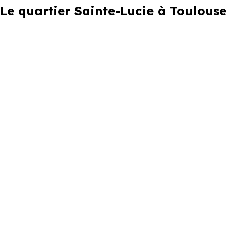
Le quartier Sainte-Lucie à Toulouse