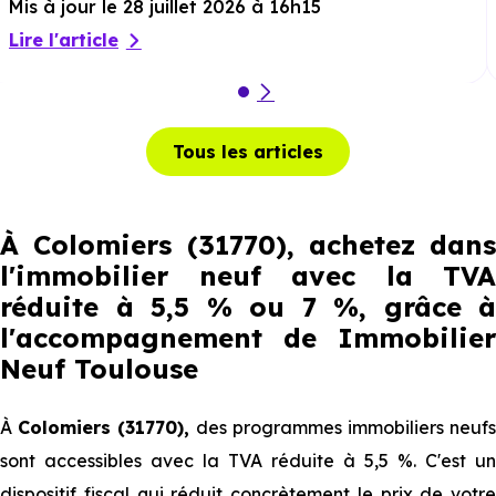
Mis à jour le 28 juillet 2026 à 16h15
Lire l'article
Tous les articles
À Colomiers (31770), achetez dans
l'immobilier neuf avec la TVA
réduite à 5,5 % ou 7 %, grâce à
l'accompagnement de Immobilier
Neuf Toulouse
À
Colomiers (31770),
des programmes immobiliers neuf
sont accessibles avec la TVA réduite à 5,5 %. C'est un
dispositif fiscal qui réduit concrètement le prix de votre