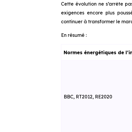
Cette évolution ne s’arrête pa
exigences encore plus poussé
continuer à transformer le marc
En résumé :
Normes énergétiques de l’i
BBC, RT2012, RE2020