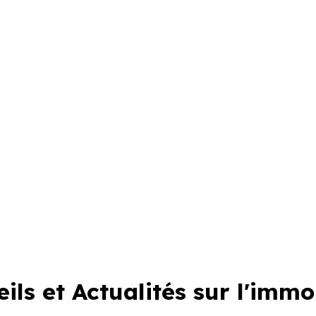
ils et Actualités sur l'immo