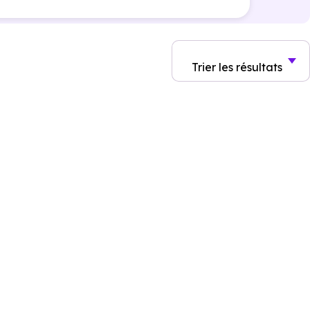
Trier
les résultats