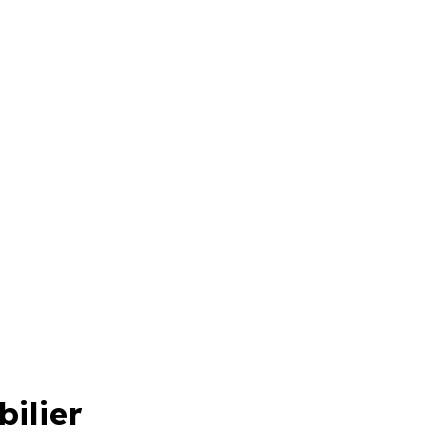
bilier