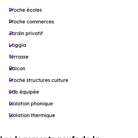
Proche écoles
Proche commerces
Jardin privatif
Loggia
Terrasse
Balcon
Proche structures culture
Sdb équipée
Isolation phonique
Isolation thermique