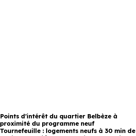
Points d'intérêt du quartier Belbèze à
proximité du programme neuf
Tournefeuille : logements neufs à 30 min de