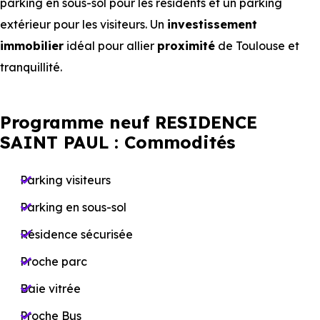
parking en sous-sol pour les résidents et un parking
extérieur pour les visiteurs. Un
investissement
immobilier
idéal pour allier
proximité
de Toulouse et
tranquillité.
Programme neuf RESIDENCE
SAINT PAUL : Commodités
Parking visiteurs
Parking en sous-sol
Résidence sécurisée
Proche parc
Baie vitrée
Proche Bus