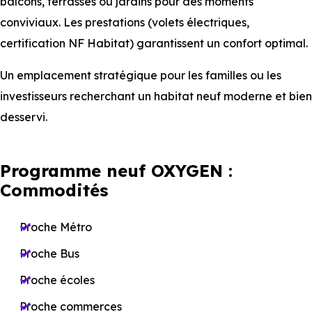
balcons, terrasses ou jardins pour des moments
conviviaux. Les prestations (volets électriques,
certification NF Habitat) garantissent un confort optimal.
Un emplacement stratégique pour les familles ou les
investisseurs recherchant un habitat neuf moderne et bien
desservi.
Programme neuf OXYGEN :
Commodités
Proche Métro
Proche Bus
Proche écoles
Proche commerces