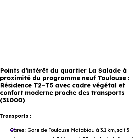
Points d'intérêt du quartier La Salade à
proximité du programme neuf Toulouse :
Résidence T2–T5 avec cadre végétal et
confort moderne proche des transports
(31000)
Transports :
Gares :
Gare de Toulouse Matabiau
à 3.1 km, soit 5