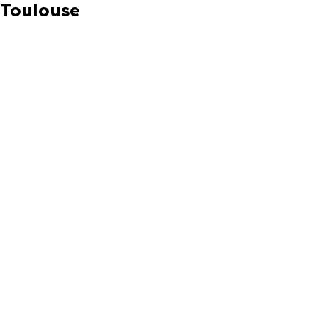
Toulouse