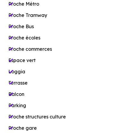
Proche Métro
Proche Tramway
Proche Bus
Proche écoles
Proche commerces
Espace vert
Loggia
Terrasse
Balcon
Parking
Proche structures culture
Proche gare