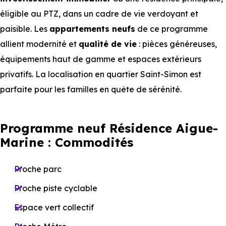
éligible au PTZ, dans un cadre de vie verdoyant et
paisible. Les
appartements
neufs
de ce programme
allient modernité et
qualité de vie
: pièces généreuses,
équipements haut de gamme et espaces extérieurs
privatifs. La localisation en quartier Saint-Simon est
parfaite pour les familles en quête de sérénité.
Programme neuf Résidence Aigue-
Marine : Commodités
Proche parc
Proche piste cyclable
Espace vert collectif