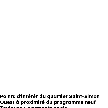
Points d'intérêt du quartier Saint-Simon
Ouest à proximité du programme neuf
Toulouse : logements neufs