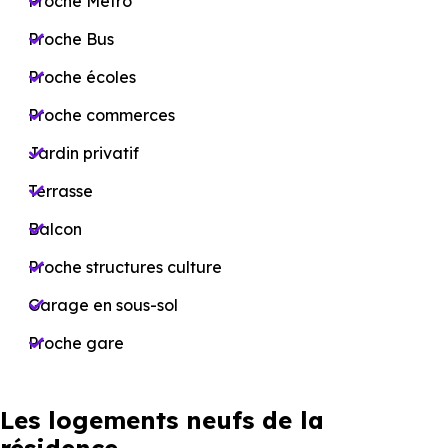
Proche Métro
Proche Bus
Proche écoles
Proche commerces
Jardin privatif
Terrasse
Balcon
Proche structures culture
Garage en sous-sol
Proche gare
Les logements neufs de la